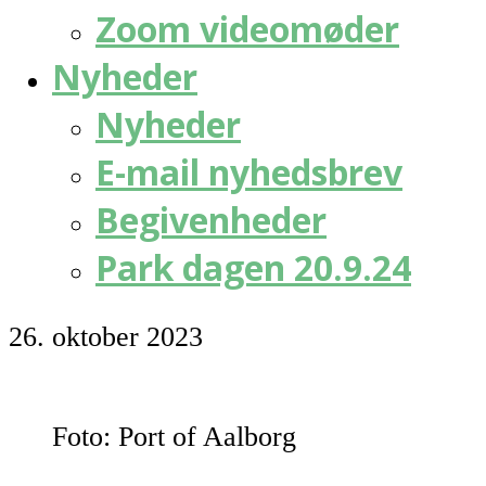
Zoom videomøder
Nyheder
Nyheder
E-mail nyhedsbrev
Begivenheder
Park dagen 20.9.24
26. oktober 2023
Foto: Port of Aalborg