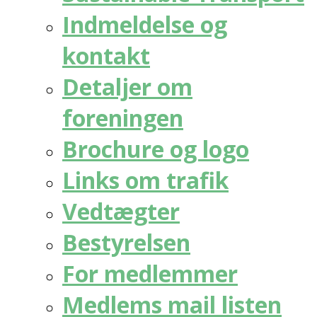
Indmeldelse og
kontakt
Detaljer om
foreningen
Brochure og logo
Links om trafik
Vedtægter
Bestyrelsen
For medlemmer
Medlems mail listen