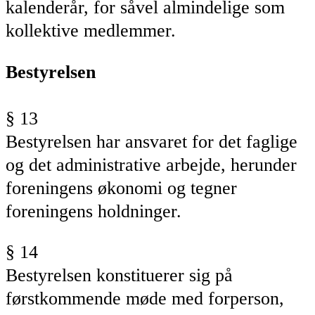
kalenderår, for såvel almindelige som
kollektive medlemmer.
Bestyrelsen
§ 13
Bestyrelsen har ansvaret
for det faglige
og det administrative arbejde, herunder
foreningens økonomi og tegner
foreningens holdninger.
§ 14
Bestyrelsen
konstituerer sig
på
førstkommende møde
med forperson,