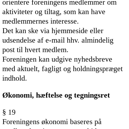
orientere foreningens medlemmer om
aktiviteter og tiltag, som kan have
medlemmernes interesse.
Det kan ske via hjemmeside eller
udsendelse af e-mail hhv. almindelig
post til hvert medlem.
Foreningen kan udgive nyhedsbreve
med aktuelt, fagligt og holdningspræget
indhold.
Økonomi, hæftelse og tegningsret
§ 19
Foreningens økonomi baseres på