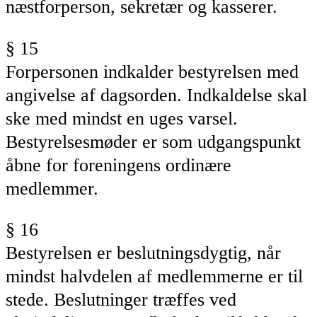
næstforperson, sekretær og kasserer.
§ 15
Forpersonen
indkalder
bestyrelsen
med
angivelse af dagsorden. Indkaldelse skal
ske med mindst en uges varsel.
Bestyrelsesmøder er som udgangspunkt
åbne for foreningens ordinære
medlemmer.
§ 16
Bestyrelsen
er beslutningsdygtig, når
mindst halvdelen af medlemmerne er til
stede. Beslutninger træffes ved