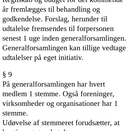
år fremlægges til behandling og
godkendelse. Forslag, herunder til
udtalelse fremsendes til
forpersonen
senest 1 uge inden generalforsamlingen.
Generalforsamlingen kan tillige vedtage
udtalelser på eget initiativ.
§ 9
På generalforsamlingen har hvert
medlem 1 stemme. Også foreninger,
virksomheder og organisationer har 1
stemme.
Udøvelse af stemmeret forudsætter, at