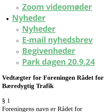
Zoom videomøder
Nyheder
Nyheder
E-mail nyhedsbrev
Begivenheder
Park dagen 20.9.24
Vedtægter for Foreningen Rådet for
Bæredygtig Trafik
§ 1
Foreningens navn er
Rådet
for