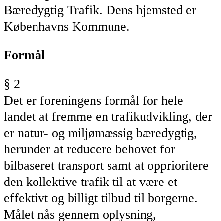
Bæredygtig Trafik. Dens hjemsted er
Københavns Kommune.
Formål
§ 2
Det er foreningens formål for hele
landet at fremme en trafikudvikling, der
er natur- og miljømæssig bæredygtig,
herunder at reducere behovet for
bilbaseret transport samt at opprioritere
den kollektive trafik til at være et
effektivt og billigt tilbud til borgerne.
Målet nås gennem oplysning,