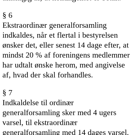
§ 6
Ekstraordinær generalforsamling
indkaldes, når et flertal i bestyrelsen
ønsker det, eller senest 14 dage efter, at
mindst 20 % af foreningens medlemmer
har udtalt ønske herom, med angivelse
af, hvad der skal forhandles.
§ 7
Indkaldelse til ordinær
generalforsamling sker med 4 ugers
varsel, til ekstraordinær
generalforsamling med 14 dages varsel.