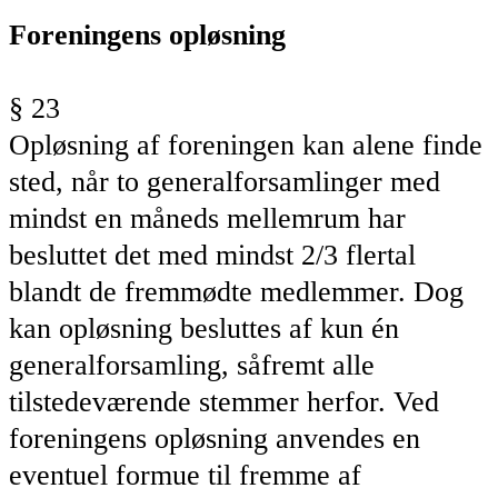
Foreningens opløsning
§ 23
Opløsning af foreningen kan alene finde
sted, når to generalforsamlinger med
mindst en måneds mellemrum har
besluttet det med mindst 2/3 flertal
blandt de fremmødte medlemmer. Dog
kan opløsning besluttes af kun én
generalforsamling, såfremt alle
tilstedeværende stemmer herfor. Ved
foreningens opløsning anvendes en
eventuel formue til fremme af