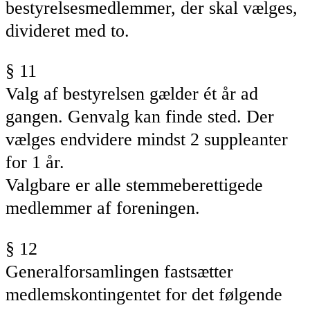
bestyrelsesmedlemmer, der skal vælges,
divideret med to.
§ 11
Valg af
bestyrelsen
gælder ét år ad
gangen. Genvalg kan finde sted. Der
vælges endvidere mindst 2 suppleanter
for 1 år.
Valgbare er alle stemmeberettigede
medlemmer af foreningen.
§ 12
Generalforsamlingen fastsætter
medlemskontingentet for det følgende