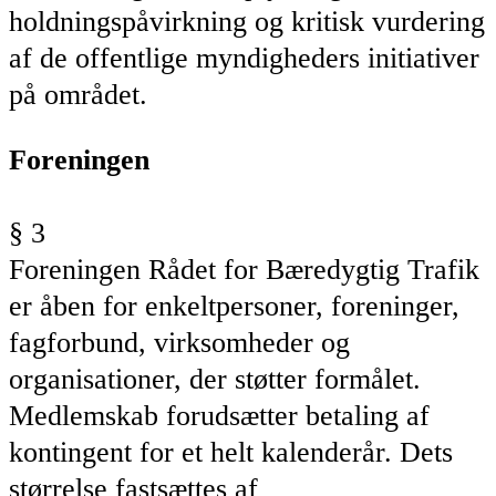
holdningspåvirkning og kritisk vurdering
af de offentlige myndigheders initiativer
på området.
Foreningen
§ 3
Foreningen
Rådet
for Bæredygtig Trafik
er åben for enkeltpersoner, foreninger,
fagforbund, virksomheder og
organisationer, der støtter formålet.
Medlemskab forudsætter betaling af
kontingent for et helt kalenderår. Dets
størrelse fastsættes af