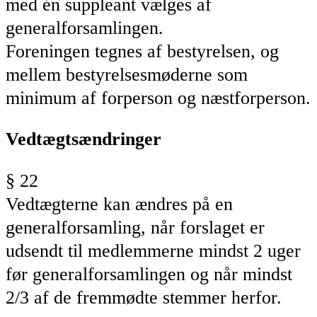
med én suppleant vælges af
generalforsamlingen.
Foreningen tegnes af bestyrelsen, og
mellem bestyrelsesmøderne som
minimum af forperson og næstforperson.
Vedtægtsændringer
§ 22
Vedtægterne kan ændres på en
generalforsamling, når forslaget er
udsendt til medlemmerne mindst 2 uger
før generalforsamlingen og når mindst
2/3 af de fremmødte stemmer herfor.