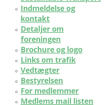
Indmeldelse og
kontakt
Detaljer om
foreningen
Brochure og logo
Links om trafik
Vedtægter
Bestyrelsen
For medlemmer
Medlems mail listen