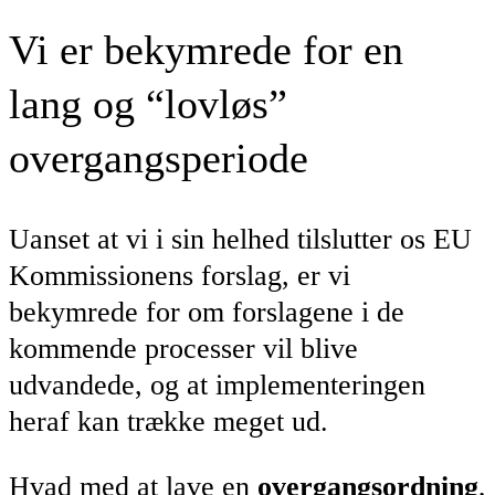
Vi er bekymrede for en
lang og “lovløs”
overgangsperiode
Uanset at vi i sin helhed tilslutter os EU
Kommissionens forslag, er vi
bekymrede for om forslagene i de
kommende processer vil blive
udvandede, og at implementeringen
heraf kan trække meget ud.
Hvad med at lave en
overgangsordning
,