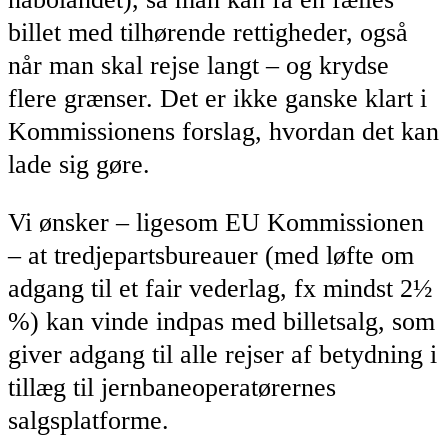
billet med tilhørende rettigheder, også
når man skal rejse langt – og krydse
flere grænser. Det er ikke ganske klart i
Kommissionens forslag, hvordan det kan
lade sig gøre.
Vi ønsker – ligesom EU Kommissionen
– at tredjepartsbureauer (med løfte om
adgang til et fair vederlag, fx mindst 2½
%) kan vinde indpas med billetsalg, som
giver adgang til alle rejser af betydning i
tillæg til jernbaneoperatørernes
salgsplatforme.