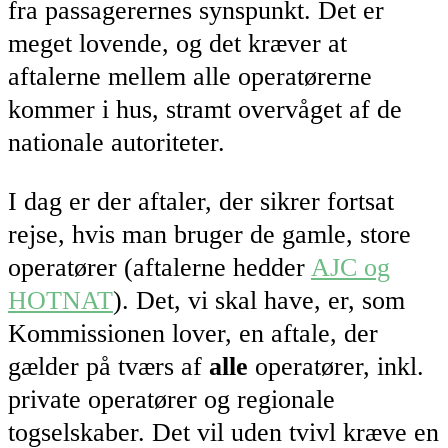
fra passagerernes synspunkt. Det er
meget lovende, og det kræver at
aftalerne mellem alle operatørerne
kommer i hus, stramt overvåget af de
nationale autoriteter.
I dag er der aftaler, der sikrer fortsat
rejse, hvis man bruger de gamle, store
operatører (aftalerne hedder
AJC og
HOTNAT
). Det, vi skal have, er, som
Kommissionen lover, en aftale, der
gælder på tværs af
alle
operatører, inkl.
private operatører og regionale
togselskaber. Det vil uden tvivl kræve en