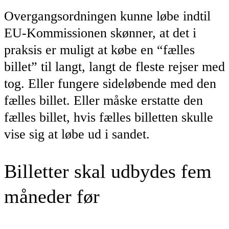
Overgangsordningen kunne løbe indtil
EU-Kommissionen skønner, at det i
praksis er muligt at købe en “fælles
billet” til langt, langt de fleste rejser med
tog. Eller fungere sideløbende med den
fælles billet. Eller måske erstatte den
fælles billet, hvis fælles billetten skulle
vise sig at løbe ud i sandet.
Billetter skal udbydes fem
måneder før