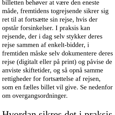
billetten behøver at være den eneste
måde, fremtidens togrejsende sikrer sig
ret til at fortsætte sin rejse, hvis der
opstår forsinkelser. I praksis kan
rejsende, der i dag selv stykker deres
rejse sammen af enkelt-bidder, i
fremtiden måske selv dokumentere deres
rejse (digitalt eller på print) og påvise de
anviste skiftetider, og så opnå samme
rettigheder for fortsættelse af rejsen,
som en fælles billet vil give. Se nedenfor
om overgangsordninger.
Hvordan sikres det i praksis