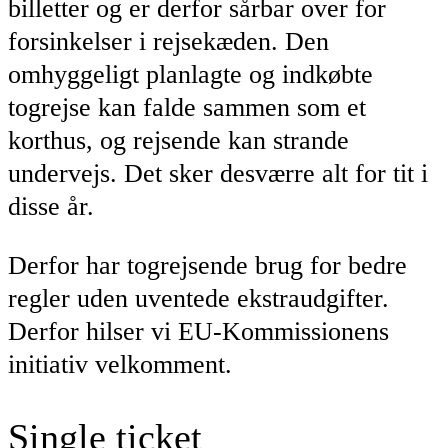
billetter og er derfor sårbar over for
forsinkelser i rejsekæden. Den
omhyggeligt planlagte og indkøbte
togrejse kan falde sammen som et
korthus, og rejsende kan strande
undervejs. Det sker desværre alt for tit i
disse år.
Derfor har togrejsende brug for bedre
regler uden uventede ekstraudgifter.
Derfor hilser vi EU-Kommissionens
initiativ velkomment.
Single ticket