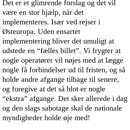
Det er et glimrende forslag og det vil
være en stor hjælp, når det
implementeres. Især ved rejser i
Østeuropa. Uden ensartet
implementering bliver det umuligt at
udstede en “fælles billet”. Vi frygter at
nogle operatører vil nøjes med at lægge
nogle få forbindelser ud til fristen, og så
holde andre afgange tilbage til senere,
og foregive at det så blot er nogle
“ekstra” afgange. Det sker allerede i dag
og den slags sabotage skal de nationale
myndigheder holde øje med!