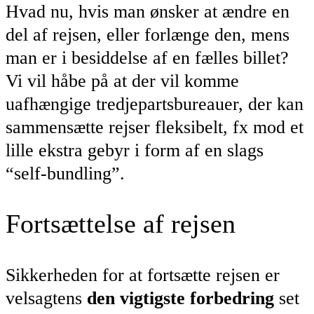
Hvad nu, hvis man ønsker at ændre en
del af rejsen, eller forlænge den, mens
man er i besiddelse af en fælles billet?
Vi vil håbe på at der vil komme
uafhængige tredjepartsbureauer, der kan
sammensætte rejser fleksibelt, fx mod et
lille ekstra gebyr i form af en slags
“self-bundling”.
Fortsættelse af rejsen
Sikkerheden for at fortsætte rejsen er
velsagtens
den vigtigste forbedring
set