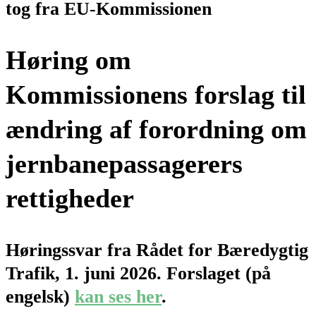
tog fra EU-Kommissionen
Høring om
Kommissionens forslag til
ændring
af forordning om
jernbanepassagerers
rettigheder
Høringssvar fra Rådet for Bæredygtig
Trafik, 1. juni 2026. Forslaget (på
engelsk)
kan ses her
.