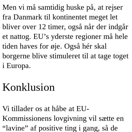
Men vi må samtidig huske på, at rejser
fra Danmark til kontinentet meget let
bliver over 12 timer, også når der indgår
et nattog. EU’s yderste regioner må hele
tiden haves for øje. Også hér skal
borgerne blive stimuleret til at tage toget
i Europa.
Konklusion
Vi tillader os at håbe at EU-
Kommissionens lovgivning vil sætte en
“lavine” af positive ting i gang, så de