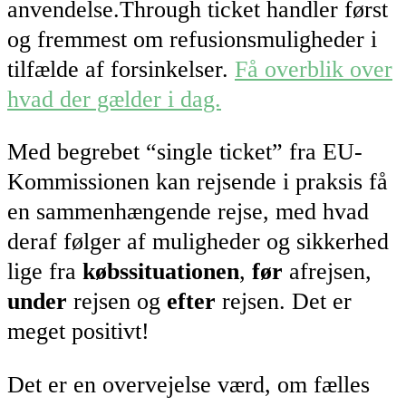
anvendelse.Through ticket handler først
og fremmest om refusionsmuligheder i
tilfælde af forsinkelser.
Få overblik over
hvad der gælder i dag.
Med begrebet “single ticket” fra EU-
Kommissionen kan rejsende i praksis få
en sammenhængende rejse, med hvad
deraf følger af muligheder og sikkerhed
lige fra
købssituationen
,
før
afrejsen,
under
rejsen og
efter
rejsen. Det er
meget positivt!
Det er en overvejelse værd, om fælles