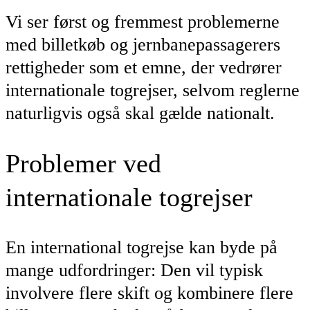
Vi ser først og fremmest problemerne
med billetkøb og jernbanepassagerers
rettigheder som et emne, der vedrører
internationale togrejser, selvom reglerne
naturligvis også skal gælde nationalt.
Problemer ved
internationale togrejser
En international togrejse kan byde på
mange udfordringer: Den vil typisk
involvere flere skift og kombinere flere