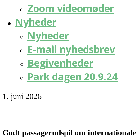
Zoom videomøder
Nyheder
Nyheder
E-mail nyhedsbrev
Begivenheder
Park dagen 20.9.24
1. juni 2026
Godt passagerudspil om internationale