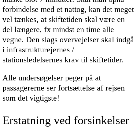
forbindelse med et nattog, kan det meget
vel tænkes, at skiftetiden skal være en
del længere, fx mindst en time alle
vegne. Den slags overvejelser skal indgå
i infrastrukturejernes /
stationsledelsernes krav til skiftetider.
Alle undersøgelser peger på at
passagererne ser fortsættelse af rejsen
som det vigtigste!
Erstatning ved forsinkelser