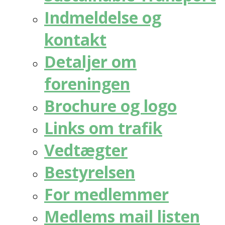
Indmeldelse og
kontakt
Detaljer om
foreningen
Brochure og logo
Links om trafik
Vedtægter
Bestyrelsen
For medlemmer
Medlems mail listen