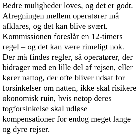
Bedre muligheder loves, og det er godt.
Afregningen mellem operatører må
afklares, og det kan blive svært.
Kommissionen foreslår en 12-timers
regel – og det kan være rimeligt nok.
Der må findes regler, så operatører, der
bidrager med en lille del af rejsen, eller
kører nattog, der ofte bliver udsat for
forsinkelser om natten, ikke skal risikere
økonomisk ruin, hvis netop deres
togforsinkelse skal udløse
kompensationer for endog meget lange
og dyre rejser.