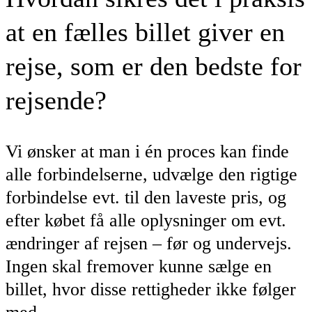
at en fælles billet giver en
rejse, som er den bedste for
rejsende?
Vi ønsker at man i én proces kan finde
alle forbindelserne, udvælge den rigtige
forbindelse evt. til den laveste pris, og
efter købet få alle oplysninger om evt.
ændringer af rejsen – før og undervejs.
Ingen skal fremover kunne sælge en
billet, hvor disse rettigheder ikke følger