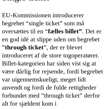
EU-Kommissionen introducerer
begrebet “single ticket” som må
oversættes til en “
fælles billet”
. Det er
en god idé at slippe uden om begrebet
”
through ticket
”, der er blevet
introduceret af de store togoperatører.
Billet-kategorien har siden vist sig at
være dårlig for rejsende, fordi begrebet
var uigennemskueligt, meget lidt
anvendt og fordi de fulde rettigheder
forbundet med ”through ticket” derfor
alt for sjældent kom i