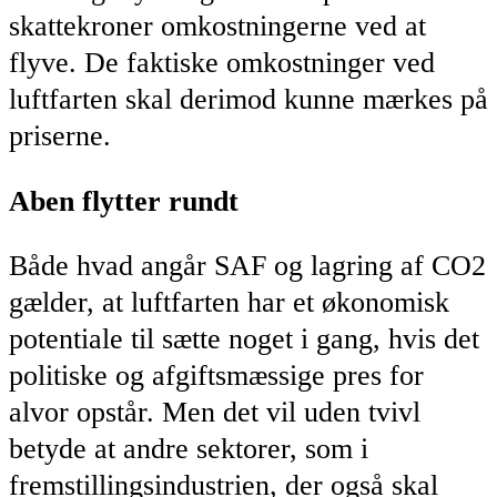
skattekroner omkostningerne ved at
flyve. De faktiske omkostninger ved
luftfarten skal derimod kunne mærkes på
priserne.
Aben flytter rundt
Både hvad angår SAF og lagring af CO2
gælder, at luftfarten har et økonomisk
potentiale til sætte noget i gang, hvis det
politiske og afgiftsmæssige pres for
alvor opstår. Men det vil uden tvivl
betyde at andre sektorer, som i
fremstillingsindustrien, der også skal