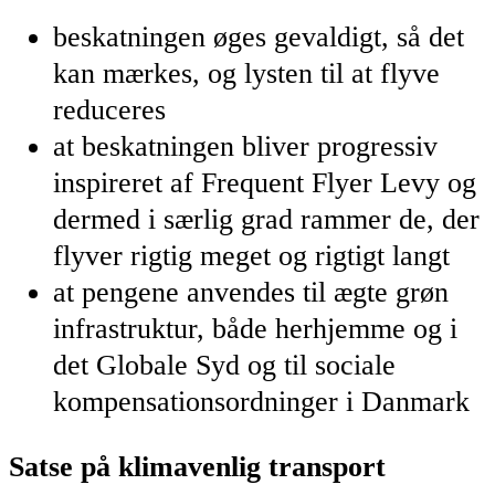
beskatningen øges gevaldigt, så det
kan mærkes, og lysten til at flyve
reduceres
at beskatningen bliver progressiv
inspireret af Frequent Flyer Levy og
dermed i særlig grad rammer de, der
flyver rigtig meget og rigtigt langt
at pengene anvendes til ægte grøn
infrastruktur, både herhjemme og i
det Globale Syd og til sociale
kompensationsordninger i Danmark
Satse på klimavenlig transport