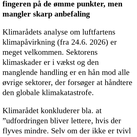
fingeren på de ømme punkter, men
mangler skarp anbefaling
Klimarådets analyse om luftfartens
klimapåvirkning (fra 24.6. 2026) er
meget velkommen. Sektorens
klimaskader er i vækst og den
manglende handling er en hån mod alle
øvrige sektorer, der forsøger at håndtere
den globale klimakatastrofe.
Klimarådet konkluderer bla. at
”udfordringen bliver lettere, hvis der
flyves mindre. Selv om der ikke er tvivl