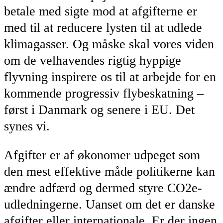
betale med sigte mod at afgifterne er
med til at reducere lysten til at udlede
klimagasser. Og måske skal vores viden
om de velhavendes rigtig hyppige
flyvning inspirere os til at arbejde for en
kommende progressiv flybeskatning –
først i Danmark og senere i EU. Det
synes vi.
Afgifter er af økonomer udpeget som
den mest effektive måde politikerne kan
ændre adfærd og dermed styre CO2e-
udledningerne. Uanset om det er danske
afgifter eller internationale. Er der ingen