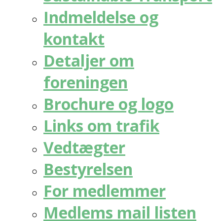
Indmeldelse og
kontakt
Detaljer om
foreningen
Brochure og logo
Links om trafik
Vedtægter
Bestyrelsen
For medlemmer
Medlems mail listen