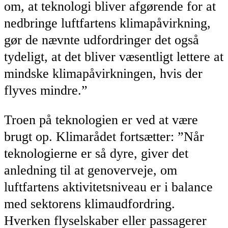
om, at teknologi bliver afgørende for at
nedbringe luftfartens klimapåvirkning,
gør de nævnte udfordringer det også
tydeligt, at det bliver væsentligt lettere at
mindske klimapåvirkningen, hvis der
flyves mindre.”
Troen på teknologien er ved at være
brugt op. Klimarådet fortsætter: ”Når
teknologierne er så dyre, giver det
anledning til at genoverveje, om
luftfartens aktivitetsniveau er i balance
med sektorens klimaudfordring.
Hverken flyselskaber eller passagerer