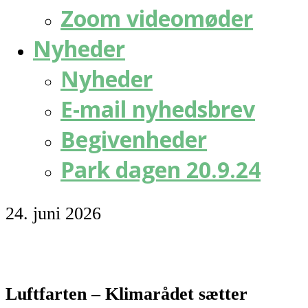
Zoom videomøder
Nyheder
Nyheder
E-mail nyhedsbrev
Begivenheder
Park dagen 20.9.24
24. juni 2026
Luftfarten – Klimarådet sætter