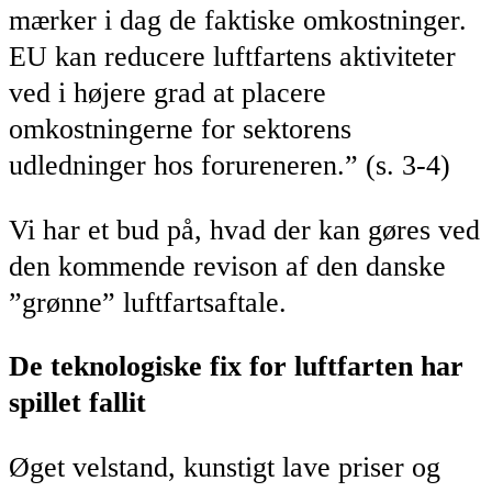
mærker i dag de faktiske omkostninger.
EU kan reducere luftfartens aktiviteter
ved i højere grad at placere
omkostningerne for sektorens
udledninger hos forureneren.” (s. 3-4)
Vi har et bud på, hvad der kan gøres ved
den kommende revison af den danske
”grønne” luftfartsaftale.
De teknologiske fix for luftfarten har
spillet fallit
Øget velstand, kunstigt lave priser og