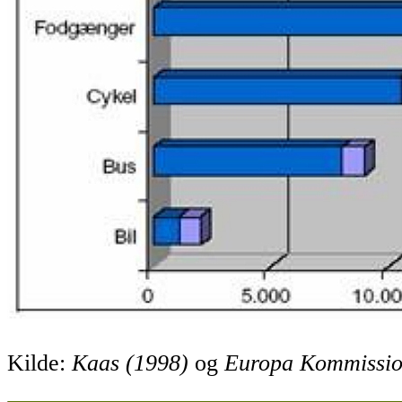
Kilde:
Kaas (1998)
og
Europa Kommission