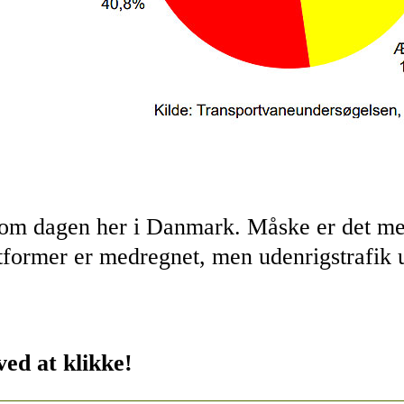
 om dagen her i Danmark. Måske er det me
ortformer er medregnet, men udenrigstrafik
ved at klikke!