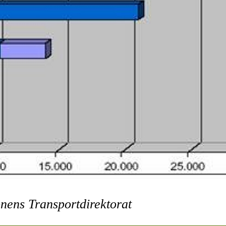
ens Transportdirektorat