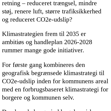
retning – reduceret trængsel, mindre
støj, renere luft, større trafiksikkerhed
og reduceret CO2e-udslip?
Klimastrategien frem til 2035 er
ambitiøs og handleplan 2026-2028
rummer mange gode initiativer.
For første gang kombineres den
geografisk begrænsede klimastrategi til
CO2e-udslip inden for kommunens areal
med en forbrugsbaseret klimastrategi for
borgere og kommunen selv.