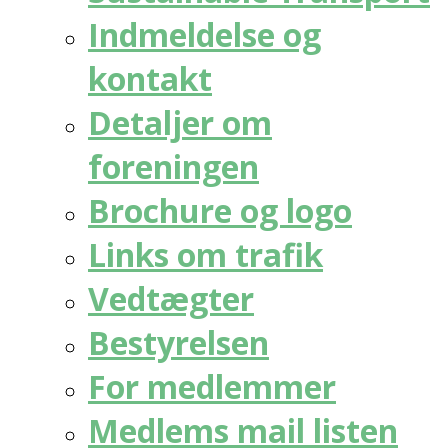
Indmeldelse og
kontakt
Detaljer om
foreningen
Brochure og logo
Links om trafik
Vedtægter
Bestyrelsen
For medlemmer
Medlems mail listen