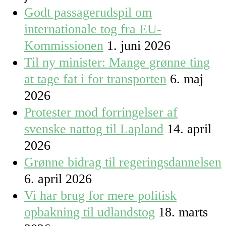
Godt passagerudspil om
internationale tog fra EU-
Kommissionen
1. juni 2026
Til ny minister: Mange grønne ting
at tage fat i for transporten
6. maj
2026
Protester mod forringelser af
svenske nattog til Lapland
14. april
2026
Grønne bidrag til regeringsdannelsen
6. april 2026
Vi har brug for mere politisk
opbakning til udlandstog
18. marts