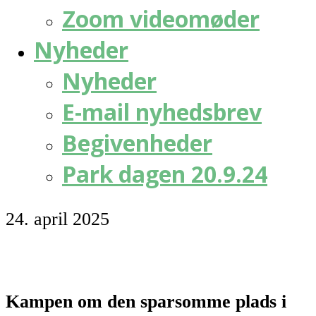
Zoom videomøder
Nyheder
Nyheder
E-mail nyhedsbrev
Begivenheder
Park dagen 20.9.24
24. april 2025
Kampen om den sparsomme plads i