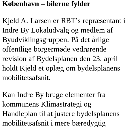
København – bilerne fylder
Kjeld A. Larsen er RBT’s repræsentant i
Indre By Lokaludvalg og medlem af
Byudviklingsgruppen. På det årlige
offentlige borgermøde vedrørende
revision af Bydelsplanen den 23. april
holdt Kjeld et oplæg om bydelsplanens
mobilitetsafsnit.
Kan Indre By bruge elementer fra
kommunens Klimastrategi og
Handleplan til at justere bydelsplanens
mobilitetsafsnit i mere bæredygtig