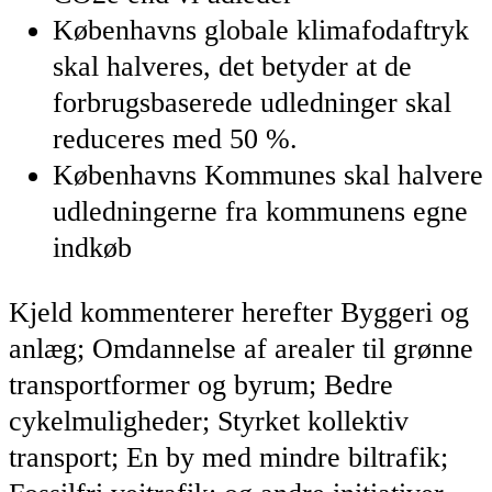
Københavns globale klimafodaftryk
skal halveres, det betyder at de
forbrugsbaserede udledninger skal
reduceres med 50 %.
Københavns Kommunes skal halvere
udledningerne fra kommunens egne
indkøb
Kjeld kommenterer herefter Byggeri og
anlæg; Omdannelse af arealer til grønne
transportformer og byrum; Bedre
cykelmuligheder; Styrket kollektiv
transport; En by med mindre biltrafik;