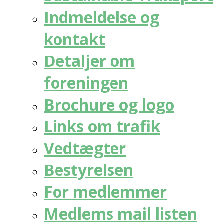
Indmeldelse og
kontakt
Detaljer om
foreningen
Brochure og logo
Links om trafik
Vedtægter
Bestyrelsen
For medlemmer
Medlems mail listen