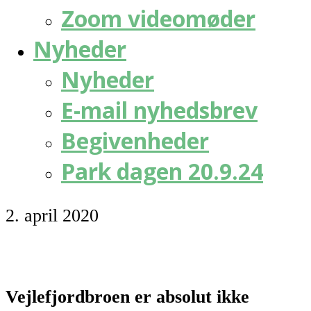
Zoom videomøder
Nyheder
Nyheder
E-mail nyhedsbrev
Begivenheder
Park dagen 20.9.24
2. april 2020
Vejlefjordbroen er absolut ikke