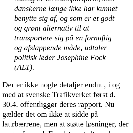
danskerne længe ikke har kunnet
benytte sig af, og som er et godt
og grønt alternativ til at
transportere sig på en fornuftig
og afslappende måde, udtaler
politisk leder Josephine Fock
(ALT).
Der er ikke nogle detaljer endnu, i og
med at svenske Trafikverket først d.
30.4. offentliggør deres rapport. Nu
gælder det om ikke at sidde på
laurbærrene, men at støtte løsninger, der