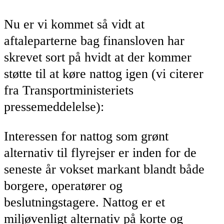
Nu er vi kommet så vidt at
aftaleparterne bag finansloven har
skrevet sort på hvidt at der kommer
støtte til at køre nattog igen (vi citerer
fra Transportministeriets
pressemeddelelse):
Interessen for nattog som grønt
alternativ til flyrejser er inden for de
seneste år vokset markant blandt både
borgere, operatører og
beslutningstagere. Nattog er et
miljøvenligt alternativ på korte og