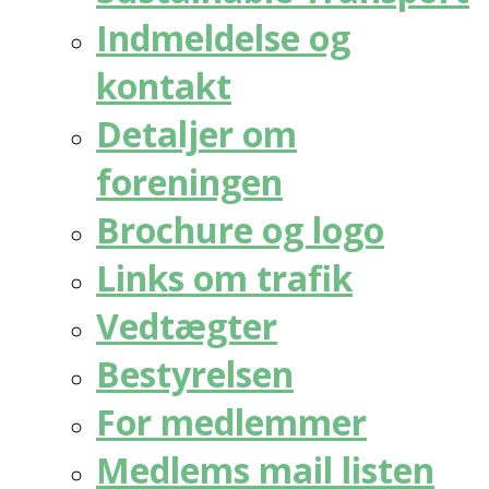
Indmeldelse og
kontakt
Detaljer om
foreningen
Brochure og logo
Links om trafik
Vedtægter
Bestyrelsen
For medlemmer
Medlems mail listen