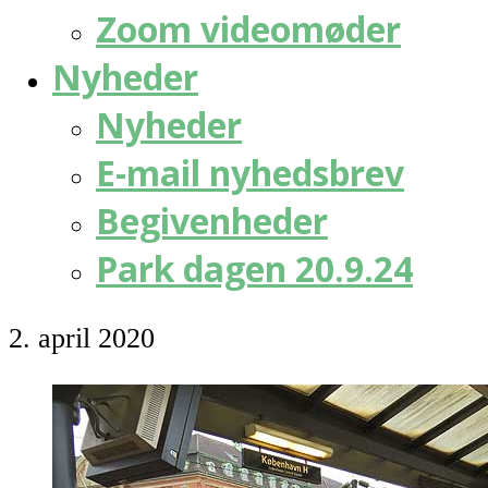
Zoom videomøder
Nyheder
Nyheder
E-mail nyhedsbrev
Begivenheder
Park dagen 20.9.24
2. april 2020