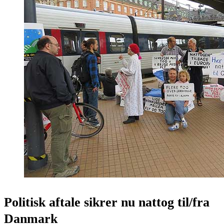
Politisk aftale sikrer nu nattog til/fra
Danmark