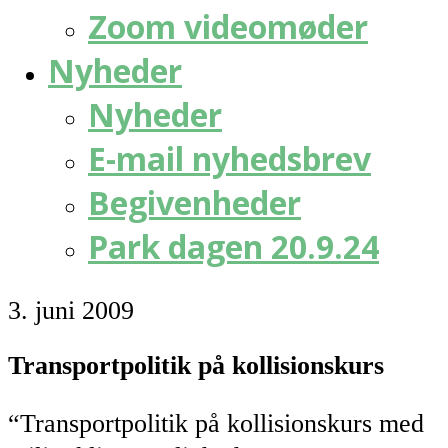
Zoom videomøder
Nyheder
Nyheder
E-mail nyhedsbrev
Begivenheder
Park dagen 20.9.24
3. juni 2009
Transportpolitik på kollisionskurs
“Transportpolitik på kollisionskurs med