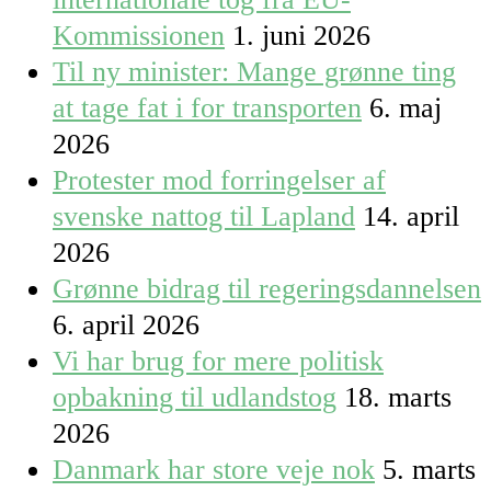
Kommissionen
1. juni 2026
Til ny minister: Mange grønne ting
at tage fat i for transporten
6. maj
2026
Protester mod forringelser af
svenske nattog til Lapland
14. april
2026
Grønne bidrag til regeringsdannelsen
6. april 2026
Vi har brug for mere politisk
opbakning til udlandstog
18. marts
2026
Danmark har store veje nok
5. marts