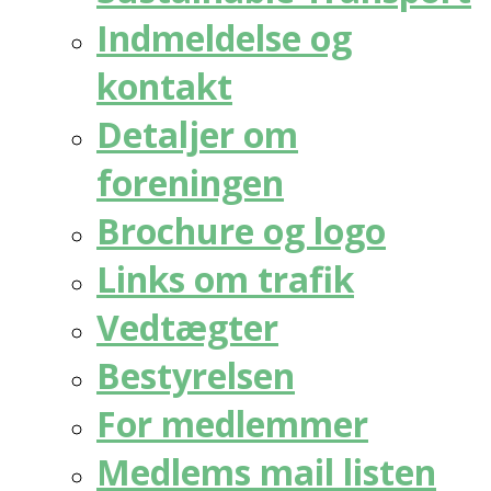
Indmeldelse og
kontakt
Detaljer om
foreningen
Brochure og logo
Links om trafik
Vedtægter
Bestyrelsen
For medlemmer
Medlems mail listen