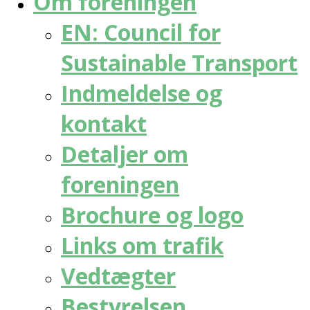
Om foreningen
EN: Council for
Sustainable Transport
Indmeldelse og
kontakt
Detaljer om
foreningen
Brochure og logo
Links om trafik
Vedtægter
Bestyrelsen