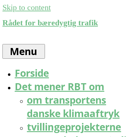
Skip to content
Rådet for bæredygtig trafik
Menu
Forside
Det mener RBT om
om transportens
danske klimaaftryk
tvillingeprojekterne