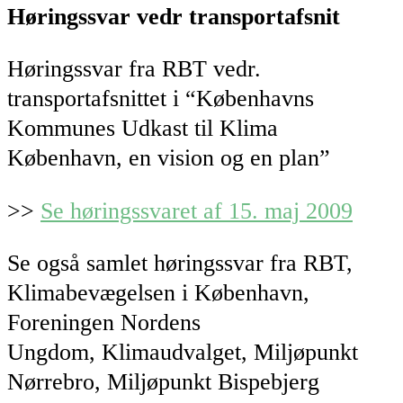
Høringssvar vedr transportafsnit
Høringssvar fra RBT vedr.
transportafsnittet i “Københavns
Kommunes Udkast til Klima
København, en vision og en plan”
>>
Se høringssvaret af 15. maj 2009
Se også samlet høringssvar fra RBT,
Klimabevægelsen i København,
Foreningen Nordens
Ungdom, Klimaudvalget, Miljøpunkt
Nørrebro, Miljøpunkt Bispebjerg