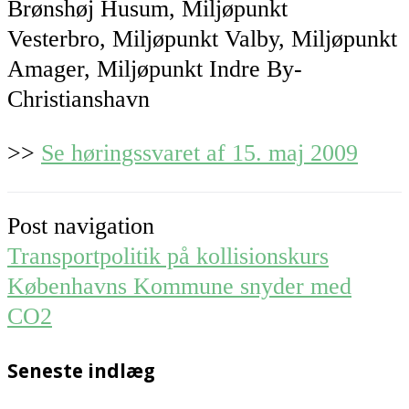
Brønshøj Husum, Miljøpunkt
Vesterbro, Miljøpunkt Valby, Miljøpunkt
Amager, Miljøpunkt Indre By-
Christianshavn
>>
Se høringssvaret af 15. maj 2009
Post navigation
Transportpolitik på kollisionskurs
Københavns Kommune snyder med
CO2
Seneste indlæg