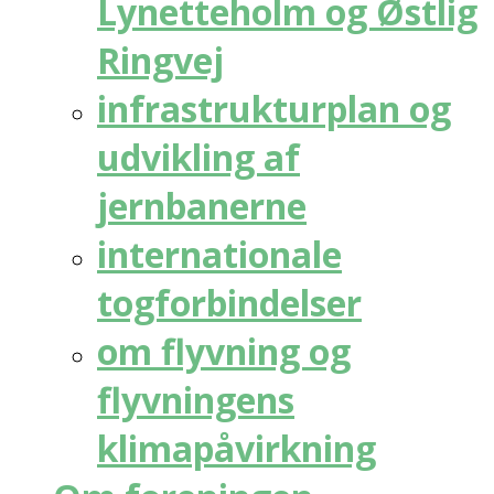
Lynetteholm og Østlig
Ringvej
infrastrukturplan og
udvikling af
jernbanerne
internationale
togforbindelser
om flyvning og
flyvningens
klimapåvirkning