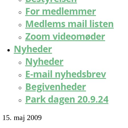
For medlemmer
Medlems mail listen
Zoom videomøder
Nyheder
Nyheder
E-mail nyhedsbrev
Begivenheder
Park dagen 20.9.24
15. maj 2009