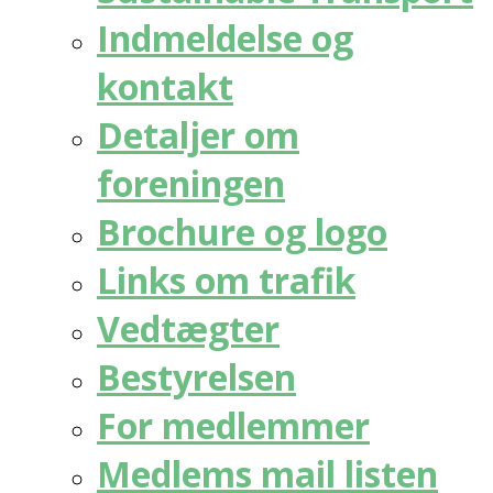
Indmeldelse og
kontakt
Detaljer om
foreningen
Brochure og logo
Links om trafik
Vedtægter
Bestyrelsen
For medlemmer
Medlems mail listen