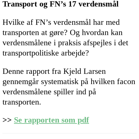
Transport og FN’s 17 verdensmål
Hvilke af FN’s verdensmål har med
transporten at gøre? Og hvordan kan
verdensmålene i praksis afspejles i det
transportpolitiske arbejde?
Denne rapport fra Kjeld Larsen
gennemgår systematisk på hvilken facon
verdensmålene spiller ind på
transporten.
>>
Se rapporten som pdf