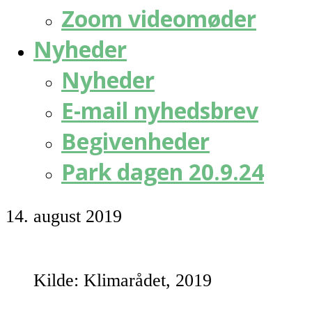
Zoom videomøder
Nyheder
Nyheder
E-mail nyhedsbrev
Begivenheder
Park dagen 20.9.24
14. august 2019
Kilde: Klimarådet, 2019