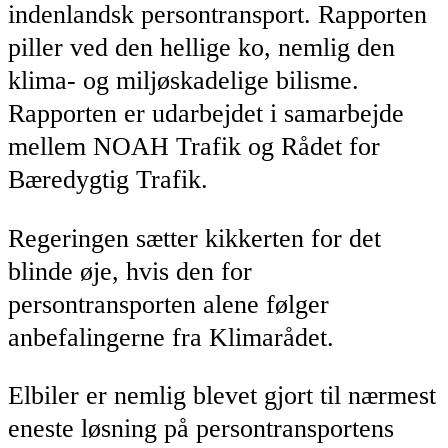
indenlandsk persontransport. Rapporten
piller ved den hellige ko, nemlig den
klima- og miljøskadelige bilisme.
Rapporten er udarbejdet i samarbejde
mellem NOAH Trafik og Rådet for
Bæredygtig Trafik.
Regeringen sætter kikkerten for det
blinde øje, hvis den for
persontransporten alene følger
anbefalingerne fra Klimarådet.
​Elbiler er nemlig blevet gjort til nærmest
eneste løsning på persontransportens