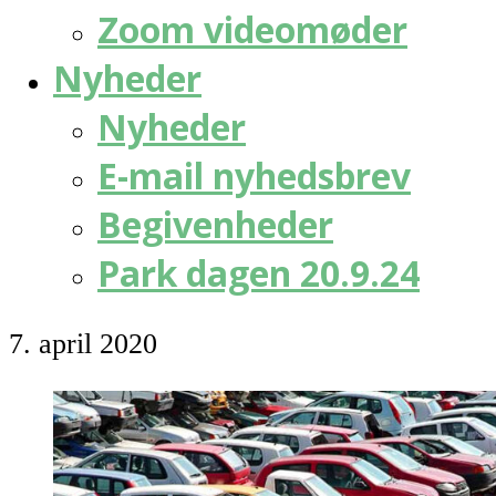
Zoom videomøder
Nyheder
Nyheder
E-mail nyhedsbrev
Begivenheder
Park dagen 20.9.24
7. april 2020