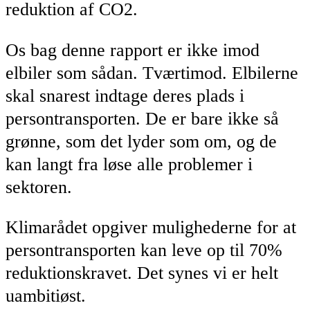
reduktion af CO2.
Os bag denne rapport er ikke imod
elbiler som sådan. Tværtimod. Elbilerne
skal snarest indtage deres plads i
persontransporten. De er bare ikke så
grønne, som det lyder som om, og de
kan langt fra løse alle problemer i
sektoren.
Klimarådet opgiver mulighederne for at
persontransporten kan leve op til 70%
reduktionskravet. Det synes vi er helt
uambitiøst.