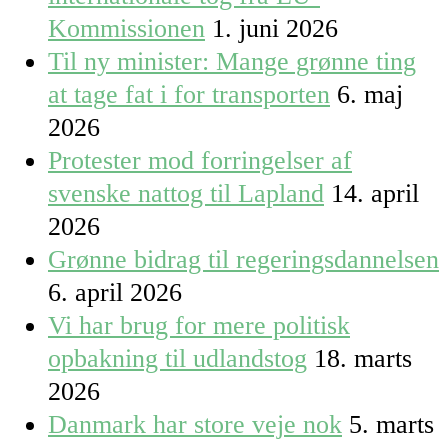
Kommissionen
1. juni 2026
Til ny minister: Mange grønne ting
at tage fat i for transporten
6. maj
2026
Protester mod forringelser af
svenske nattog til Lapland
14. april
2026
Grønne bidrag til regeringsdannelsen
6. april 2026
Vi har brug for mere politisk
opbakning til udlandstog
18. marts
2026
Danmark har store veje nok
5. marts