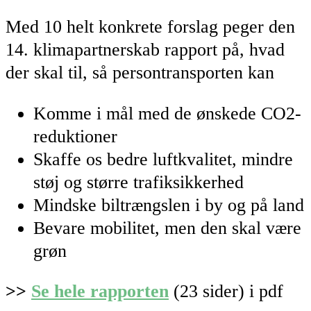
Med 10 helt konkrete forslag peger den
14. klimapartnerskab rapport på, hvad
der skal til, så persontransporten kan
Komme i mål med de ønskede CO2-
reduktioner
Skaffe os bedre luftkvalitet, mindre
støj og større trafiksikkerhed
Mindske biltrængslen i by og på land
Bevare mobilitet, men den skal være
grøn
>>
Se hele rapporten
(23 sider) i pdf