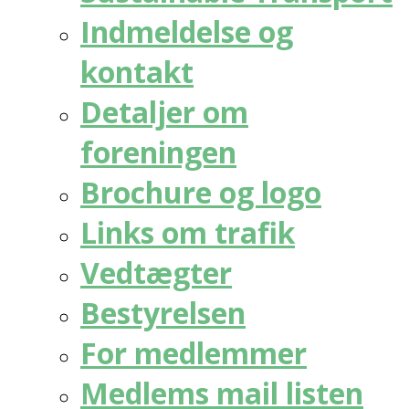
Indmeldelse og
kontakt
Detaljer om
foreningen
Brochure og logo
Links om trafik
Vedtægter
Bestyrelsen
For medlemmer
Medlems mail listen