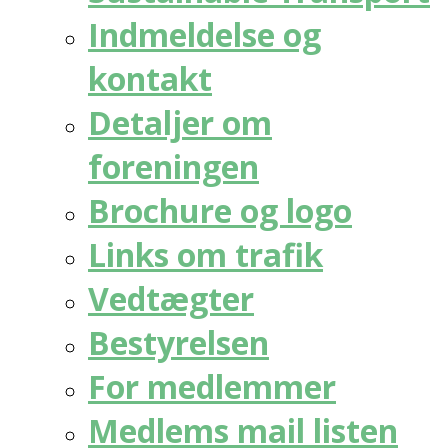
Indmeldelse og
kontakt
Detaljer om
foreningen
Brochure og logo
Links om trafik
Vedtægter
Bestyrelsen
For medlemmer
Medlems mail listen