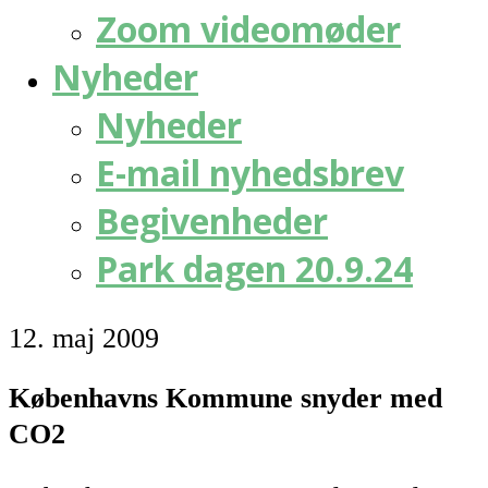
Zoom videomøder
Nyheder
Nyheder
E-mail nyhedsbrev
Begivenheder
Park dagen 20.9.24
12. maj 2009
Københavns Kommune snyder med
CO2