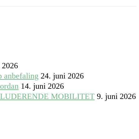
i 2026
p anbefaling
24. juni 2026
vordan
14. juni 2026
KLUDERENDE MOBILITET
9. juni 2026