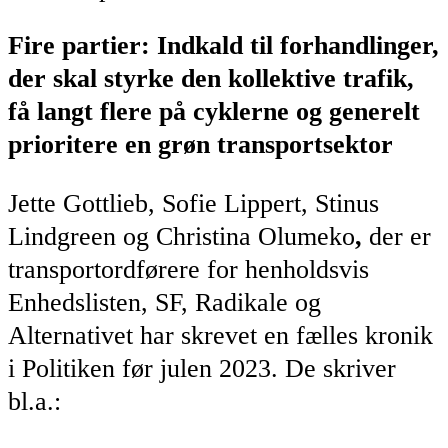
Fire partier: Indkald til forhandlinger,
der skal styrke den kollektive trafik,
få langt flere på cyklerne og generelt
prioritere en grøn transportsektor
Jette Gottlieb, Sofie Lippert, Stinus
Lindgreen og Christina Olumeko
,
der er
transportordførere for henholdsvis
Enhedslisten, SF, Radikale og
Alternativet har skrevet en fælles kronik
i Politiken før julen 2023. De skriver
bl.a.: