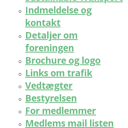
Indmeldelse og
kontakt
Detaljer om
foreningen
Brochure og logo
Links om trafik
Vedtægter
Bestyrelsen
For medlemmer
Medlems mail listen