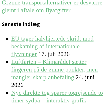
Grønne transportalternativer er desværre
glemt i aftale om flyafgifter
Seneste indlæg
EU tager halvhjertede skridt mod
beskatning af internationale
flyvninger
17. juli 2026
Luftfarten – Klimarådet sætter
fingeren på de ømme punkter, men
mangler skarp anbefaling
24. juni
2026
Nye direkte tog sparer togrejsende to
timer sydpå – interaktiv grafik