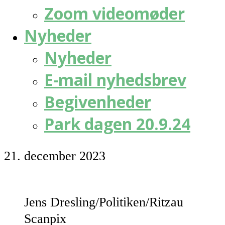
Zoom videomøder
Nyheder
Nyheder
E-mail nyhedsbrev
Begivenheder
Park dagen 20.9.24
21. december 2023
Jens Dresling/Politiken/Ritzau
Scanpix