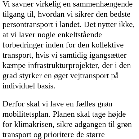
Vi savner virkelig en sammenhængende
tilgang til, hvordan vi sikrer den bedste
persontransport i landet. Det nytter ikke,
at vi laver nogle enkeltstående
forbedringer inden for den kollektive
transport, hvis vi samtidig igangsætter
kæmpe infrastrukturprojekter, der i den
grad styrker en øget vejtransport på
individuel basis.
Derfor skal vi lave en fælles grøn
mobilitetsplan. Planen skal tage højde
for klimakrisen, sikre adgangen til grøn
transport og prioritere de større