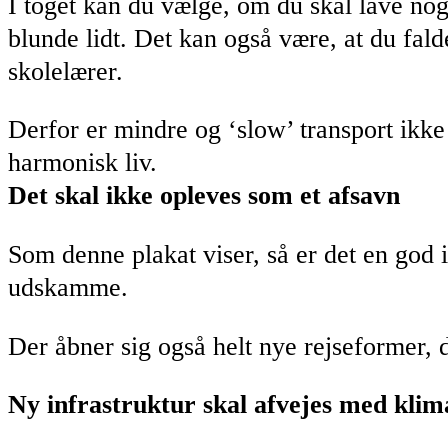
I toget kan du vælge, om du skal lave nog
blunde lidt. Det kan også være, at du fald
skolelærer.
Derfor er mindre og ‘slow’ transport ikke
harmonisk liv.
Det skal ikke opleves som et afsavn
Som denne plakat viser, så er det en god 
udskamme.
Der åbner sig også helt nye rejseformer,
Ny infrastruktur skal afvejes med klim