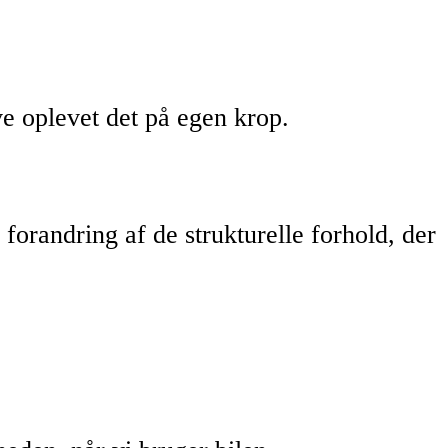
e oplevet det på egen krop.
 forandring af de strukturelle forhold, der