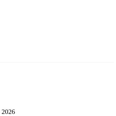
i 2026