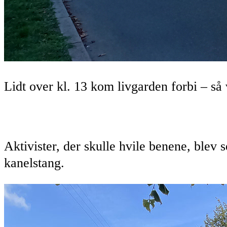
Lidt over kl. 13 kom livgarden forbi – s
Aktivister, der skulle hvile benene, blev 
kanelstang.