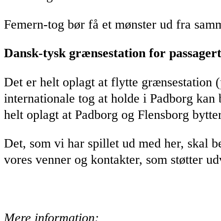
Femern-tog bør få et mønster ud fra sa
Dansk-tysk grænsestation for passagert
Det er helt oplagt at flytte grænsestation
internationale tog at holde i Padborg kan 
helt oplagt at Padborg og Flensborg bytter
Det, som vi har spillet ud med her, skal 
vores venner og kontakter, som støtter u
Mere information: