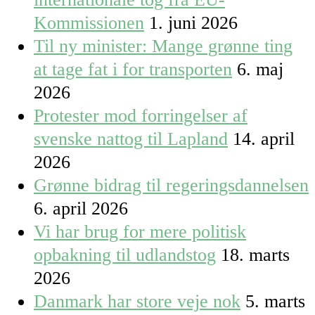
Kommissionen
1. juni 2026
Til ny minister: Mange grønne ting
at tage fat i for transporten
6. maj
2026
Protester mod forringelser af
svenske nattog til Lapland
14. april
2026
Grønne bidrag til regeringsdannelsen
6. april 2026
Vi har brug for mere politisk
opbakning til udlandstog
18. marts
2026
Danmark har store veje nok
5. marts