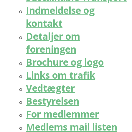
Indmeldelse og
kontakt
Detaljer om
foreningen
Brochure og logo
Links om trafik
Vedtægter
Bestyrelsen
For medlemmer
Medlems mail listen