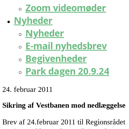
Zoom videomøder
Nyheder
Nyheder
E-mail nyhedsbrev
Begivenheder
Park dagen 20.9.24
24. februar 2011
Sikring af Vestbanen mod nedlæggelse
Brev af 24.februar 2011 til Regionsrådet