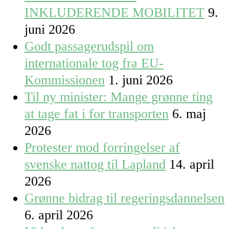
INKLUDERENDE MOBILITET
9.
juni 2026
Godt passagerudspil om
internationale tog fra EU-
Kommissionen
1. juni 2026
Til ny minister: Mange grønne ting
at tage fat i for transporten
6. maj
2026
Protester mod forringelser af
svenske nattog til Lapland
14. april
2026
Grønne bidrag til regeringsdannelsen
6. april 2026