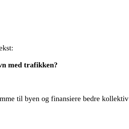
ekst:
avn med trafikken?
mme til byen og finansiere bedre kollektiv