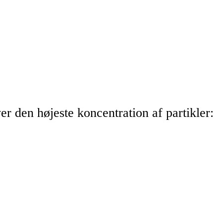
 den højeste koncentration af partikler: