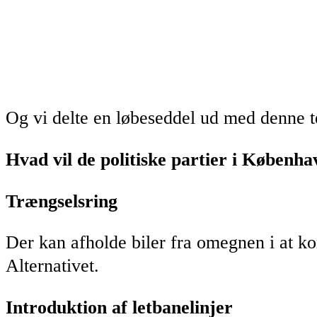
Og vi delte en løbeseddel ud med denne t
Hvad vil de politiske partier i Københ
Trængselsring
Der kan afholde biler fra omegnen i at ko
Alternativet.
Introduktion af letbanelinjer