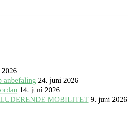
i 2026
p anbefaling
24. juni 2026
vordan
14. juni 2026
KLUDERENDE MOBILITET
9. juni 2026