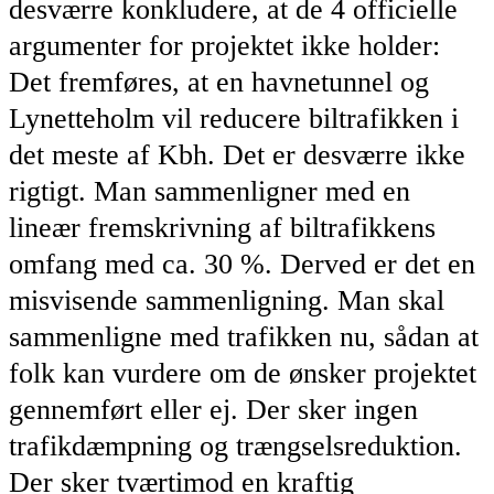
desværre konkludere, at de 4 officielle
argumenter for projektet ikke holder:
Det fremføres, at en havnetunnel og
Lynetteholm vil reducere biltrafikken i
det meste af Kbh. Det er desværre ikke
rigtigt. Man sammenligner med en
lineær fremskrivning af biltrafikkens
omfang med ca. 30 %. Derved er det en
misvisende sammenligning. Man skal
sammenligne med trafikken nu, sådan at
folk kan vurdere om de ønsker projektet
gennemført eller ej. Der sker ingen
trafikdæmpning og trængselsreduktion.
Der sker tværtimod en kraftig