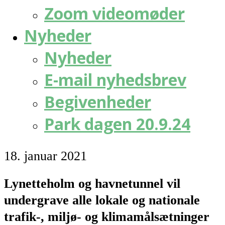
Zoom videomøder
Nyheder
Nyheder
E-mail nyhedsbrev
Begivenheder
Park dagen 20.9.24
18. januar 2021
Lynetteholm og havnetunnel vil
undergrave alle lokale og nationale
trafik-, miljø- og klimamålsætninger