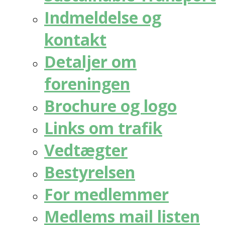
Indmeldelse og
kontakt
Detaljer om
foreningen
Brochure og logo
Links om trafik
Vedtægter
Bestyrelsen
For medlemmer
Medlems mail listen