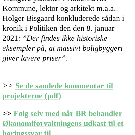
Kommune, lektor og arkitekt m.a.a.
Holger Bisgaard konkluderede sådan i
kronik i Politiken den den 8. januar
2021:
”Der findes ikke historiske
eksempler på, at massivt boligbyggeri
giver lavere priser”.
>>
Se de samlede kommentar til
projekterne (pdf)
>>
Følg selv med når BR behandler
Økonomiforvaltningens udkast til et
høringssvar til