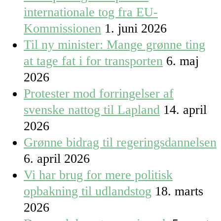
internationale tog fra EU-
Kommissionen
1. juni 2026
Til ny minister: Mange grønne ting
at tage fat i for transporten
6. maj
2026
Protester mod forringelser af
svenske nattog til Lapland
14. april
2026
Grønne bidrag til regeringsdannelsen
6. april 2026
Vi har brug for mere politisk
opbakning til udlandstog
18. marts
2026