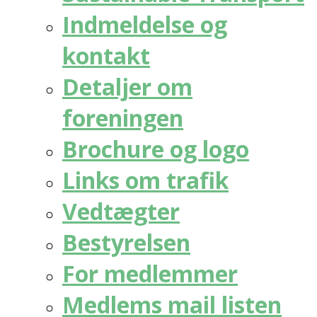
Indmeldelse og
kontakt
Detaljer om
foreningen
Brochure og logo
Links om trafik
Vedtægter
Bestyrelsen
For medlemmer
Medlems mail listen