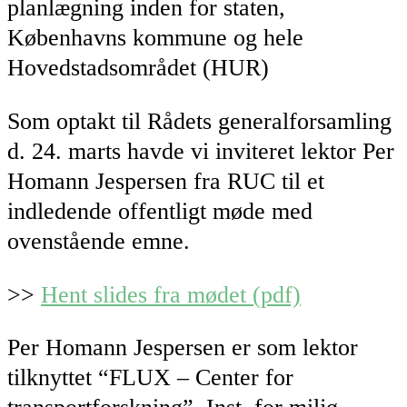
planlægning inden for staten,
Københavns kommune og hele
Hovedstadsområdet (HUR)
Som optakt til Rådets generalforsamling
d. 24. marts havde vi inviteret lektor Per
Homann Jespersen fra RUC til et
indledende offentligt møde med
ovenstående emne.
>>
Hent slides fra mødet (pdf)
Per Homann Jespersen er som lektor
tilknyttet “FLUX – Center for