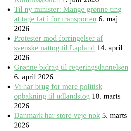
Til ny minister: Mange grønne ting
at tage fat i for transporten
6. maj
2026
Protester mod forringelser af
svenske nattog til Lapland
14. april
2026
Grønne bidrag til regeringsdannelsen
6. april 2026
Vi har brug for mere politisk
opbakning til udlandstog
18. marts
2026
Danmark har store veje nok
5. marts
2026