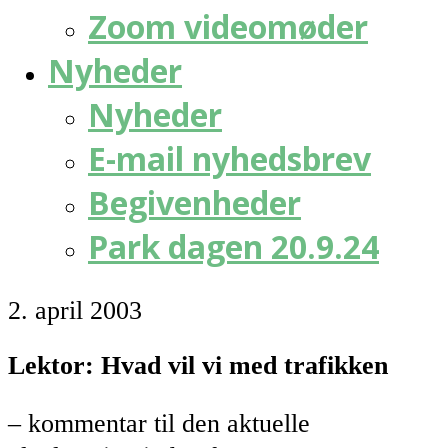
Zoom videomøder
Nyheder
Nyheder
E-mail nyhedsbrev
Begivenheder
Park dagen 20.9.24
2. april 2003
Lektor: Hvad vil vi med trafikken
– kommentar til den aktuelle