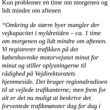
Kun problemer en time om morgenen og
lidt mindre om aftenen
“Omkring de større byer mangler der
vejkapacitet i myldretiden – ca. 1 time
om morgenen og lidt mindre om aftenen.
Vi registrerer trafikken på det
københavnske motorvejsnet minut for
minut og stiller oplysningerne til
rådighed på Vejdirektoratets
hjemmeside. Det bruger regionalradioen
til at vejlede trafikanterne; men frem for
alt er det nu muligt at beskrive det
forventede trafikmønster dag for dag i