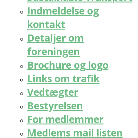
Indmeldelse og
kontakt
Detaljer om
foreningen
Brochure og logo
Links om trafik
Vedtægter
Bestyrelsen
For medlemmer
Medlems mail listen