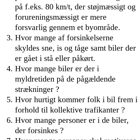
på f.eks. 80 km/t, der støjmæssigt og
forureningsmæssigt er mere
forsvarlig gennem et byområde.
Hvor mange af forsinkelserne
skyldes sne, is og tåge samt biler der
er gået i stå eller påkørt.
Hvor mange biler er der i
myldretiden på de pågældende
strækninger ?
Hvor hurtigt kommer folk i bil frem i
forhold til kollektive trafikanter ?
Hvor mange personer er i de biler,
der forsinkes ?