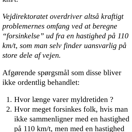
Vejdirektoratet overdriver altså kraftigt
problemernes omfang ved at beregne
“forsinkelse” ud fra en hastighed på 110
km/t, som man selv finder uansvarlig på
store dele af vejen.
Afgørende spørgsmål som disse bliver
ikke ordentlig behandlet:
Hvor længe varer myldretiden ?
Hvor meget forsinkes folk, hvis man
ikke sammenligner med en hastighed
på 110 km/t, men med en hastighed