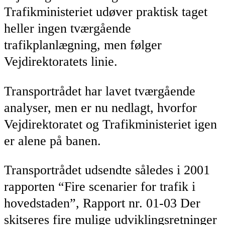
Trafikministeriet udøver praktisk taget
heller ingen tværgående
trafikplanlægning, men følger
Vejdirektoratets linie.
Transportrådet har lavet tværgående
analyser, men er nu nedlagt, hvorfor
Vejdirektoratet og Trafikministeriet igen
er alene på banen.
Transportrådet udsendte således i 2001
rapporten “Fire scenarier for trafik i
hovedstaden”, Rapport nr. 01-03 Der
skitseres fire mulige udviklingsretninger