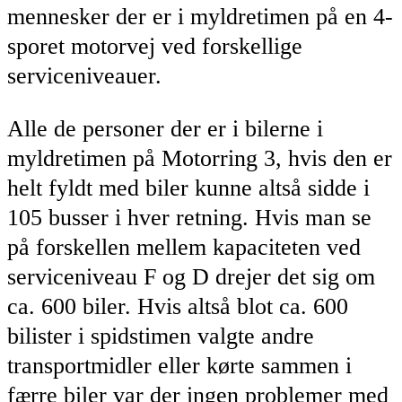
mennesker der er i myldretimen på en 4-
sporet motorvej ved forskellige
serviceniveauer.
Alle de personer der er i bilerne i
myldretimen på Motorring 3, hvis den er
helt fyldt med biler kunne altså sidde i
105 busser i hver retning. Hvis man se
på forskellen mellem kapaciteten ved
serviceniveau F og D drejer det sig om
ca. 600 biler. Hvis altså blot ca. 600
bilister i spidstimen valgte andre
transportmidler eller kørte sammen i
færre biler var der ingen problemer med