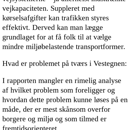
vejkapaciteten. Suppleret med
kørselsafgifter kan trafikken styres
effektivt. Derved kan man lægge
grundlaget for at få folk til at vælge
mindre miljøbelastende transportformer.
Hvad er problemet på tværs i Vestegnen:
I rapporten mangler en rimelig analyse
af hvilket problem som foreligger og
hvordan dette problem kunne løses på en
måde, der er mest skånsom overfor
borgere og miljø og som tilmed er
fremtidsorienteret.