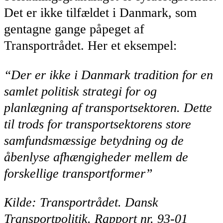
Det er ikke tilfældet i Danmark, som
gentagne gange påpeget af
Transportrådet. Her et eksempel:
“Der er ikke i Danmark tradition for en
samlet politisk strategi for og
planlægning af transportsektoren. Dette
til trods for transportsektorens store
samfundsmæssige betydning og de
åbenlyse afhængigheder mellem de
forskellige transportformer”
Kilde: Transportrådet. Dansk
Transportpolitik. Rapport nr. 93-01