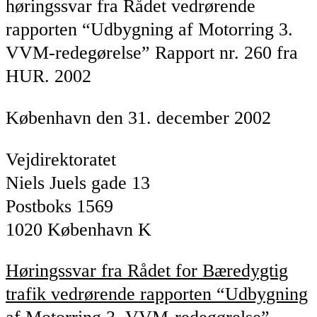
høringssvar fra Rådet vedrørende
rapporten “Udbygning af Motorring 3.
VVM-redegørelse” Rapport nr. 260 fra
HUR. 2002
København den 31. december 2002
Vejdirektoratet
Niels Juels gade 13
Postboks 1569
1020 København K
Høringssvar fra Rådet for Bæredygtig
trafik vedrørende rapporten “Udbygning