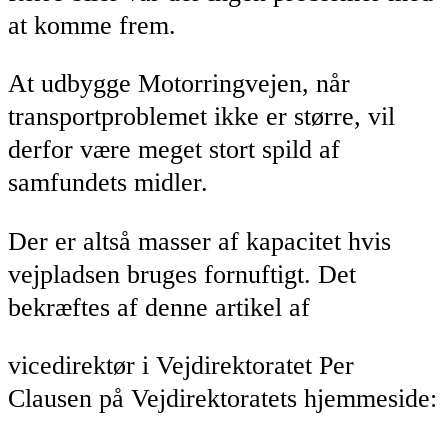
at komme frem.
At udbygge Motorringvejen, når
transportproblemet ikke er større, vil
derfor være meget stort spild af
samfundets midler.
Der er altså masser af kapacitet hvis
vejpladsen bruges fornuftigt. Det
bekræftes af denne artikel af
vicedirektør i Vejdirektoratet Per
Clausen på Vejdirektoratets hjemmeside: