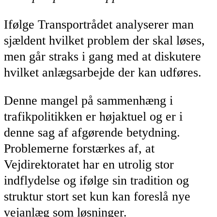
Ifølge Transportrådet analyserer man
sjældent hvilket problem der skal løses,
men går straks i gang med at diskutere
hvilket anlægsarbejde der kan udføres.
Denne mangel på sammenhæng i
trafikpolitikken er højaktuel og er i
denne sag af afgørende betydning.
Problemerne forstærkes af, at
Vejdirektoratet har en utrolig stor
indflydelse og ifølge sin tradition og
struktur stort set kun kan foreslå nye
vejanlæg som løsninger.