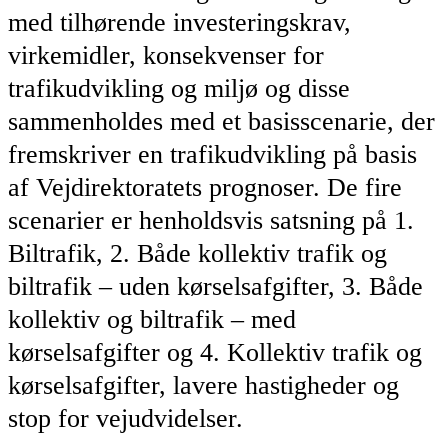
med tilhørende investeringskrav,
virkemidler, konsekvenser for
trafikudvikling og miljø og disse
sammenholdes med et basisscenarie, der
fremskriver en trafikudvikling på basis
af Vejdirektoratets prognoser. De fire
scenarier er henholdsvis satsning på 1.
Biltrafik, 2. Både kollektiv trafik og
biltrafik – uden kørselsafgifter, 3. Både
kollektiv og biltrafik – med
kørselsafgifter og 4. Kollektiv trafik og
kørselsafgifter, lavere hastigheder og
stop for vejudvidelser.