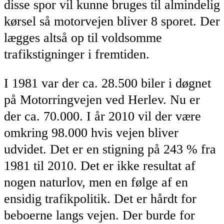
disse spor vil kunne bruges til almindelig
kørsel så motorvejen bliver 8 sporet. Der
lægges altså op til voldsomme
trafikstigninger i fremtiden.
I 1981 var der ca. 28.500 biler i døgnet
på Motorringvejen ved Herlev. Nu er
der ca. 70.000. I år 2010 vil der være
omkring 98.000 hvis vejen bliver
udvidet. Det er en stigning på 243 % fra
1981 til 2010. Det er ikke resultat af
nogen naturlov, men en følge af en
ensidig trafikpolitik. Det er hårdt for
beboerne langs vejen. Der burde for