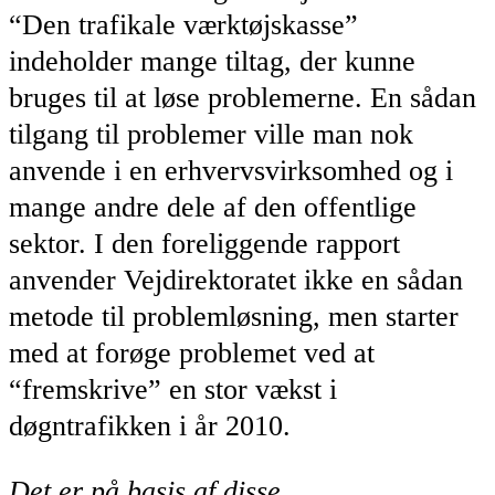
“Den trafikale værktøjskasse”
indeholder mange tiltag, der kunne
bruges til at løse problemerne. En sådan
tilgang til problemer ville man nok
anvende i en erhvervsvirksomhed og i
mange andre dele af den offentlige
sektor. I den foreliggende rapport
anvender Vejdirektoratet ikke en sådan
metode til problemløsning, men starter
med at forøge problemet ved at
“fremskrive” en stor vækst i
døgntrafikken i år 2010.
Det er på basis af disse