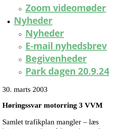
Zoom videomøder
Nyheder
Nyheder
E-mail nyhedsbrev
Begivenheder
Park dagen 20.9.24
30. marts 2003
Høringssvar motorring 3 VVM
Samlet trafikplan mangler – læs