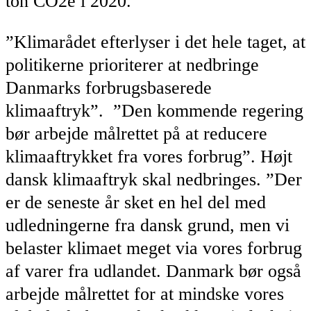
ton CO2e i 2020.
”Klimarådet efterlyser i det hele taget, at
politikerne prioriterer at nedbringe
Danmarks forbrugsbaserede
klimaaftryk”. ”Den kommende regering
bør arbejde målrettet på at reducere
klimaaftrykket fra vores forbrug”. Højt
dansk klimaaftryk skal nedbringes. ”Der
er de seneste år sket en hel del med
udledningerne fra dansk grund, men vi
belaster klimaet meget via vores forbrug
af varer fra udlandet. Danmark bør også
arbejde målrettet for at mindske vores