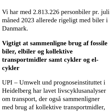
Vi har med 2.813.226 personbiler pr. juli
måned 2023 allerede rigeligt med biler i
Danmark.
Vigtigt at sammenligne brug af fossile
biler, elbiler og kollektive
transportmidler samt cykler og el-
cykler
UPI – Umwelt und prognoseinstituttet i
Heidelberg har lavet livscyklusanalyser
om transport, der også sammenligner
med brug af kollektive transportmidler,