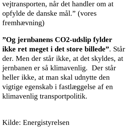
vejtransporten, når det handler om at
opfylde de danske mål.” (vores
fremhævning)
”Og jernbanens CO2-udslip fylder
ikke ret meget i det store billede”
. Står
der. Men der står ikke, at det skyldes, at
jernbanen er så klimavenlig. Der står
heller ikke, at man skal udnytte den
vigtige egenskab i fastlæggelse af en
klimavenlig transportpolitik.
Kilde: Energistyrelsen