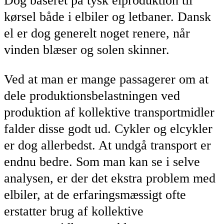
Dog baseret på tysk elproduktion til
kørsel både i elbiler og letbaner. Dansk
el er dog generelt noget renere, når
vinden blæser og solen skinner.
Ved at man er mange passagerer om at
dele produktionsbelastningen ved
produktion af kollektive transportmidler
falder disse godt ud. Cykler og elcykler
er dog allerbedst. At undgå transport er
endnu bedre. Som man kan se i selve
analysen, er der det ekstra problem med
elbiler, at de erfaringsmæssigt ofte
erstatter brug af kollektive