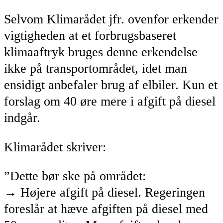
Selvom Klimarådet jfr. ovenfor erkender
vigtigheden at et forbrugsbaseret
klimaaftryk bruges denne erkendelse
ikke på transportområdet, idet man
ensidigt anbefaler brug af elbiler. Kun et
forslag om 40 øre mere i afgift på diesel
indgår.
Klimarådet skriver:
”Dette bør ske på området:
→ Højere afgift på diesel. Regeringen
foreslår at hæve afgiften på diesel med