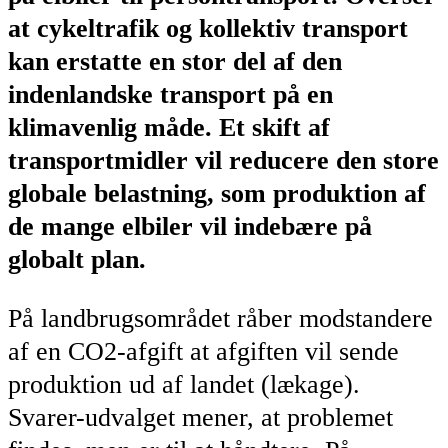
at cykeltrafik og kollektiv transport
kan erstatte en stor del af den
indenlandske transport på en
klimavenlig måde. Et skift af
transportmidler vil reducere den store
globale belastning, som produktion af
de mange elbiler vil indebære på
globalt plan.
På landbrugsområdet råber modstandere
af en CO2-afgift at afgiften vil sende
produktion ud af landet (lækage).
Svarer-udvalget mener, at problemet