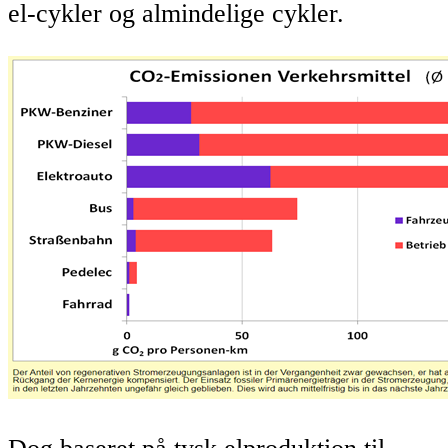
el-cykler og almindelige cykler.