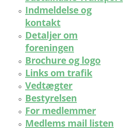
Indmeldelse og
kontakt
Detaljer om
foreningen
Brochure og logo
Links om trafik
Vedtægter
Bestyrelsen
For medlemmer
Medlems mail listen