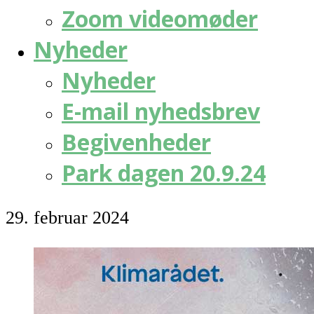
Zoom videomøder
Nyheder
Nyheder
E-mail nyhedsbrev
Begivenheder
Park dagen 20.9.24
29. februar 2024