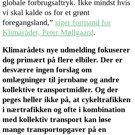
globale forbrugsaftryk. Ikke mindst hvis
vi skal kalde os for et grønt
foregangsland,”
siger formand for
Klimarådet, Peter Møllgaard
.
Klimarådets nye udmelding fokuserer
dog primært på flere elbiler. Der er
desværre ingen forslag om
omlægninger til jernbane og andre
kollektive transportmidler. Og der
peges heller ikke på, at cykeltrafikken
i nærtrafikken og ofte i kombination
med kollektiv transport kan løse
mange transportopgaver på en