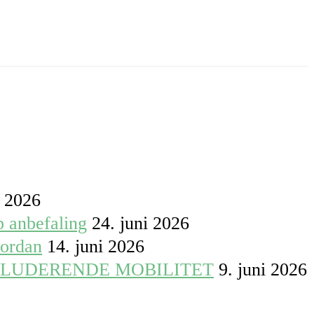
i 2026
p anbefaling
24. juni 2026
vordan
14. juni 2026
KLUDERENDE MOBILITET
9. juni 2026