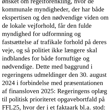
ønsket om regelforenkling, hvor de
kommunale myndigheder, der har både
ekspertisen og den nødvendige viden om
de lokale vejforhold, får den fulde
myndighed for udformning og
fastsættelse af trafikale forhold på deres
veje, og så politiet ikke længere skal
indblandes for både fornuftige og
nødvendige. Dette med baggrund i
regeringens udmeldinger den 30. august
2024 i forbindelse med præsentationen
af finansloven 2025: Regeringens oplæg
til politisk prioriteret opgavebortfald på
FFL25, hvor der i et faktaark bl.a. stod: