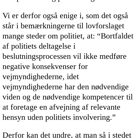
Vi er derfor også enige i, som det også
står i bemærkningerne til lovforslaget
mange steder om politiet, at: “Bortfaldet
af politiets deltagelse i
beslutningsprocessen vil ikke medføre
negative konsekvenser for
vejmyndighederne, idet
vejmyndighederne har den nødvendige
viden og de nødvendige kompetencer til
at foretage en afvejning af relevante
hensyn uden politiets involvering.”
Derfor kan det undre, at man så i stedet