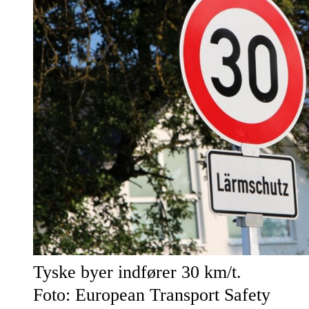
Tyske byer indfører 30 km/t.
Foto: European Transport Safety