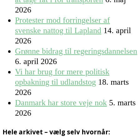
2026
Protester mod forringelser af
svenske nattog til Lapland
14. april
2026
Grønne bidrag til regeringsdannelsen
6. april 2026
Vi har brug for mere politisk
opbakning til udlandstog
18. marts
2026
Danmark har store veje nok
5. marts
2026
Hele arkivet – vælg selv hvornår: