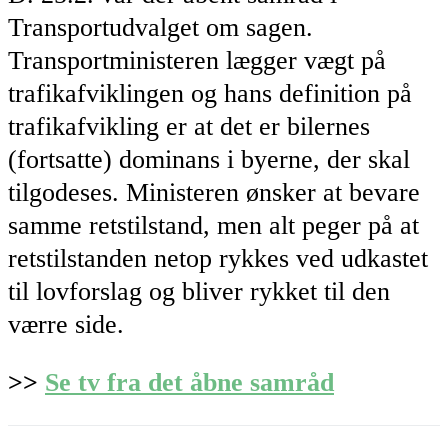
Transportudvalget om sagen.
Transportministeren lægger vægt på
trafikafviklingen og hans definition på
trafikafvikling er at det er bilernes
(fortsatte) dominans i byerne, der skal
tilgodeses. Ministeren ønsker at bevare
samme retstilstand, men alt peger på at
retstilstanden netop rykkes ved udkastet
til lovforslag og bliver rykket til den
værre side.
>>
Se tv fra det åbne samråd