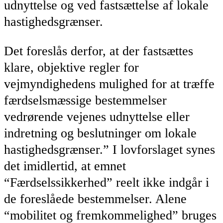
udnyttelse og ved fastsættelse af lokale
hastighedsgrænser.
Det foreslås derfor, at der fastsættes
klare, objektive regler for
vejmyndighedens mulighed for at træffe
færdselsmæssige bestemmelser
vedrørende vejenes udnyttelse eller
indretning og beslutninger om lokale
hastighedsgrænser.” I lovforslaget synes
det imidlertid, at emnet
“Færdselssikkerhed” reelt ikke indgår i
de foreslåede bestemmelser. Alene
“mobilitet og fremkommelighed” bruges