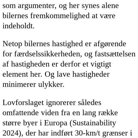
som argumenter, og her synes alene
bilernes fremkommelighed at være
indeholdt.
Netop bilernes hastighed er afgørende
for færdselssikkerheden, og fastsættelsen
af hastigheden er derfor et vigtigt
element her. Og lave hastigheder
minimerer ulykker.
Lovforslaget ignorerer således
omfattende viden fra en lang række
større byer i Europa (Sustainability
2024), der har indført 30-km/t grænser i