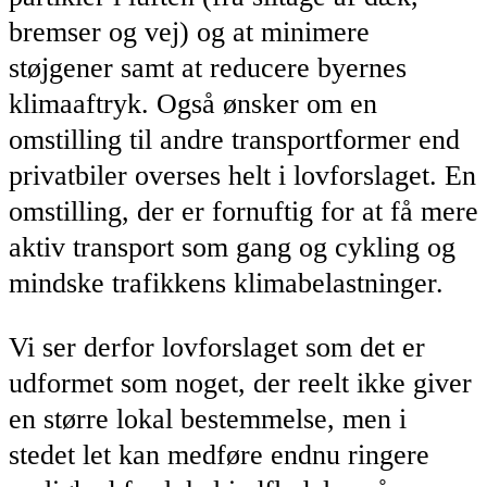
bremser og vej) og at minimere
støjgener samt at reducere byernes
klimaaftryk. Også ønsker om en
omstilling til andre transportformer end
privatbiler overses helt i lovforslaget. En
omstilling, der er fornuftig for at få mere
aktiv transport som gang og cykling og
mindske trafikkens klimabelastninger.
Vi ser derfor lovforslaget som det er
udformet som noget, der reelt ikke giver
en større lokal bestemmelse, men i
stedet let kan medføre endnu ringere