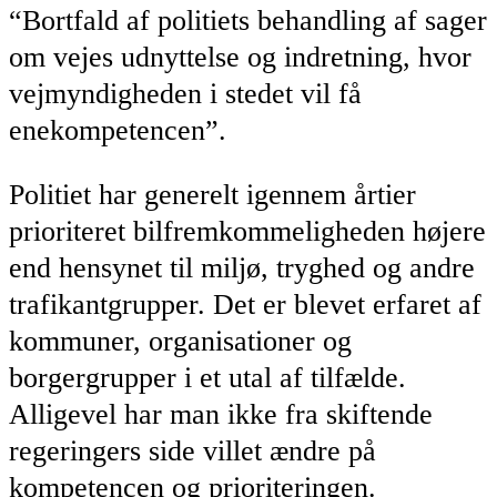
“Bortfald af politiets behandling af sager
om vejes udnyttelse og indretning, hvor
vejmyndigheden i stedet vil få
enekompetencen”.
Politiet har generelt igennem årtier
prioriteret bilfremkommeligheden højere
end hensynet til miljø, tryghed og andre
trafikantgrupper. Det er blevet erfaret af
kommuner, organisationer og
borgergrupper i et utal af tilfælde.
Alligevel har man ikke fra skiftende
regeringers side villet ændre på
kompetencen og prioriteringen.