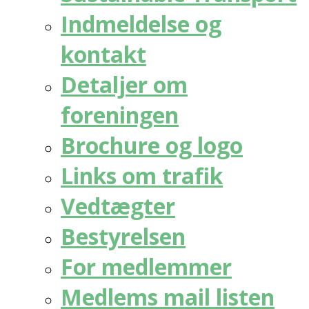
Indmeldelse og
kontakt
Detaljer om
foreningen
Brochure og logo
Links om trafik
Vedtægter
Bestyrelsen
For medlemmer
Medlems mail listen