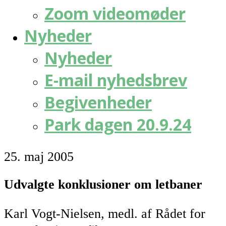
Zoom videomøder
Nyheder
Nyheder
E-mail nyhedsbrev
Begivenheder
Park dagen 20.9.24
25. maj 2005
Udvalgte konklusioner om letbaner
Karl Vogt-Nielsen, medl. af Rådet for