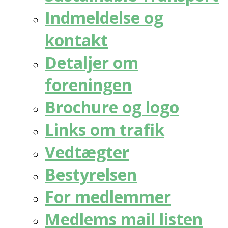
Indmeldelse og
kontakt
Detaljer om
foreningen
Brochure og logo
Links om trafik
Vedtægter
Bestyrelsen
For medlemmer
Medlems mail listen