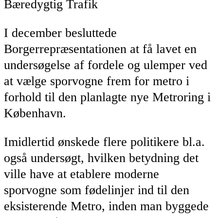
Bæredygtig Trafik
I december besluttede
Borgerrepræsentationen at få lavet en
undersøgelse af fordele og ulemper ved
at vælge sporvogne frem for metro i
forhold til den planlagte nye Metroring i
København.
Imidlertid ønskede flere politikere bl.a.
også undersøgt, hvilken betydning det
ville have at etablere moderne
sporvogne som fødelinjer ind til den
eksisterende Metro, inden man byggede