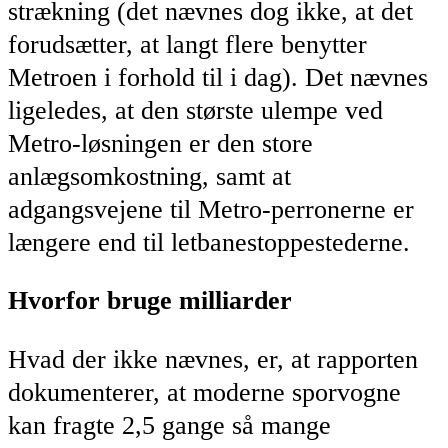
strækning (det nævnes dog ikke, at det
forudsætter, at langt flere benytter
Metroen i forhold til i dag). Det nævnes
ligeledes, at den største ulempe ved
Metro-løsningen er den store
anlægsomkostning, samt at
adgangsvejene til Metro-perronerne er
længere end til letbanestoppestederne.
Hvorfor bruge milliarder
Hvad der ikke nævnes, er, at rapporten
dokumenterer, at moderne sporvogne
kan fragte 2,5 gange så mange