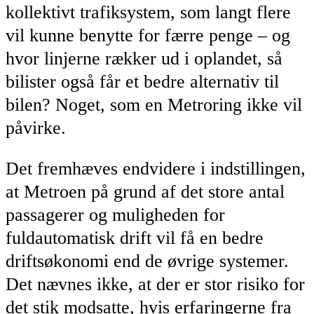
kollektivt trafiksystem, som langt flere
vil kunne benytte for færre penge – og
hvor linjerne rækker ud i oplandet, så
bilister også får et bedre alternativ til
bilen? Noget, som en Metroring ikke vil
påvirke.
Det fremhæves endvidere i indstillingen,
at Metroen på grund af det store antal
passagerer og muligheden for
fuldautomatisk drift vil få en bedre
driftsøkonomi end de øvrige systemer.
Det nævnes ikke, at der er stor risiko for
det stik modsatte, hvis erfaringerne fra