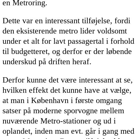
en Metroring.
Dette var en interessant tilføjelse, fordi
den eksisterende metro lider voldsomt
under et alt for lavt passagertal i forhold
til budgetteret, og derfor er der løbende
underskud på driften heraf.
Derfor kunne det være interessant at se,
hvilken effekt det kunne have at vælge,
at man i København i første omgang
satser på moderne sporvogne mellem
nuværende Metro-stationer og ud i
oplandet, inden man evt. går i gang med