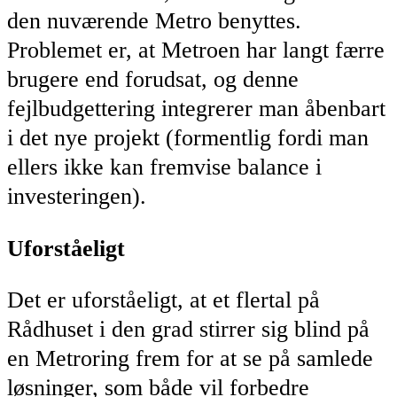
den nuværende Metro benyttes.
Problemet er, at Metroen har langt færre
brugere end forudsat, og denne
fejlbudgettering integrerer man åbenbart
i det nye projekt (formentlig fordi man
ellers ikke kan fremvise balance i
investeringen).
Uforståeligt
Det er uforståeligt, at et flertal på
Rådhuset i den grad stirrer sig blind på
en Metroring frem for at se på samlede
løsninger, som både vil forbedre