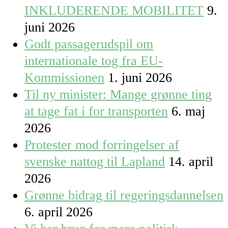
INKLUDERENDE MOBILITET
9.
juni 2026
Godt passagerudspil om
internationale tog fra EU-
Kommissionen
1. juni 2026
Til ny minister: Mange grønne ting
at tage fat i for transporten
6. maj
2026
Protester mod forringelser af
svenske nattog til Lapland
14. april
2026
Grønne bidrag til regeringsdannelsen
6. april 2026