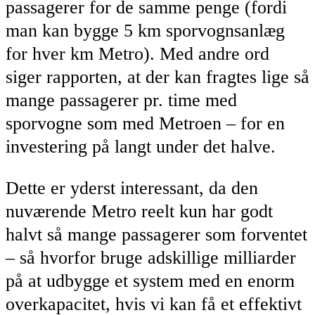
passagerer for de samme penge (fordi
man kan bygge 5 km sporvognsanlæg
for hver km Metro). Med andre ord
siger rapporten, at der kan fragtes lige så
mange passagerer pr. time med
sporvogne som med Metroen – for en
investering på langt under det halve.
Dette er yderst interessant, da den
nuværende Metro reelt kun har godt
halvt så mange passagerer som forventet
– så hvorfor bruge adskillige milliarder
på at udbygge et system med en enorm
overkapacitet, hvis vi kan få et effektivt