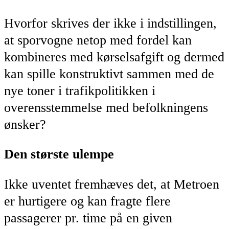
Hvorfor skrives der ikke i indstillingen,
at sporvogne netop med fordel kan
kombineres med kørselsafgift og dermed
kan spille konstruktivt sammen med de
nye toner i trafikpolitikken i
overensstemmelse med befolkningens
ønsker?
Den største ulempe
Ikke uventet fremhæves det, at Metroen
er hurtigere og kan fragte flere
passagerer pr. time på en given