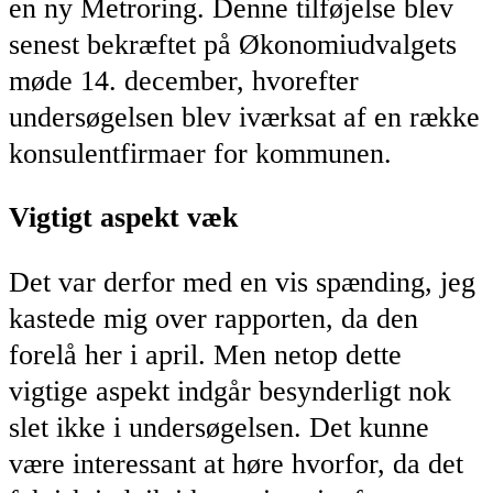
en ny Metroring. Denne tilføjelse blev
senest bekræftet på Økonomiudvalgets
møde 14. december, hvorefter
undersøgelsen blev iværksat af en række
konsulentfirmaer for kommunen.
Vigtigt aspekt væk
Det var derfor med en vis spænding, jeg
kastede mig over rapporten, da den
forelå her i april. Men netop dette
vigtige aspekt indgår besynderligt nok
slet ikke i undersøgelsen. Det kunne
være interessant at høre hvorfor, da det