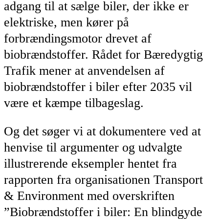
adgang til at sælge biler, der ikke er
elektriske, men kører på
forbrændingsmotor drevet af
biobrændstoffer. Rådet for Bæredygtig
Trafik mener at anvendelsen af
biobrændstoffer i biler efter 2035 vil
være et kæmpe tilbageslag.
Og det søger vi at dokumentere ved at
henvise til argumenter og udvalgte
illustrerende eksempler hentet fra
rapporten fra organisationen Transport
& Environment med overskriften
”Biobrændstoffer i biler: En blindgyde