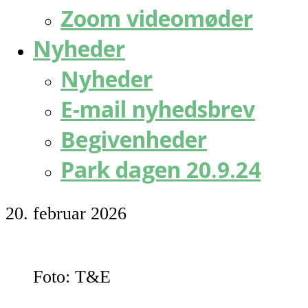
Zoom videomøder
Nyheder
Nyheder
E-mail nyhedsbrev
Begivenheder
Park dagen 20.9.24
20. februar 2026
Foto: T&E