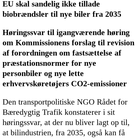
EU skal sandelig ikke tillade
biobrændsler til nye biler fra 2035
Høringssvar til igangværende høring
om Kommissionens forslag til revision
af forordningen om fastsættelse af
præstationsnormer for nye
personbiler og nye lette
erhvervskøretøjers CO2-emissioner
Den transportpolitiske NGO Rådet for
Bæredygtig Trafik konstaterer i sit
høringssvar, at der nu bliver lagt op til,
at bilindustrien, fra 2035, også kan få