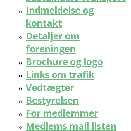
Indmeldelse og
kontakt
Detaljer om
foreningen
Brochure og logo
Links om trafik
Vedtægter
Bestyrelsen
For medlemmer
Medlems mail listen