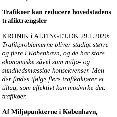
Trafikøer kan reducere hovedstadens
trafiktrængsler
KRONIK i ALTINGET.DK 29.1.2020:
Trafikproblemerne bliver stadigt større
og flere i København, og de har store
økonomiske såvel som miljø- og
sundhedsmæssige konsekvenser. Men
der findes ifølge flere trafikaktører et
tiltag, som effektivt kan modvirke det:
trafikøer.
Af Miljøpunkterne i København,