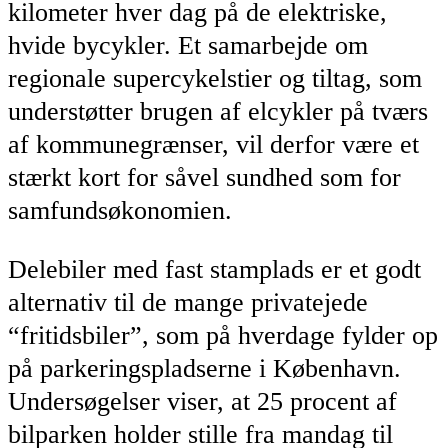
kilometer hver dag på de elektriske,
hvide bycykler. Et samarbejde om
regionale supercykelstier og tiltag, som
understøtter brugen af elcykler på tværs
af kommunegrænser, vil derfor være et
stærkt kort for såvel sundhed som for
samfundsøkonomien.
Delebiler med fast stamplads er et godt
alternativ til de mange privatejede
“fritidsbiler”, som på hverdage fylder op
på parkeringspladserne i København.
Undersøgelser viser, at 25 procent af
bilparken holder stille fra mandag til