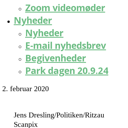
Zoom videomøder
Nyheder
Nyheder
E-mail nyhedsbrev
Begivenheder
Park dagen 20.9.24
2. februar 2020
Jens Dresling/Politiken/Ritzau
Scanpix