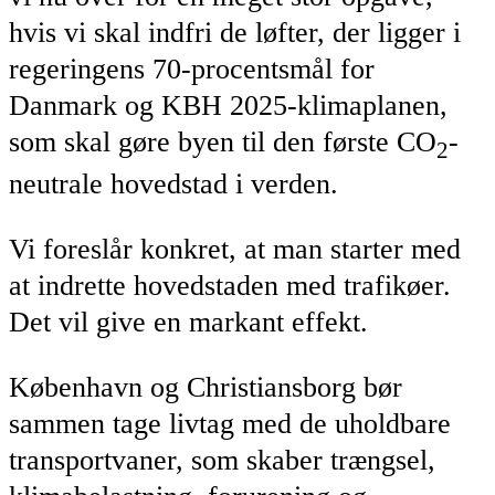
hvis vi skal indfri de løfter, der ligger i
regeringens 70-procentsmål for
Danmark og KBH 2025-klimaplanen,
som skal gøre byen til den første CO
-
2
neutrale hovedstad i verden.
Vi foreslår konkret, at man starter med
at indrette hovedstaden med trafikøer.
Det vil give en markant effekt.
København og Christiansborg bør
sammen tage livtag med de uholdbare
transportvaner, som skaber trængsel,