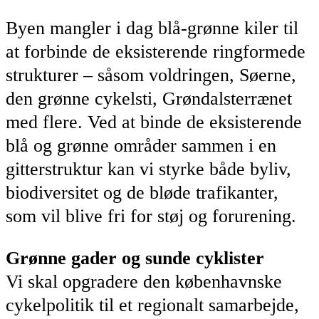
Byen mangler i dag blå-grønne kiler til
at forbinde de eksisterende ringformede
strukturer – såsom voldringen, Søerne,
den grønne cykelsti, Grøndalsterrænet
med flere. Ved at binde de eksisterende
blå og grønne områder sammen i en
gitterstruktur kan vi styrke både byliv,
biodiversitet og de bløde trafikanter,
som vil blive fri for støj og forurening.
Grønne gader og sunde cyklister
Vi skal opgradere den københavnske
cykelpolitik til et regionalt samarbejde,