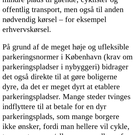
offentlig transport, men også til anden
nødvendig kørsel – for eksempel
erhvervskørsel.
På grund af de meget høje og ufleksible
parkeringsnormer i København (krav om
parkeringspladser i nybyggeri) bidrager
det også direkte til at gøre boligerne
dyre, da det er meget dyrt at etablere
parkeringspladser. Mange steder tvinges
indflyttere til at betale for en dyr
parkeringsplads, som mange borgere
ikke ønsker, fordi man hellere vil cykle,