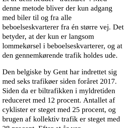
denne metode bliver der kun adgang
med biler til og fra alle
beboelseskvarterer fra én større vej. Det
betyder, at der kun er langsom
lommekørsel i beboelseskvarterer, og at
den gennemkørende trafik holdes ude.
Den belgiske by Gent har indrettet sig
med seks trafikøer siden foråret 2017.
Siden da er biltrafikken i myldretiden
reduceret med 12 procent. Antallet af
cyklister er steget med 25 procent, og
brugen af kollektiv trafik er steget med