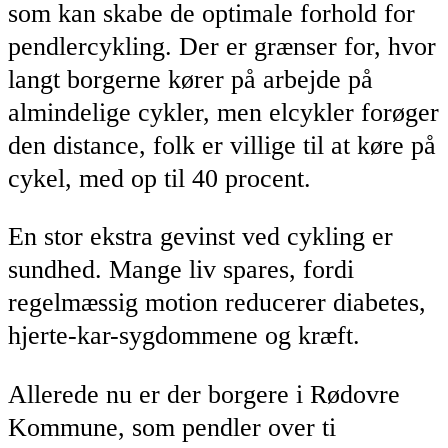
som kan skabe de optimale forhold for
pendlercykling. Der er grænser for, hvor
langt borgerne kører på arbejde på
almindelige cykler, men elcykler forøger
den distance, folk er villige til at køre på
cykel, med op til 40 procent.
En stor ekstra gevinst ved cykling er
sundhed. Mange liv spares, fordi
regelmæssig motion reducerer diabetes,
hjerte-kar-sygdommene og kræft.
Allerede nu er der borgere i Rødovre
Kommune, som pendler over ti