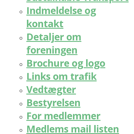
Indmeldelse og
kontakt
Detaljer om
foreningen
Brochure og logo
Links om trafik
Vedtægter
Bestyrelsen
For medlemmer
Medlems mail listen