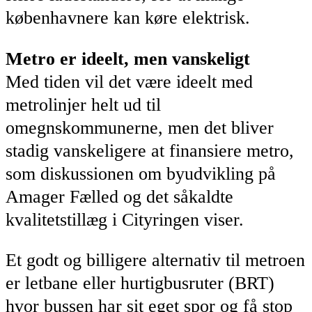
københavnere kan køre elektrisk.
Metro er ideelt, men vanskeligt
Med tiden vil det være ideelt med
metrolinjer helt ud til
omegnskommunerne, men det bliver
stadig vanskeligere at finansiere metro,
som diskussionen om byudvikling på
Amager Fælled og det såkaldte
kvalitetstillæg i Cityringen viser.
Et godt og billigere alternativ til metroen
er letbane eller hurtigbusruter (BRT)
hvor bussen har sit eget spor og få stop