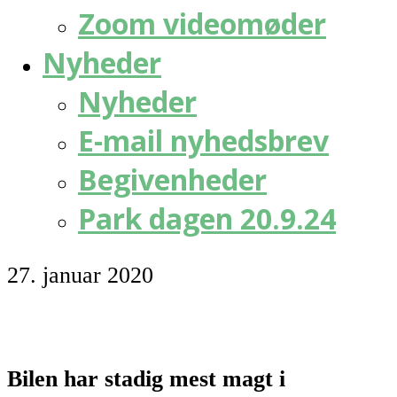
Zoom videomøder
Nyheder
Nyheder
E-mail nyhedsbrev
Begivenheder
Park dagen 20.9.24
27. januar 2020
Bilen har stadig mest magt i