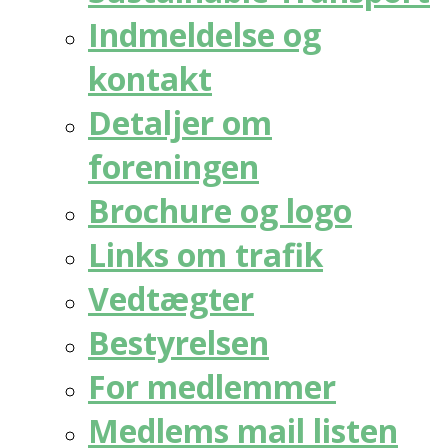
Indmeldelse og
kontakt
Detaljer om
foreningen
Brochure og logo
Links om trafik
Vedtægter
Bestyrelsen
For medlemmer
Medlems mail listen