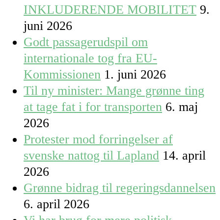
INKLUDERENDE MOBILITET
9.
juni 2026
Godt passagerudspil om
internationale tog fra EU-
Kommissionen
1. juni 2026
Til ny minister: Mange grønne ting
at tage fat i for transporten
6. maj
2026
Protester mod forringelser af
svenske nattog til Lapland
14. april
2026
Grønne bidrag til regeringsdannelsen
6. april 2026