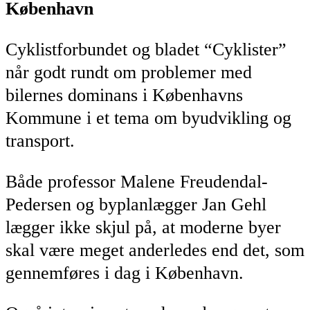
København
Cyklistforbundet og bladet “Cyklister”
når godt rundt om problemer med
bilernes dominans i Københavns
Kommune i et tema om byudvikling og
transport.
Både professor Malene Freudendal-
Pedersen og byplanlægger Jan Gehl
lægger ikke skjul på, at moderne byer
skal være meget anderledes end det, som
gennemføres i dag i København.