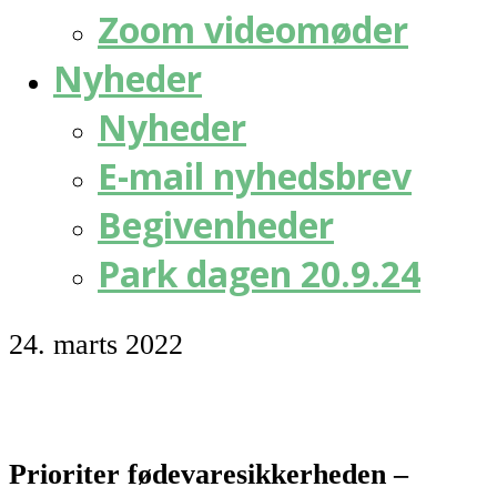
Zoom videomøder
Nyheder
Nyheder
E-mail nyhedsbrev
Begivenheder
Park dagen 20.9.24
24. marts 2022
Prioriter fødevaresikkerheden –