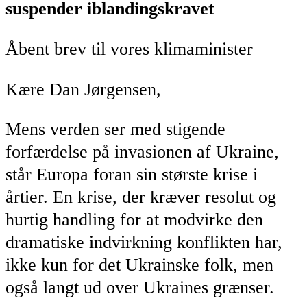
suspender iblandingskravet
Åbent brev til vores klimaminister
Kære Dan Jørgensen,
Mens verden ser med stigende
forfærdelse på invasionen af Ukraine,
står Europa foran sin største krise i
årtier. En krise, der kræver resolut og
hurtig handling for at modvirke den
dramatiske indvirkning konflikten har,
ikke kun for det Ukrainske folk, men
også langt ud over Ukraines grænser.