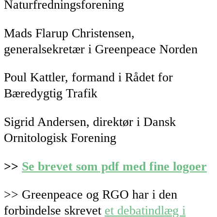
Naturfredningsforening
Mads Flarup Christensen,
generalsekretær i Greenpeace Norden
Poul Kattler, formand i Rådet for
Bæredygtig Trafik
Sigrid Andersen, direktør i Dansk
Ornitologisk Forening
>>
Se brevet som pdf med fine logoer
>> Greenpeace og RGO har i den
forbindelse skrevet
et debatindlæg i