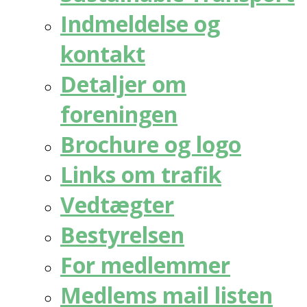
Indmeldelse og
kontakt
Detaljer om
foreningen
Brochure og logo
Links om trafik
Vedtægter
Bestyrelsen
For medlemmer
Medlems mail listen