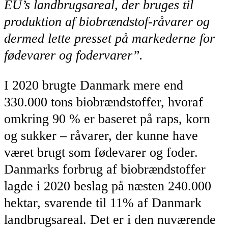
EU’s landbrugsareal, der bruges til
produktion af biobrændstof-råvarer og
dermed lette presset på markederne for
fødevarer og fodervarer”.
I 2020 brugte Danmark mere end
330.000 tons biobrændstoffer, hvoraf
omkring 90 % er baseret på raps, korn
og sukker – råvarer, der kunne have
været brugt som fødevarer og foder.
Danmarks forbrug af biobrændstoffer
lagde i 2020 beslag på næsten 240.000
hektar, svarende til 11% af Danmark
landbrugsareal. Det er i den nuværende