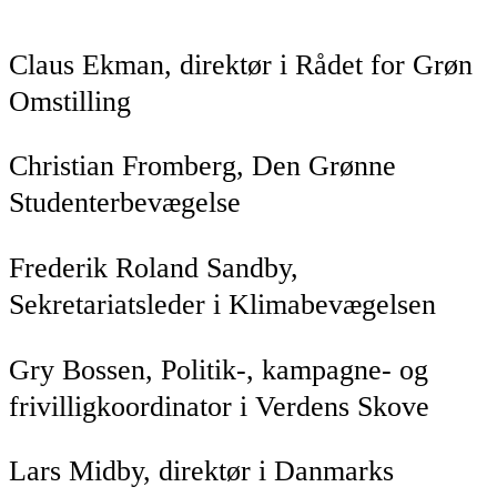
Claus Ekman, direktør i Rådet for Grøn
Omstilling
Christian Fromberg, Den Grønne
Studenterbevægelse
Frederik Roland Sandby,
Sekretariatsleder i Klimabevægelsen
Gry Bossen, Politik-, kampagne- og
frivilligkoordinator i Verdens Skove
Lars Midby, direktør i Danmarks