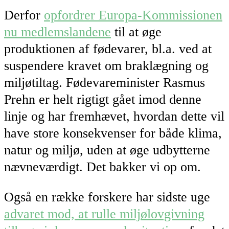
Derfor
opfordrer Europa-Kommissionen
nu medlemslandene
til at øge
produktionen af fødevarer, bl.a. ved at
suspendere kravet om braklægning og
miljøtiltag. Fødevareminister Rasmus
Prehn er helt rigtigt gået imod denne
linje og har fremhævet, hvordan dette vil
have store konsekvenser for både klima,
natur og miljø, uden at øge udbytterne
nævneværdigt. Det bakker vi op om.
Også en række forskere har sidste uge
advaret mod, at rulle miljølovgivning