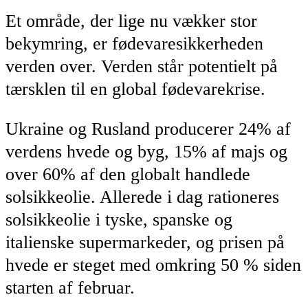
Et område, der lige nu vækker stor
bekymring, er fødevaresikkerheden
verden over. Verden står potentielt på
tærsklen til en global fødevarekrise.
Ukraine og Rusland producerer 24% af
verdens hvede og byg, 15% af majs og
over 60% af den globalt handlede
solsikkeolie. Allerede i dag rationeres
solsikkeolie i tyske, spanske og
italienske supermarkeder,
og prisen på
hvede er steget med omkring 50 % siden
starten af februar.