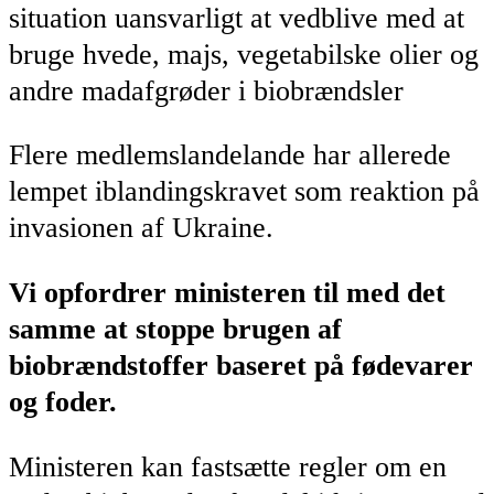
situation uansvarligt at vedblive med at
bruge hvede, majs, vegetabilske olier og
andre madafgrøder i biobrændsler
Flere medlemslandelande har allerede
lempet iblandingskravet som reaktion på
invasionen af Ukraine.
Vi opfordrer ministeren til med det
samme at stoppe brugen af
biobrændstoffer baseret på fødevarer
og foder.
Ministeren kan fastsætte regler om en