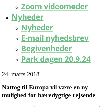
Zoom videomøder
Nyheder
Nyheder
E-mail nyhedsbrev
Begivenheder
Park dagen 20.9.24
24. marts 2018
Nattog til Europa vil være en ny
mulighed for bæredygtige rejsende