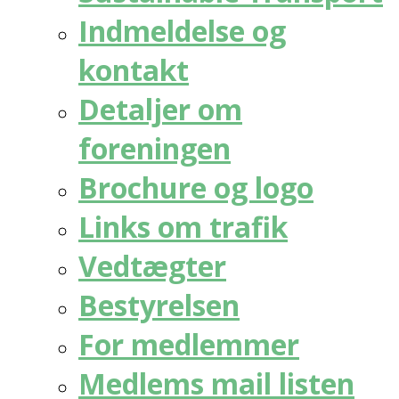
Indmeldelse og
kontakt
Detaljer om
foreningen
Brochure og logo
Links om trafik
Vedtægter
Bestyrelsen
For medlemmer
Medlems mail listen