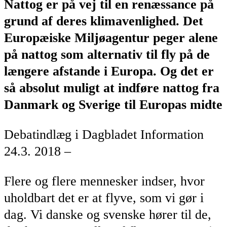
Nattog er på vej til en renæssance på
grund af deres klimavenlighed. Det
Europæiske Miljøagentur peger alene
på nattog som alternativ til fly på de
længere afstande i Europa. Og det er
så absolut muligt at indføre nattog fra
Danmark og Sverige til Europas midte
Debatindlæg i Dagbladet Information
24.3. 2018 –
Flere og flere mennesker indser, hvor
uholdbart det er at flyve, som vi gør i
dag. Vi danske og svenske hører til de,