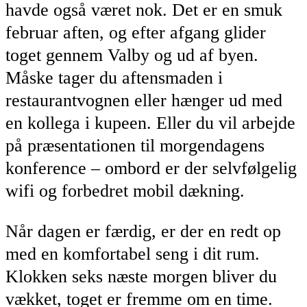
havde også været nok. Det er en smuk
februar aften, og efter afgang glider
toget gennem Valby og ud af byen.
Måske tager du aftensmaden i
restaurantvognen eller hænger ud med
en kollega i kupeen. Eller du vil arbejde
på præsentationen til morgendagens
konference – ombord er der selvfølgelig
wifi og forbedret mobil dækning.
Når dagen er færdig, er der en redt op
med en komfortabel seng i dit rum.
Klokken seks næste morgen bliver du
vækket, toget er fremme om en time.