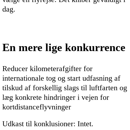
dag.
En mere lige konkurrence
Reducer kilometerafgifter for
internationale tog og start udfasning af
tilskud af forskellig slags til luftfarten og
læg konkrete hindringer i vejen for
kortdistanceflyvninger
Udkast til konklusioner: Intet.