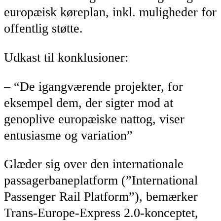
europæisk køreplan, inkl. muligheder for
offentlig støtte.
Udkast til konklusioner:
– “De igangværende projekter, for
eksempel dem, der sigter mod at
genoplive europæiske nattog, viser
entusiasme og variation”
Glæder sig over den internationale
passagerbaneplatform (”International
Passenger Rail Platform”), bemærker
Trans-Europe-Express 2.0-konceptet,