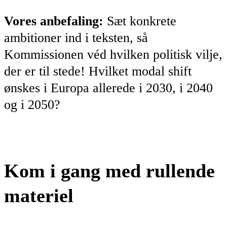
Vores anbefaling:
Sæt konkrete
ambitioner ind i teksten, så
Kommissionen véd hvilken politisk vilje,
der er til stede! Hvilket modal shift
ønskes i Europa allerede i 2030, i 2040
og i 2050?
Kom i gang med rullende
materiel