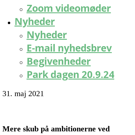
Zoom videomøder
Nyheder
Nyheder
E-mail nyhedsbrev
Begivenheder
Park dagen 20.9.24
31. maj 2021
Mere skub på ambitionerne ved