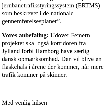
jernbanetrafikstyringssystem (ERTMS)
som beskrevet i de nationale
gennemførelsesplaner”.
Vores anbefaling:
Udover Femern
projektet skal også korridoren fra
Jylland forbi Hamborg have særlig
dansk opmærksomhed. Den vil blive en
flaskehals i årene der kommer, når mere
trafik kommer på skinner.
Med venlig hilsen