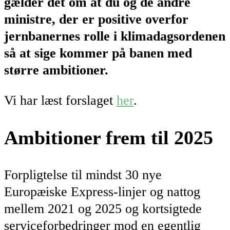
gælder det om at du og de andre
ministre, der er positive overfor
jernbanernes rolle i klimadagsordenen
så at sige kommer på banen med
større ambitioner.
Vi har læst forslaget
her
.
Ambitioner frem til 2025
Forpligtelse til mindst 30 nye
Europæiske Express-linjer og nattog
mellem 2021 og 2025 og kortsigtede
serviceforbedringer mod en egentlig