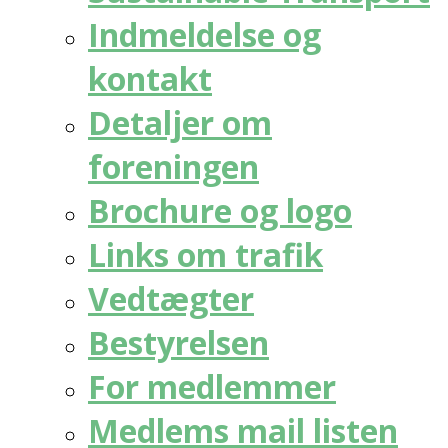
Indmeldelse og
kontakt
Detaljer om
foreningen
Brochure og logo
Links om trafik
Vedtægter
Bestyrelsen
For medlemmer
Medlems mail listen