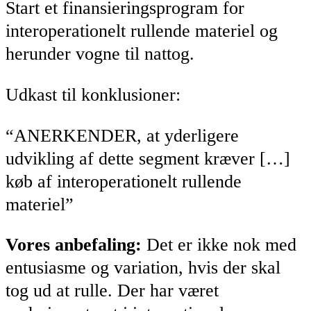
Start et finansieringsprogram for
interoperationelt rullende materiel og
herunder vogne til nattog.
Udkast til konklusioner:
“ANERKENDER, at yderligere
udvikling af dette segment kræver […]
køb af interoperationelt rullende
materiel”
Vores anbefaling:
Det er ikke nok med
entusiasme og variation, hvis der skal
tog ud at rulle. Der har været