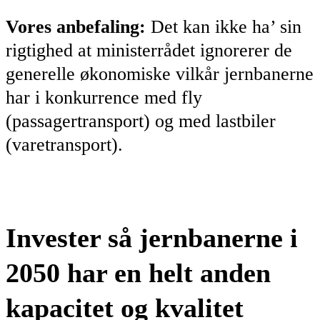
Vores anbefaling:
Det kan ikke ha’ sin
rigtighed at ministerrådet ignorerer de
generelle økonomiske vilkår jernbanerne
har i konkurrence med fly
(passagertransport) og med lastbiler
(varetransport).
Invester så jernbanerne i
2050 har en helt anden
kapacitet og kvalitet