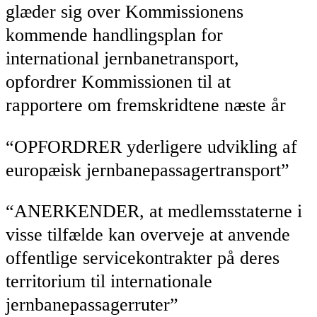
glæder sig over Kommissionens
kommende handlingsplan for
international jernbanetransport,
opfordrer Kommissionen til at
rapportere om fremskridtene næste år
“OPFORDRER yderligere udvikling af
europæisk jernbanepassagertransport”
“ANERKENDER, at medlemsstaterne i
visse tilfælde kan overveje at anvende
offentlige servicekontrakter på deres
territorium til internationale
jernbanepassagerruter”