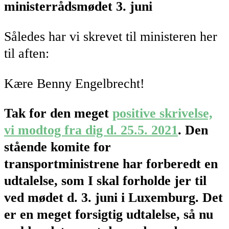
ministerrådsmødet 3. juni
Således har vi skrevet til ministeren her
til aften:
Kære Benny Engelbrecht!
Tak for den meget
positive skrivelse,
vi modtog fra dig d. 25.5. 2021
. Den
stående komite for
transportministrene har forberedt en
udtalelse, som I skal forholde jer til
ved mødet d. 3. juni i Luxemburg. Det
er en meget forsigtig udtalelse, så nu