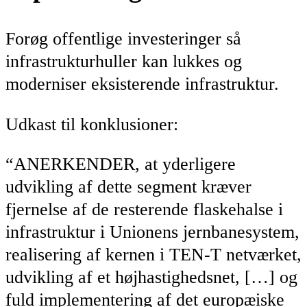
Forøg offentlige investeringer så
infrastrukturhuller kan lukkes og
moderniser eksisterende infrastruktur.
Udkast til konklusioner:
“ANERKENDER, at yderligere
udvikling af dette segment kræver
fjernelse af de resterende flaskehalse i
infrastruktur i Unionens jernbanesystem,
realisering af kernen i TEN-T netværket,
udvikling af et højhastighedsnet, […] og
fuld implementering af det europæiske