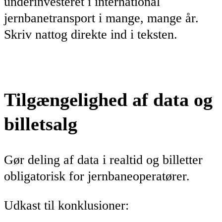
underinvesteret i international
jernbanetransport i mange, mange år.
Skriv nattog direkte ind i teksten.
Tilgængelighed af data og
billetsalg
Gør deling af data i realtid og billetter
obligatorisk for jernbaneoperatører.
Udkast til konklusioner: