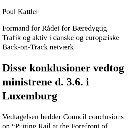
Poul Kattler
Formand for Rådet for Bæredygtig
Trafik og aktiv i danske og europæiske
Back-on-Track netværk
Disse konklusioner vedtog
ministrene d. 3.6. i
Luxemburg
Vedtagelsen hedder Council conclusions
on “Putting Rail at the Forefront of