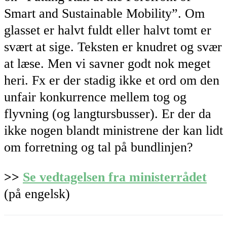
Smart and Sustainable Mobility”. Om
glasset er halvt fuldt eller halvt tomt er
svært at sige. Teksten er knudret og svær
at læse. Men vi savner godt nok meget
heri. Fx er der stadig ikke et ord om den
unfair konkurrence mellem tog og
flyvning (og langtursbusser). Er der da
ikke nogen blandt ministrene der kan lidt
om forretning og tal på bundlinjen?
>>
Se vedtagelsen fra ministerrådet
(på engelsk)