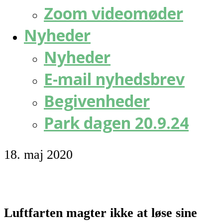
Zoom videomøder
Nyheder
Nyheder
E-mail nyhedsbrev
Begivenheder
Park dagen 20.9.24
18. maj 2020
Luftfarten magter ikke at løse sine