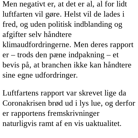
Men negativt er, at det er al, al for lidt
luftfarten vil gøre. Helst vil de lades i
fred, og uden politisk indblanding og
afgifter selv håndtere
klimaudfordringerne. Men deres rapport
er – trods den pæne indpakning – et
bevis på, at branchen ikke kan håndtere
sine egne udfordringer.
Luftfartens rapport var skrevet lige da
Coronakrisen brød ud i lys lue, og derfor
er rapportens fremskrivninger
naturligvis ramt af en vis uaktualitet.