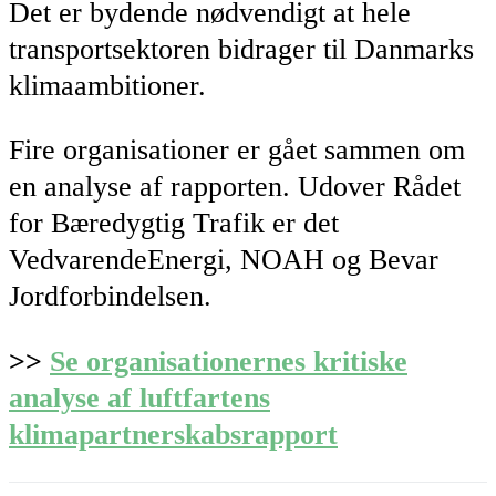
Det er bydende nødvendigt at hele
transportsektoren bidrager til Danmarks
klimaambitioner.
Fire organisationer er gået sammen om
en analyse af rapporten. Udover Rådet
for Bæredygtig Trafik er det
VedvarendeEnergi, NOAH og Bevar
Jordforbindelsen.
>>
Se organisationernes kritiske
analyse af luftfartens
klimapartnerskabsrapport