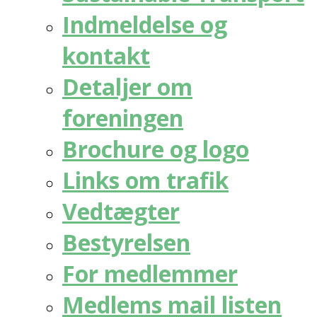
Indmeldelse og
kontakt
Detaljer om
foreningen
Brochure og logo
Links om trafik
Vedtægter
Bestyrelsen
For medlemmer
Medlems mail listen