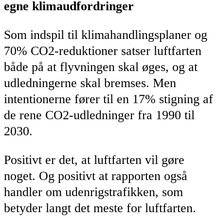
egne klimaudfordringer
Som indspil til klimahandlingsplaner og
70% CO2-reduktioner satser luftfarten
både på at flyvningen skal øges, og at
udledningerne skal bremses. Men
intentionerne fører til en 17% stigning af
de rene CO2-udledninger fra 1990 til
2030.
Positivt er det, at luftfarten vil gøre
noget. Og positivt at rapporten også
handler om udenrigstrafikken, som
betyder langt det meste for luftfarten.