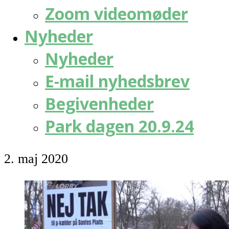
Zoom videomøder
Nyheder
Nyheder
E-mail nyhedsbrev
Begivenheder
Park dagen 20.9.24
2. maj 2020