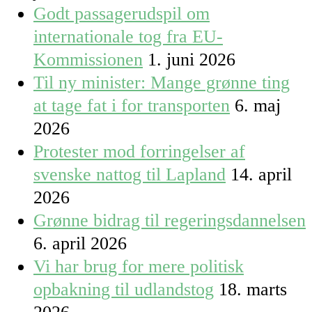
Godt passagerudspil om
internationale tog fra EU-
Kommissionen
1. juni 2026
Til ny minister: Mange grønne ting
at tage fat i for transporten
6. maj
2026
Protester mod forringelser af
svenske nattog til Lapland
14. april
2026
Grønne bidrag til regeringsdannelsen
6. april 2026
Vi har brug for mere politisk
opbakning til udlandstog
18. marts