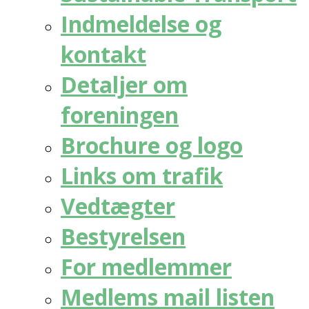
Indmeldelse og
kontakt
Detaljer om
foreningen
Brochure og logo
Links om trafik
Vedtægter
Bestyrelsen
For medlemmer
Medlems mail listen