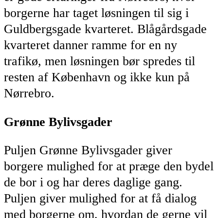
borgerne har taget løsningen til sig i
Guldbergsgade kvarteret. Blågårdsgade
kvarteret danner ramme for en ny
trafikø, men løsningen bør spredes til
resten af København og ikke kun på
Nørrebro.
Grønne Bylivsgader
Puljen Grønne Bylivsgader giver
borgere mulighed for at præge den bydel
de bor i og har deres daglige gang.
Puljen giver mulighed for at få dialog
med borgerne om, hvordan de gerne vil