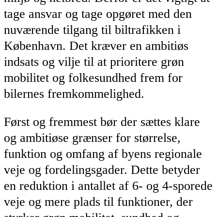
tage ansvar og tage opgøret med den
nuværende tilgang til biltrafikken i
København. Det kræver en ambitiøs
indsats og vilje til at prioritere grøn
mobilitet og folkesundhed frem for
bilernes fremkommelighed.
Først og fremmest bør der sættes klare
og ambitiøse grænser for størrelse,
funktion og omfang af byens regionale
veje og fordelingsgader. Dette betyder
en reduktion i antallet af 6- og 4-sporede
veje og mere plads til funktioner, der