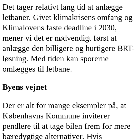
Det tager relativt lang tid at anlægge
letbaner. Givet klimakrisens omfang og
Klimalovens faste deadline i 2030,
mener vi det er nødvendigt først at
anlægge den billigere og hurtigere BRT-
løsning. Med tiden kan sporerne
omlægges til letbane.
Byens vejnet
Der er alt for mange eksempler på, at
Københavns Kommune inviterer
pendlere til at tage bilen frem for mere
bæredygtige alternativer. Hvis