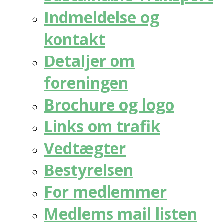
Indmeldelse og
kontakt
Detaljer om
foreningen
Brochure og logo
Links om trafik
Vedtægter
Bestyrelsen
For medlemmer
Medlems mail listen