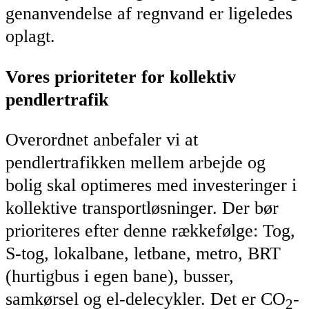
genanvendelse af regnvand er ligeledes
oplagt.
Vores prioriteter for kollektiv
pendlertrafik
Overordnet anbefaler vi at
pendlertrafikken mellem arbejde og
bolig skal optimeres med investeringer i
kollektive transportløsninger. Der bør
prioriteres efter denne rækkefølge: Tog,
S-tog, lokalbane, letbane, metro, BRT
(hurtigbus i egen bane), busser,
samkørsel og el-delecykler. Det er CO
-
2