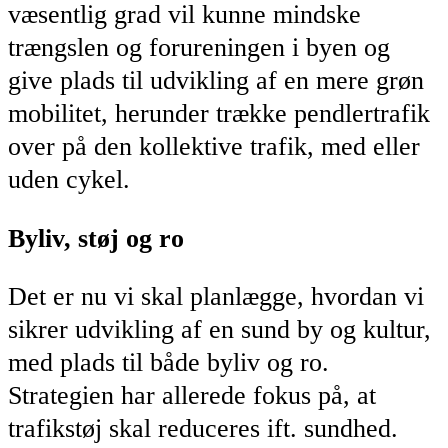
væsentlig grad vil kunne mindske
trængslen og forureningen i byen og
give plads til udvikling af en mere grøn
mobilitet, herunder trække pendlertrafik
over på den kollektive trafik, med eller
uden cykel.
Byliv, støj og ro
Det er nu vi skal planlægge, hvordan vi
sikrer udvikling af en sund by og kultur,
med plads til både byliv og ro.
Strategien har allerede fokus på, at
trafikstøj skal reduceres ift. sundhed.