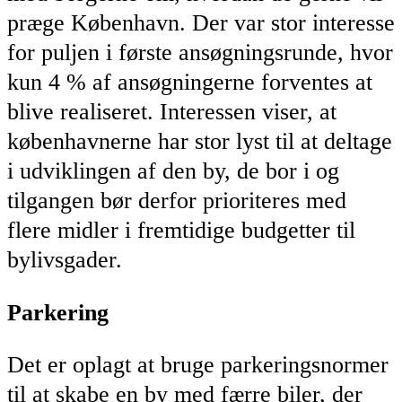
præge København. Der var stor interesse
for puljen i første ansøgningsrunde, hvor
kun 4 % af ansøgningerne forventes at
blive realiseret. Interessen viser, at
københavnerne har stor lyst til at deltage
i udviklingen af den by, de bor i og
tilgangen bør derfor prioriteres med
flere midler i fremtidige budgetter til
bylivsgader.
Parkering
Det er oplagt at bruge parkeringsnormer
til at skabe en by med færre biler, der