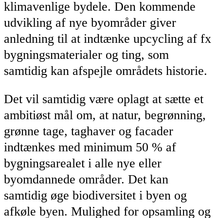
klimavenlige bydele. Den kommende
udvikling af nye byområder giver
anledning til at indtænke upcycling af fx
bygningsmaterialer og ting, som
samtidig kan afspejle områdets historie.
Det vil samtidig være oplagt at sætte et
ambitiøst mål om, at natur, begrønning,
grønne tage, taghaver og facader
indtænkes med minimum 50 % af
bygningsarealet i alle nye eller
byomdannede områder. Det kan
samtidig øge biodiversitet i byen og
afkøle byen. Mulighed for opsamling og