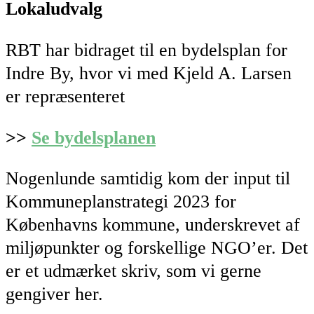
Lokaludvalg
RBT har bidraget til en bydelsplan for
Indre By, hvor vi med Kjeld A. Larsen
er repræsenteret
>>
Se bydelsplanen
Nogenlunde samtidig kom der input til
Kommuneplanstrategi 2023 for
Københavns kommune, underskrevet af
miljøpunkter og forskellige NGO’er. Det
er et udmærket skriv, som vi gerne
gengiver her.