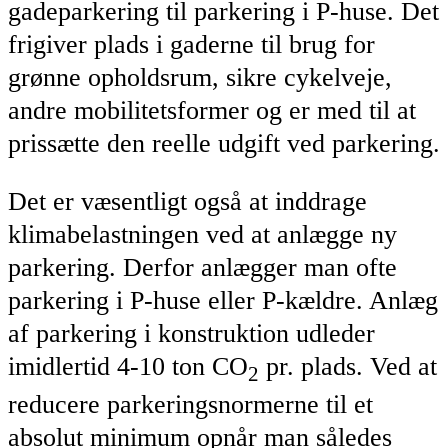
gadeparkering til parkering i P-huse. Det
frigiver plads i gaderne til brug for
grønne opholdsrum, sikre cykelveje,
andre mobilitetsformer og er med til at
prissætte den reelle udgift ved parkering.
Det er væsentligt også at inddrage
klimabelastningen ved at anlægge ny
parkering. Derfor anlægger man ofte
parkering i P-huse eller P-kældre. Anlæg
af parkering i konstruktion udleder
imidlertid 4-10 ton CO
pr. plads. Ved at
2
reducere parkeringsnormerne til et
absolut minimum opnår man således