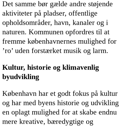
Det samme bør gælde andre støjende
aktiviteter på pladser, offentlige
opholdsområder, havn, kanaler og i
naturen. Kommunen opfordres til at
fremme københavnernes mulighed for
’ro’ uden forstærket musik og larm.
Kultur, historie og klimavenlig
byudvikling
København har et godt fokus på kultur
og har med byens historie og udvikling
en oplagt mulighed for at skabe endnu
mere kreative, bæredygtige og