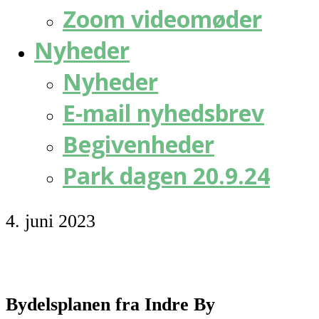
Zoom videomøder
Nyheder
Nyheder
E-mail nyhedsbrev
Begivenheder
Park dagen 20.9.24
4. juni 2023
Bydelsplanen fra Indre By