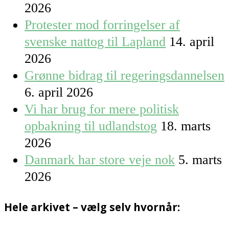
2026
Protester mod forringelser af
svenske nattog til Lapland
14. april
2026
Grønne bidrag til regeringsdannelsen
6. april 2026
Vi har brug for mere politisk
opbakning til udlandstog
18. marts
2026
Danmark har store veje nok
5. marts
2026
Hele arkivet – vælg selv hvornår: