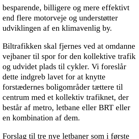
besparende, billigere og mere effektivt
end flere motorveje og understøtter
udviklingen af en klimavenlig by.
Biltrafikken skal fjernes ved at omdanne
vejbaner til spor for den kollektive trafik
og udvidet plads til cykler. Vi foreslår
dette indgreb lavet for at knytte
forstædernes boligområder tættere til
centrum med et kollektiv trafiknet, der
består af metro, letbane eller BRT eller
en kombination af dem.
Forslag til tre nye letbaner som i første