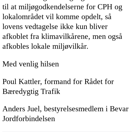
til at miljøgodkendelserne for CPH og
lokalområdet vil komme opdelt, så
lovens vedtagelse ikke kun bliver
afkoblet fra klimavilkårene, men også
afkobles lokale miljøvilkår.
Med venlig hilsen
Poul Kattler, formand for Rådet for
Bæredygtig Trafik
Anders Juel, bestyrelsesmedlem i Bevar
Jordforbindelsen