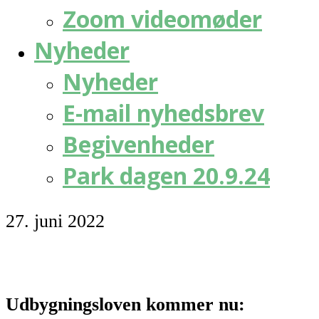
Zoom videomøder
Nyheder
Nyheder
E-mail nyhedsbrev
Begivenheder
Park dagen 20.9.24
27. juni 2022
Udbygningsloven kommer nu: