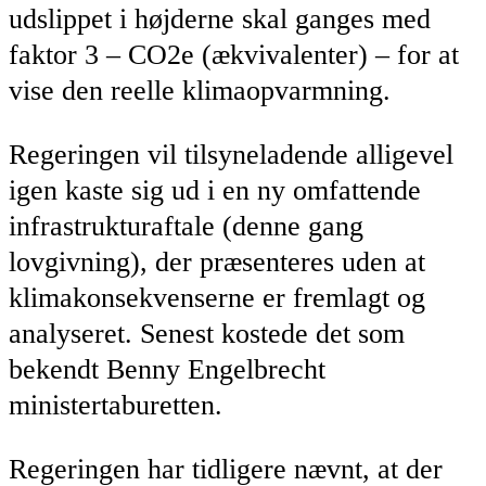
udslippet i højderne skal ganges med
faktor 3 – CO2e (ækvivalenter) – for at
vise den reelle klimaopvarmning.
Regeringen vil tilsyneladende alligevel
igen kaste sig ud i en ny omfattende
infrastrukturaftale (denne gang
lovgivning), der præsenteres uden at
klimakonsekvenserne er fremlagt og
analyseret. Senest kostede det som
bekendt Benny Engelbrecht
ministertaburetten.
Regeringen har tidligere nævnt, at der