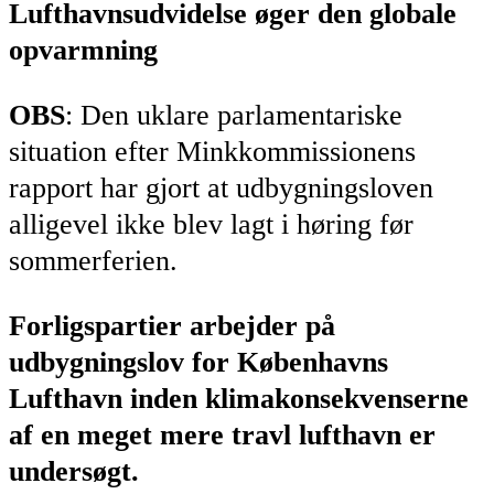
Lufthavnsudvidelse øger den globale
opvarmning
OBS
: Den uklare parlamentariske
situation efter Minkkommissionens
rapport har gjort at udbygningsloven
alligevel ikke blev lagt i høring før
sommerferien.
Forligspartier arbejder på
udbygningslov for Københavns
Lufthavn inden klimakonsekvenserne
af en meget mere travl lufthavn er
undersøgt.