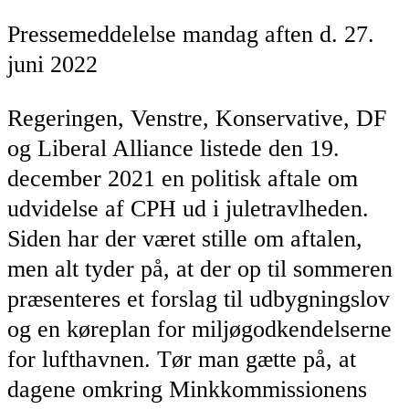
Pressemeddelelse mandag aften d. 27.
juni 2022
Regeringen, Venstre, Konservative, DF
og Liberal Alliance listede den 19.
december 2021 en politisk aftale om
udvidelse af CPH ud i juletravlheden.
Siden har der været stille om aftalen,
men alt tyder på, at der op til sommeren
præsenteres et forslag til udbygningslov
og en køreplan for miljøgodkendelserne
for lufthavnen. Tør man gætte på, at
dagene omkring Minkkommissionens