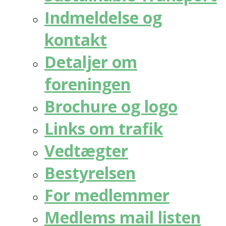
Indmeldelse og
kontakt
Detaljer om
foreningen
Brochure og logo
Links om trafik
Vedtægter
Bestyrelsen
For medlemmer
Medlems mail listen