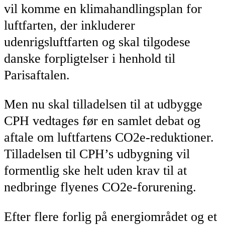
vil komme en klimahandlingsplan for
luftfarten, der inkluderer
udenrigsluftfarten og skal tilgodese
danske forpligtelser i henhold til
Parisaftalen.
Men nu skal tilladelsen til at udbygge
CPH vedtages før en samlet debat og
aftale om luftfartens CO2e-reduktioner.
Tilladelsen til CPH’s udbygning vil
formentlig ske helt uden krav til at
nedbringe flyenes CO2e-forurening.
Efter flere forlig på energiområdet og et