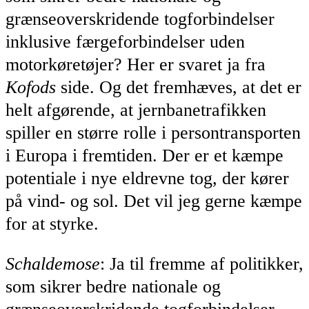
grænseoverskridende togforbindelser
inklusive færgeforbindelser uden
motorkøretøjer? Her er svaret ja fra
Kofods
side. Og det fremhæves, at det er
helt afgørende, at jernbanetrafikken
spiller en større rolle i persontransporten
i Europa i fremtiden. Der er et kæmpe
potentiale i nye eldrevne tog, der kører
på vind- og sol. Det vil jeg gerne kæmpe
for at styrke.
Schaldemose
: Ja til fremme af politikker,
som sikrer bedre nationale og