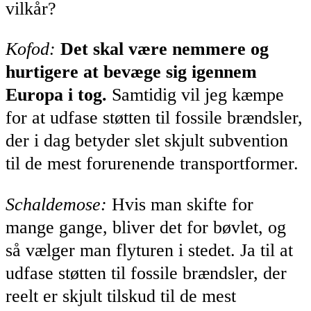
vilkår?
Kofod:
Det skal være nemmere og
hurtigere at bevæge sig igennem
Europa i tog.
Samtidig vil jeg kæmpe
for at udfase støtten til fossile brændsler,
der i dag betyder slet skjult subvention
til de mest forurenende transportformer.
Schaldemose:
Hvis man skifte for
mange gange, bliver det for bøvlet, og
så vælger man flyturen i stedet. Ja til at
udfase støtten til fossile brændsler, der
reelt er skjult tilskud til de mest