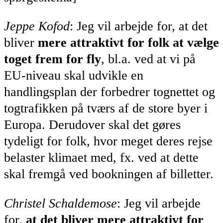
Jeppe Kofod
: Jeg vil arbejde for, at det
bliver
mere attraktivt for folk at vælge
toget frem for fly
, bl.a. ved at vi på
EU-niveau skal udvikle en
handlingsplan der forbedrer tognettet og
togtrafikken på tværs af de store byer i
Europa. Derudover skal det gøres
tydeligt for folk, hvor meget deres rejse
belaster klimaet med, fx. ved at dette
skal fremgå ved bookningen af billetter.
Christel Schaldemose
: Jeg vil arbejde
for,
at det bliver mere attraktivt for