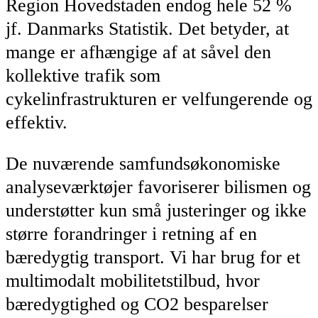
Region Hovedstaden endog hele 52 %
jf. Danmarks Statistik. Det betyder, at
mange er afhængige af at såvel den
kollektive trafik som
cykelinfrastrukturen er velfungerende og
effektiv.
De nuværende samfundsøkonomiske
analyseværktøjer favoriserer bilismen og
understøtter kun små justeringer og ikke
større forandringer i retning af en
bæredygtig transport. Vi har brug for et
multimodalt mobilitetstilbud, hvor
bæredygtighed og CO2 besparelser