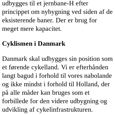
udbygges til et jernbane-H efter
princippet om nybygning ved siden af de
eksisterende baner. Der er brug for
meget mere kapacitet.
Cyklismen i Danmark
Danmark skal udbygges sin position som
et førende cykelland. Vi er efterhånden
langt bagud i forhold til vores nabolande
og ikke mindst i forhold til Holland, der
på alle måder kan bruges som et
forbillede for den videre udbygning og
udvikling af cykelinfrastrukturen.