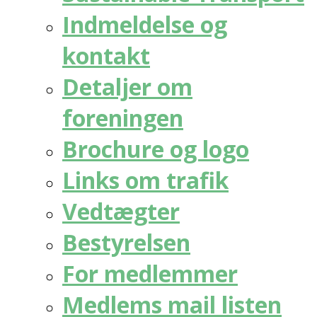
Indmeldelse og
kontakt
Detaljer om
foreningen
Brochure og logo
Links om trafik
Vedtægter
Bestyrelsen
For medlemmer
Medlems mail listen