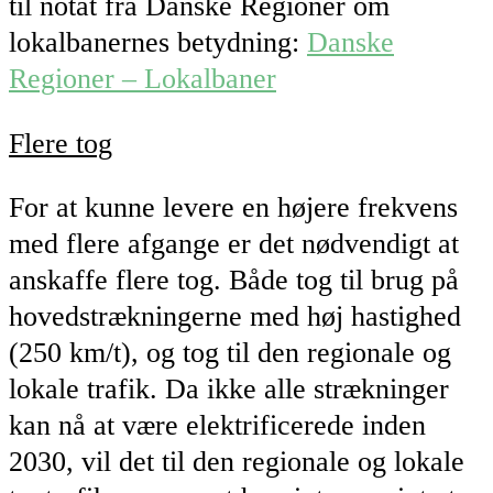
til notat fra Danske Regioner om
lokalbanernes betydning:
Danske
Regioner – Lokalbaner
Flere tog
For at kunne levere en højere frekvens
med flere afgange er det nødvendigt at
anskaffe flere tog. Både tog til brug på
hovedstrækningerne med høj hastighed
(250 km/t), og tog til den regionale og
lokale trafik. Da ikke alle strækninger
kan nå at være elektrificerede inden
2030, vil det til den regionale og lokale