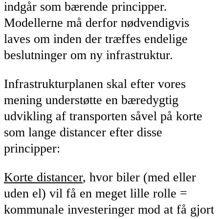
indgår som bærende principper.
Modellerne må derfor nødvendigvis
laves om inden der træffes endelige
beslutninger om ny infrastruktur.
Infrastrukturplanen skal efter vores
mening understøtte en bæredygtig
udvikling af transporten såvel på korte
som lange distancer efter disse
principper:
Korte distancer
, hvor biler (med eller
uden el) vil få en meget lille rolle =
kommunale investeringer mod at få gjort