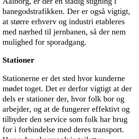
Aalborg, er der en stadig stigning i
banegodstrafikken. Der er også vigtigt,
at større erhverv og industri etableres
med nærhed til jernbanen, så der nem
mulighed for sporadgang.
Stationer
Stationerne er det sted hvor kunderne
mødet toget. Det er derfor vigtigt at der
dels er stationer der, hvor folk bor og
arbejder, og at de fungerer effektivt og
tilbyder den service som folk har brug
for i forbindelse med deres transport.