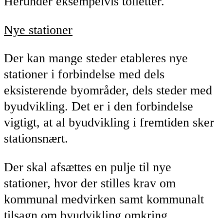
Herunder eksempelvis toiletter.
Nye stationer
Der kan mange steder etableres nye
stationer i forbindelse med dels
eksisterende byområder, dels steder med
byudvikling. Det er i den forbindelse
vigtigt, at al byudvikling i fremtiden sker
stationsnært.
Der skal afsættes en pulje til nye
stationer, hvor der stilles krav om
kommunal medvirken samt kommunalt
tilsagn om byudvikling omkring