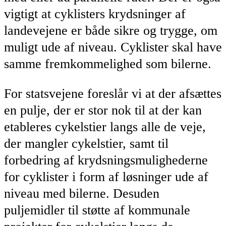
vigtigt at cyklisters krydsninger af
landevejene er både sikre og trygge, om
muligt ude af niveau. Cyklister skal have
samme fremkommelighed som bilerne.
For statsvejene foreslår vi at der afsættes
en pulje, der er stor nok til at der kan
etableres cykelstier langs alle de veje,
der mangler cykelstier, samt til
forbedring af krydsningsmulighederne
for cyklister i form af løsninger ude af
niveau med bilerne. Desuden
puljemidler til støtte af kommunale