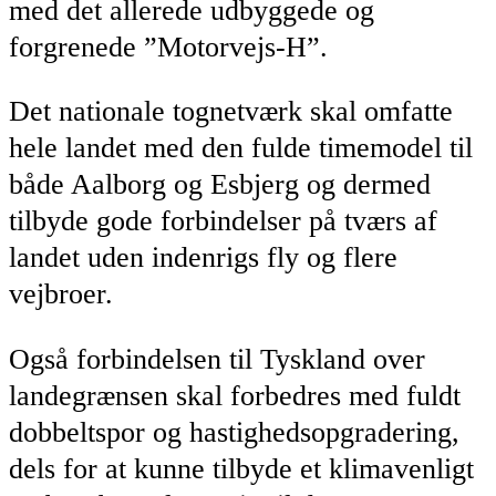
med det allerede udbyggede og
forgrenede ”Motorvejs-H”.
Det nationale tognetværk skal omfatte
hele landet med den fulde timemodel til
både Aalborg og Esbjerg og dermed
tilbyde gode forbindelser på tværs af
landet uden indenrigs fly og flere
vejbroer.
Også forbindelsen til Tyskland over
landegrænsen skal forbedres med fuldt
dobbeltspor og hastighedsopgradering,
dels for at kunne tilbyde et klimavenligt