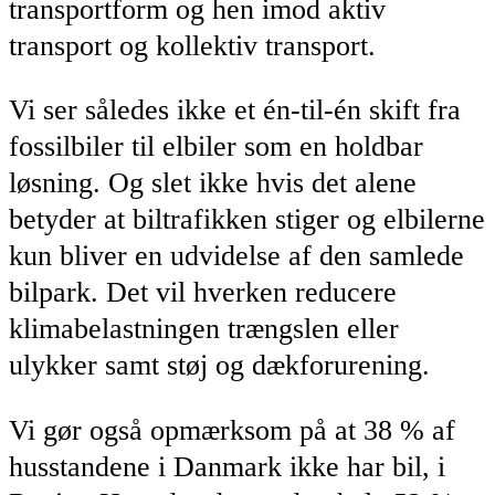
transportform og hen imod aktiv
transport og kollektiv transport.
Vi ser således ikke et én-til-én skift fra
fossilbiler til elbiler som en holdbar
løsning. Og slet ikke hvis det alene
betyder at biltrafikken stiger og elbilerne
kun bliver en udvidelse af den samlede
bilpark. Det vil hverken reducere
klimabelastningen trængslen eller
ulykker samt støj og dækforurening.
Vi gør også opmærksom på at 38 % af
husstandene i Danmark ikke har bil, i