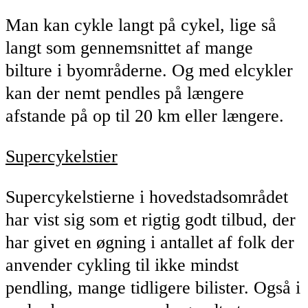
Man kan cykle langt på cykel, lige så
langt som gennemsnittet af mange
bilture i byområderne. Og med elcykler
kan der nemt pendles på længere
afstande på op til 20 km eller længere.
Supercykelstier
Supercykelstierne i hovedstadsområdet
har vist sig som et rigtig godt tilbud, der
har givet en øgning i antallet af folk der
anvender cykling til ikke mindst
pendling, mange tidligere bilister. Også i