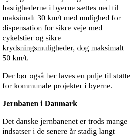
hastighederne i byerne sættes ned til
maksimalt 30 km/t med mulighed for
dispensation for sikre veje med
cykelstier og sikre
krydsningsmuligheder, dog maksimalt
50 km/t.
Der bør også her laves en pulje til støtte
for kommunale projekter i byerne.
Jernbanen i Danmark
Det danske jernbanenet er trods mange
indsatser i de senere år stadig langt