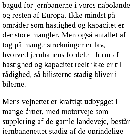
bagud for jernbanerne i vores nabolande
og resten af Europa. Ikke mindst på
områder som hastighed og kapacitet er
der store mangler. Men også antallet af
tog på mange strækninger er lav,
hvorved jernbanens fordele i form af
hastighed og kapacitet reelt ikke er til
rådighed, så bilisterne stadig bliver i
bilerne.
Mens vejnettet er kraftigt udbygget i
mange årtier, med motorveje som
supplering af de gamle landeveje, består
jernbanenettet stadig af de oprindelige