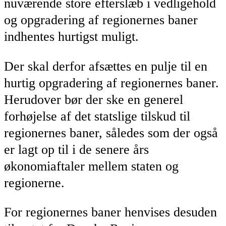
nuværende store efterslæb i vedligehold
og opgradering af regionernes baner
indhentes hurtigst muligt.
Der skal derfor afsættes en pulje til en
hurtig opgradering af regionernes baner.
Herudover bør der ske en generel
forhøjelse af det statslige tilskud til
regionernes baner, således som der også
er lagt op til i de senere års
økonomiaftaler mellem staten og
regionerne.
For regionernes baner henvises desuden