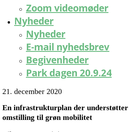
Zoom videomøder
Nyheder
Nyheder
E-mail nyhedsbrev
Begivenheder
Park dagen 20.9.24
21. december 2020
En infrastrukturplan der understøtter
omstilling til grøn mobilitet