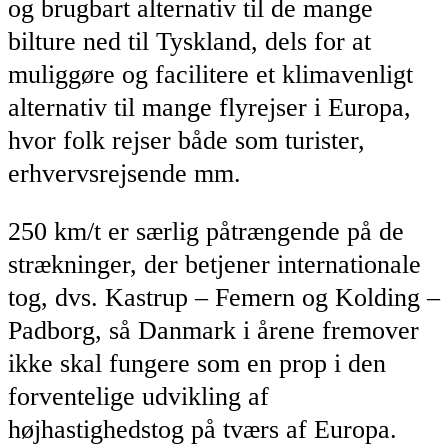
og brugbart alternativ til de mange
bilture ned til Tyskland, dels for at
muliggøre og facilitere et klimavenligt
alternativ til mange flyrejser i Europa,
hvor folk rejser både som turister,
erhvervsrejsende mm.
250 km/t er særlig påtrængende på de
strækninger, der betjener internationale
tog, dvs. Kastrup – Femern og Kolding –
Padborg, så Danmark i årene fremover
ikke skal fungere som en prop i den
forventelige udvikling af
højhastighedstog på tværs af Europa.