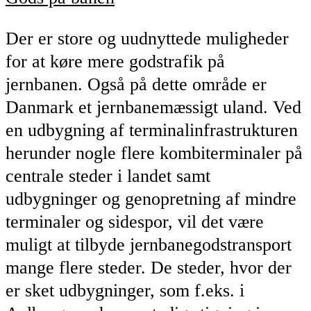
Der er store og uudnyttede muligheder
for at køre mere godstrafik på
jernbanen. Også på dette område er
Danmark et jernbanemæssigt uland. Ved
en udbygning af terminalinfrastrukturen
herunder nogle flere kombiterminaler på
centrale steder i landet samt
udbygninger og genopretning af mindre
terminaler og sidespor, vil det være
muligt at tilbyde jernbanegodstransport
mange flere steder. De steder, hvor der
er sket udbygninger, som f.eks. i