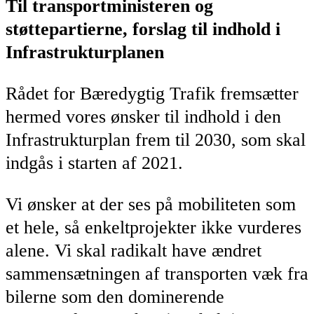
Til transportministeren og
støttepartierne, forslag til indhold i
Infrastrukturplanen
Rådet for Bæredygtig Trafik fremsætter
hermed vores ønsker til indhold i den
Infrastrukturplan frem til 2030, som skal
indgås i starten af 2021.
Vi ønsker at der ses på mobiliteten som
et hele, så enkeltprojekter ikke vurderes
alene. Vi skal radikalt have ændret
sammensætningen af transporten væk fra
bilerne som den dominerende