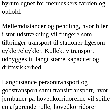
byrum egnet for menneskers færden og
ophold.
Mellemdistancer og pendling
, hvor biler
i stor udstrækning vil fungere som
tilbringer-transport til stationer ligesom
cykler/elcykler. Kollektiv transport
udbygges til langt større kapacitet og
driftssikkerhed.
Langdistance persontransport og
godstransport samt transittransport
, hvor
jernbaner på hovedkorridorerne vil spille
en afgørende rolle, hovedkorridorer