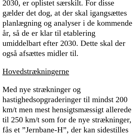
2030, er oplistet særskilt. For disse
gælder det dog, at der skal igangsættes
planlægning og analyser i de kommende
år, så de er klar til etablering
umiddelbart efter 2030. Dette skal der
også afsættes midler til.
Hovedstrækningerne
Med nye strækninger og
hastighedsopgraderinger til mindst 200
km/t men mest hensigtsmæssigt allerede
til 250 km/t som for de nye strækninger,
fås et ”Jernbane-H”, der kan sidestilles