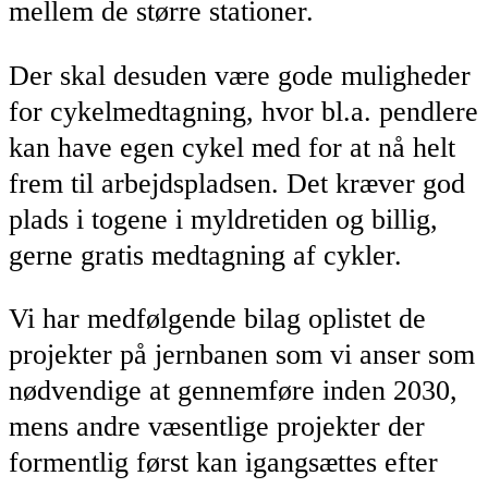
mellem de større stationer.
Der skal desuden være gode muligheder
for cykelmedtagning, hvor bl.a. pendlere
kan have egen cykel med for at nå helt
frem til arbejdspladsen. Det kræver god
plads i togene i myldretiden og billig,
gerne gratis medtagning af cykler.
Vi har medfølgende bilag oplistet de
projekter på jernbanen som vi anser som
nødvendige at gennemføre inden 2030,
mens andre væsentlige projekter der
formentlig først kan igangsættes efter