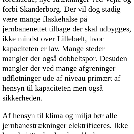
forbi Skanderborg. Der vil dog stadig
være mange flaskehalse på
jernbanenettet tilbage der skal udbygges,
ikke mindst over Lillebælt, hvor
kapaciteten er lav. Mange steder
mangler der også dobbeltspor. Desuden
mangler der ved mange afgreninger
udfletninger ude af niveau primært af
hensyn til kapaciteten men også
sikkerheden.
Af hensyn til klima og miljø bør alle
jernbanestrækninger elektrificeres. Ikke