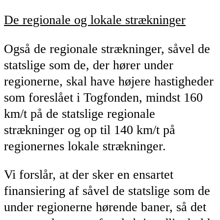
De regionale og lokale strækninger
Også de regionale strækninger, såvel de
statslige som de, der hører under
regionerne, skal have højere hastigheder
som foreslået i Togfonden, mindst 160
km/t på de statslige regionale
strækninger og op til 140 km/t på
regionernes lokale strækninger.
Vi forslår, at der sker en ensartet
finansiering af såvel de statslige som de
under regionerne hørende baner, så det