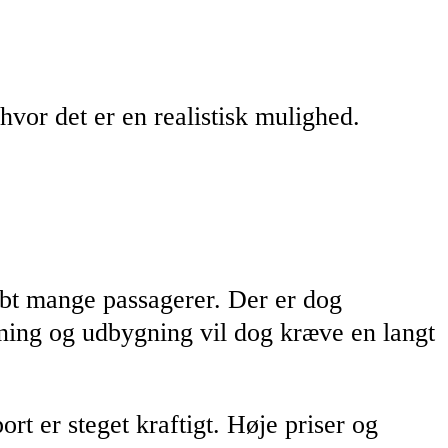
vor det er en realistisk mulighed.
tabt mange passagerer. Der er dog
tning og udbygning vil dog kræve en langt
ort er steget kraftigt. Høje priser og