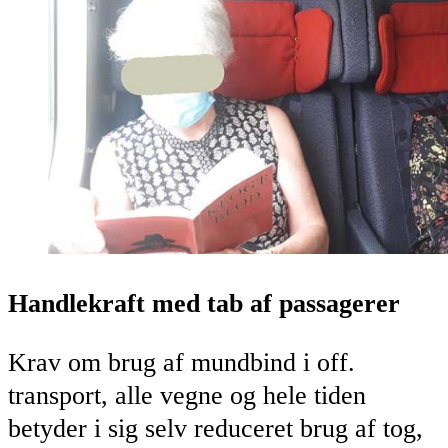
Handlekraft med tab af passagerer
Krav om brug af mundbind i off.
transport, alle vegne og hele tiden
betyder i sig selv reduceret brug af tog,