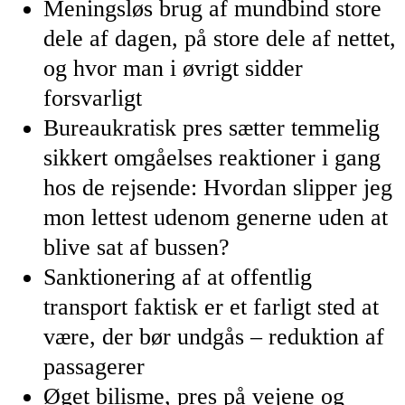
Meningsløs brug af mundbind store
dele af dagen, på store dele af nettet,
og hvor man i øvrigt sidder
forsvarligt
Bureaukratisk pres sætter temmelig
sikkert omgåelses reaktioner i gang
hos de rejsende: Hvordan slipper jeg
mon lettest udenom generne uden at
blive sat af bussen?
Sanktionering af at offentlig
transport faktisk er et farligt sted at
være, der bør undgås – reduktion af
passagerer
Øget bilisme, pres på vejene og