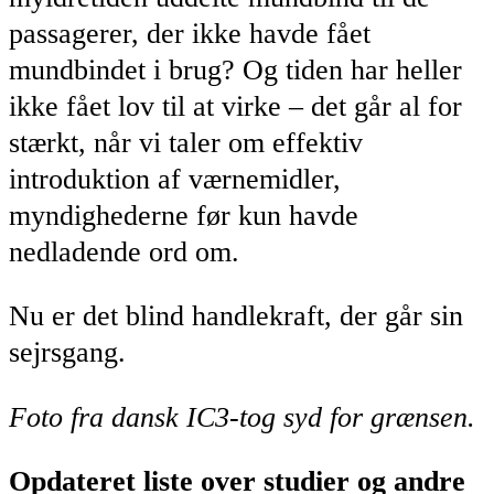
passagerer, der ikke havde fået
mundbindet i brug? Og tiden har heller
ikke fået lov til at virke – det går al for
stærkt, når vi taler om effektiv
introduktion af værnemidler,
myndighederne før kun havde
nedladende ord om.
Nu er det blind handlekraft, der går sin
sejrsgang.
Foto fra dansk IC3-tog syd for grænsen.
Opdateret liste over studier og andre