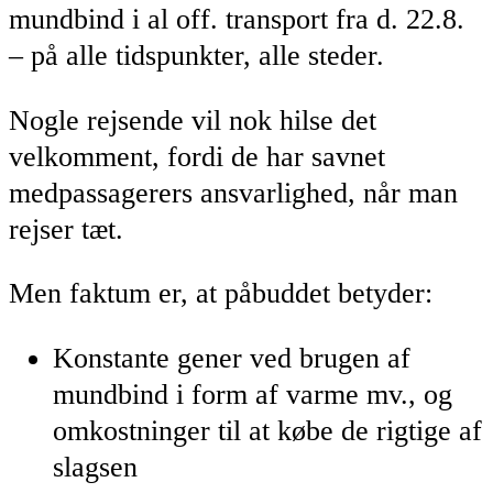
mundbind i al off. transport fra d. 22.8.
– på alle tidspunkter, alle steder.
Nogle rejsende vil nok hilse det
velkomment, fordi de har savnet
medpassagerers ansvarlighed, når man
rejser tæt.
Men faktum er, at påbuddet betyder:
Konstante gener ved brugen af
mundbind i form af varme mv., og
omkostninger til at købe de rigtige af
slagsen