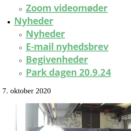
Zoom videomøder
Nyheder
Nyheder
E-mail nyhedsbrev
Begivenheder
Park dagen 20.9.24
7. oktober 2020