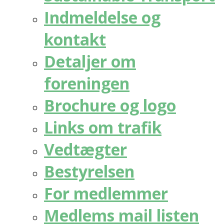
Indmeldelse og
kontakt
Detaljer om
foreningen
Brochure og logo
Links om trafik
Vedtægter
Bestyrelsen
For medlemmer
Medlems mail listen