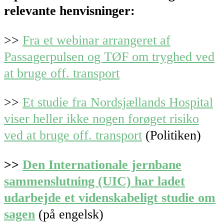
relevante henvisninger:
>>
Fra et webinar arrangeret af
Passagerpulsen og TØF om tryghed ved
at bruge off. transport
>>
Et studie fra Nordsjællands Hospital
viser heller ikke nogen forøget risiko
ved at bruge off. transport
(Politiken)
>>
Den Internationale jernbane
sammenslutning (UIC) har ladet
udarbejde et videnskabeligt studie om
sagen
(på engelsk)