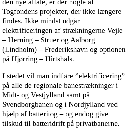
den nye aftale, er der nogle af
Togfondens projekter, der ikke længere
findes. Ikke mindst udgår
elektrificeringen af strækningerne Vejle
– Herning – Struer og Aalborg
(Lindholm) – Frederikshavn og optionen
på Hjørring – Hirtshals.
I stedet vil man indføre ”elektrificering”
på alle de regionale banestrækninger i
Midt- og Vestjylland samt på
Svendborgbanen og i Nordjylland ved
hjælp af batteritog – og endog give
tilskud til batteridrift på privatbanerne.