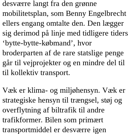
desværre langt fra den grønne
mobilitetsplan, som Benny Engelbrecht
ellers engang omtalte den. Den lægger
sig derimod på linje med tidligere tiders
‘bytte-bytte-købmand’, hvor
broderparten af de rare statslige penge
går til vejprojekter og en mindre del til
til kollektiv transport.
Væk er klima- og miljøhensyn. Væk er
strategiske hensyn til trængsel, støj og
overflytning af biltrafik til andre
trafikformer. Bilen som primært
transportmiddel er desværre igen