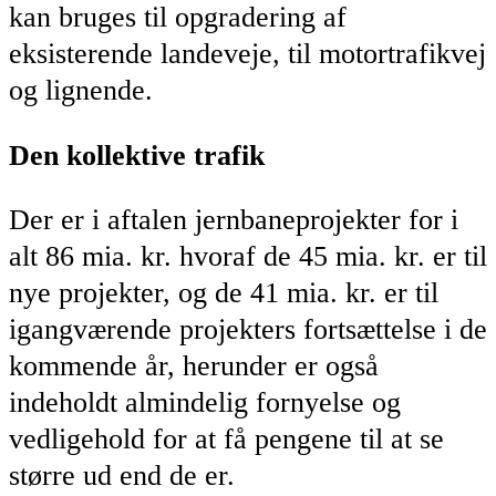
kan bruges til opgradering af
eksisterende landeveje, til motortrafikvej
og lignende.
Den kollektive trafik
Der er i aftalen jernbaneprojekter for i
alt 86 mia. kr. hvoraf de 45 mia. kr. er til
nye projekter, og de 41 mia. kr. er til
igangværende projekters fortsættelse i de
kommende år, herunder er også
indeholdt almindelig fornyelse og
vedligehold for at få pengene til at se
større ud end de er.