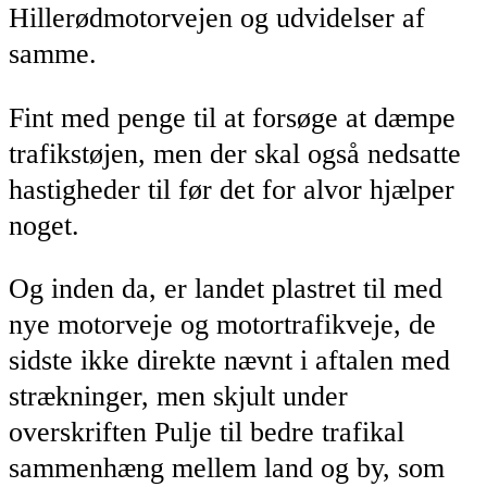
Hillerødmotorvejen og udvidelser af
samme.
Fint med penge til at forsøge at dæmpe
trafikstøjen, men der skal også nedsatte
hastigheder til før det for alvor hjælper
noget.
Og inden da, er landet plastret til med
nye motorveje og motortrafikveje, de
sidste ikke direkte nævnt i aftalen med
strækninger, men skjult under
overskriften Pulje til bedre trafikal
sammenhæng mellem land og by, som