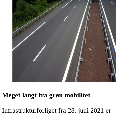
Meget langt fra grøn mobilitet
Infrastrukturforliget fra 28. juni 2021 er