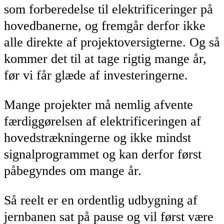
som forberedelse til elektrificeringer på
hovedbanerne, og fremgår derfor ikke
alle direkte af projektoversigterne. Og så
kommer det til at tage rigtig mange år,
før vi får glæde af investeringerne.
Mange projekter må nemlig afvente
færdiggørelsen af elektrificeringen af
hovedstrækningerne og ikke mindst
signalprogrammet og kan derfor først
påbegyndes om mange år.
Så reelt er en ordentlig udbygning af
jernbanen sat på pause og vil først være