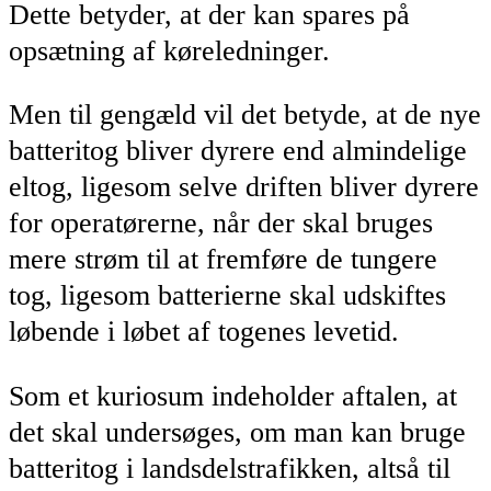
Dette betyder, at der kan spares på
opsætning af køreledninger.
Men til gengæld vil det betyde, at de nye
batteritog bliver dyrere end almindelige
eltog, ligesom selve driften bliver dyrere
for operatørerne, når der skal bruges
mere strøm til at fremføre de tungere
tog, ligesom batterierne skal udskiftes
løbende i løbet af togenes levetid.
Som et kuriosum indeholder aftalen, at
det skal undersøges, om man kan bruge
batteritog i landsdelstrafikken, altså til