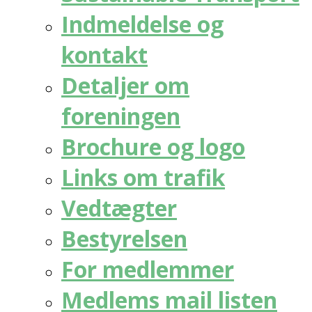
Indmeldelse og
kontakt
Detaljer om
foreningen
Brochure og logo
Links om trafik
Vedtægter
Bestyrelsen
For medlemmer
Medlems mail listen