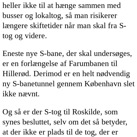
heller ikke til at hænge sammen med
busser og lokaltog, så man risikerer
længere skiftetider når man skal fra S-
tog og videre.
Eneste nye S-bane, der skal undersøges,
er en forlængelse af Farumbanen til
Hillerød. Derimod er en helt nødvendig
ny S-banetunnel gennem København slet
ikke nævnt.
Og så er der S-tog til Roskilde, som
synes besluttet, selv om det så betyder,
at der ikke er plads til de tog, der er