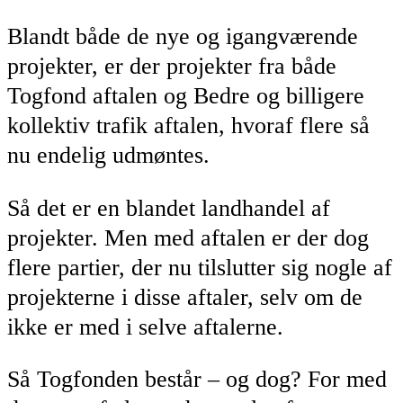
Blandt både de nye og igangværende
projekter, er der projekter fra både
Togfond aftalen og Bedre og billigere
kollektiv trafik aftalen, hvoraf flere så
nu endelig udmøntes.
Så det er en blandet landhandel af
projekter. Men med aftalen er der dog
flere partier, der nu tilslutter sig nogle af
projekterne i disse aftaler, selv om de
ikke er med i selve aftalerne.
Så Togfonden består – og dog? For med