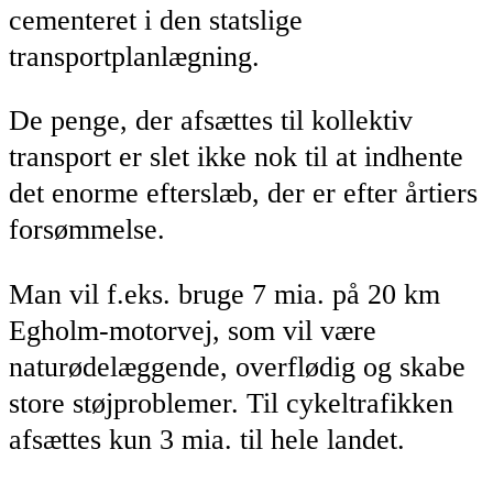
cementeret i den statslige
transportplanlægning.
De penge, der afsættes til kollektiv
transport er slet ikke nok til at indhente
det enorme efterslæb, der er efter årtiers
forsømmelse.
Man vil f.eks. bruge 7 mia. på 20 km
Egholm-motorvej, som vil være
naturødelæggende, overflødig og skabe
store støjproblemer. Til cykeltrafikken
afsættes kun 3 mia. til hele landet.