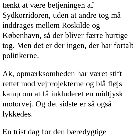
tænkt at være betjeningen af
Sydkorridoren, uden at andre tog må
inddrages mellem Roskilde og
København, så der bliver færre hurtige
tog. Men det er der ingen, der har fortalt
politikerne.
Ak, opmærksomheden har været stift
rettet mod vejprojekterne og blå fløjs
kamp om at få inkluderet en midtjysk
motorvej. Og det sidste er så også
lykkedes.
En trist dag for den bæredygtige