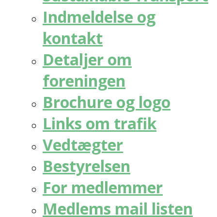
Indmeldelse og
kontakt
Detaljer om
foreningen
Brochure og logo
Links om trafik
Vedtægter
Bestyrelsen
For medlemmer
Medlems mail listen