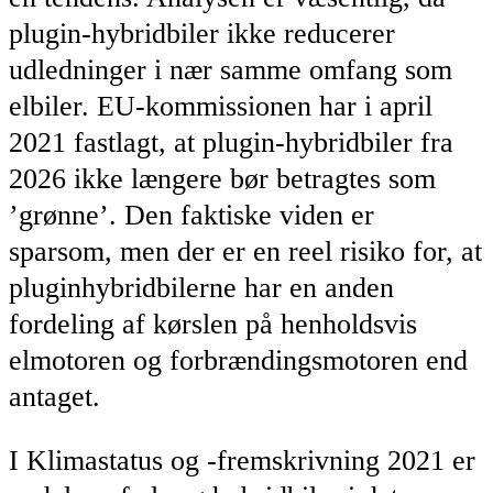
plugin-hybridbiler ikke reducerer
udledninger i nær samme omfang som
elbiler. EU-kommissionen har i april
2021 fastlagt, at plugin-hybridbiler fra
2026 ikke længere bør betragtes som
’grønne’. Den faktiske viden er
sparsom, men der er en reel risiko for, at
pluginhybridbilerne har en anden
fordeling af kørslen på henholdsvis
elmotoren og forbrændingsmotoren end
antaget.
I Klimastatus og -fremskrivning 2021 er