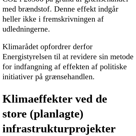
med brændstof. Denne effekt indgår
heller ikke i fremskrivningen af
udledningerne.
Klimarådet opfordrer derfor
Energistyrelsen til at revidere sin metode
for indfangning af effekten af politiske
initiativer på grænsehandlen.
Klimaeffekter ved de
store (planlagte)
infrastrukturprojekter