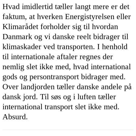
Hvad imidlertid tæller langt mere er det
faktum, at hverken Energistyrelsen eller
Klimarådet forholder sig til hvordan
Danmark og vi danske reelt bidrager til
klimaskader ved transporten. I henhold
til internationale aftaler regnes der
nemlig slet ikke med, hvad international
gods og persontransport bidrager med.
Over landjorden tæller danske andele på
dansk jord. Til søs og i luften tæller
international transport slet ikke med.
Absurd.