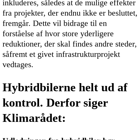
inkluderes, således at de mulige effekter
fra projekter, der endnu ikke er besluttet,
fremgår. Dette vil bidrage til en
forståelse af hvor store yderligere
reduktioner, der skal findes andre steder,
såfremt et givet infrastrukturprojekt
vedtages.
Hybridbilerne helt ud af
kontrol. Derfor siger
Klimarådet: