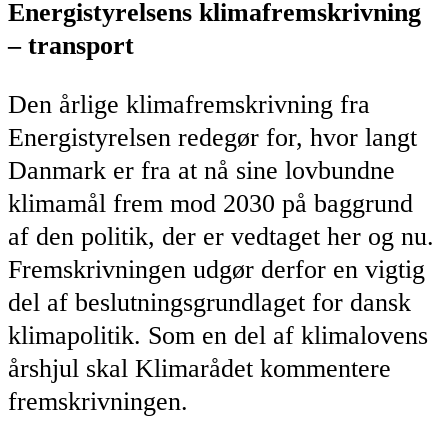
Energistyrelsens klimafremskrivning
– transport
Den årlige klimafremskrivning fra
Energistyrelsen redegør for, hvor langt
Danmark er fra at nå sine lovbundne
klimamål frem mod 2030 på baggrund
af den politik, der er vedtaget her og nu.
Fremskrivningen udgør derfor en vigtig
del af beslutningsgrundlaget for dansk
klimapolitik. Som en del af klimalovens
årshjul skal Klimarådet kommentere
fremskrivningen.