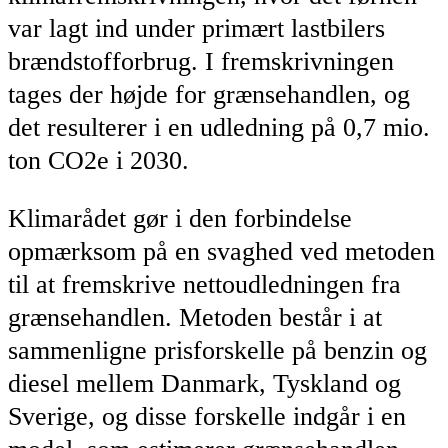
var lagt ind under primært lastbilers
brændstofforbrug. I fremskrivningen
tages der højde for grænsehandlen, og
det resulterer i en udledning på 0,7 mio.
ton CO2e i 2030.
Klimarådet gør i den forbindelse
opmærksom på en svaghed ved metoden
til at fremskrive nettoudledningen fra
grænsehandlen. Metoden består i at
sammenligne prisforskelle på benzin og
diesel mellem Danmark, Tyskland og
Sverige, og disse forskelle indgår i en