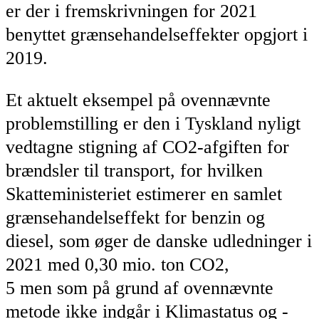
er der i fremskrivningen for 2021
benyttet grænsehandelseffekter opgjort i
2019.
Et aktuelt eksempel på ovennævnte
problemstilling er den i Tyskland nyligt
vedtagne stigning af CO2-afgiften for
brændsler til transport, for hvilken
Skatteministeriet estimerer en samlet
grænsehandelseffekt for benzin og
diesel, som øger de danske udledninger i
2021 med 0,30 mio. ton CO2,
5 men som på grund af ovennævnte
metode ikke indgår i Klimastatus og -