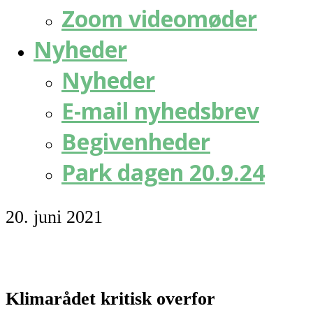
Zoom videomøder
Nyheder
Nyheder
E-mail nyhedsbrev
Begivenheder
Park dagen 20.9.24
20. juni 2021
Klimarådet kritisk overfor