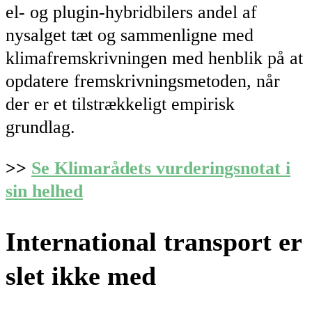
el- og plugin-hybridbilers andel af
nysalget tæt og sammenligne med
klimafremskrivningen med henblik på at
opdatere fremskrivningsmetoden, når
der er et tilstrækkeligt empirisk
grundlag.
>>
Se Klimarådets vurderingsnotat i
sin helhed
International transport er
slet ikke med