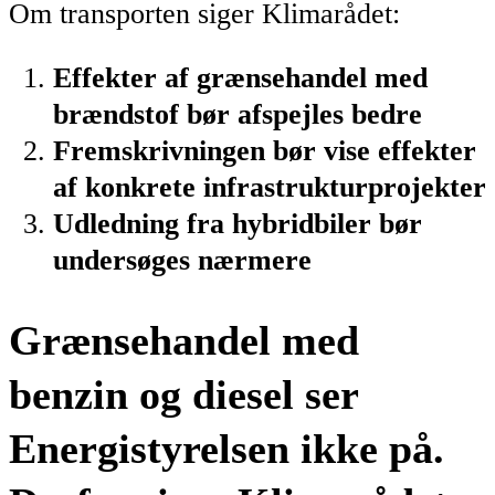
Om transporten siger Klimarådet:
Effekter af grænsehandel med
brændstof bør afspejles bedre
Fremskrivningen bør vise effekter
af konkrete infrastrukturprojekter
Udledning fra hybridbiler bør
undersøges nærmere
Grænsehandel med
benzin og diesel ser
Energistyrelsen ikke på.