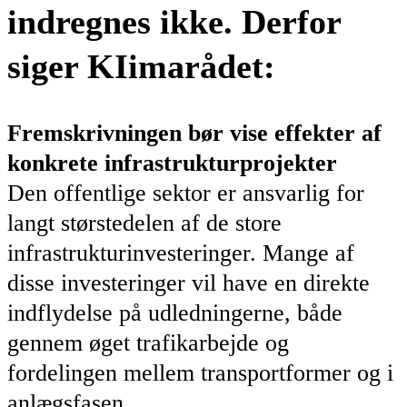
indregnes ikke. Derfor
siger KIimarådet:
Fremskrivningen bør vise effekter af
konkrete infrastrukturprojekter
Den offentlige sektor er ansvarlig for
langt størstedelen af de store
infrastrukturinvesteringer. Mange af
disse investeringer vil have en direkte
indflydelse på udledningerne, både
gennem øget trafikarbejde og
fordelingen mellem transportformer og i
anlægsfasen.