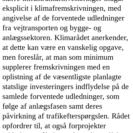
eksplicit i klimafremskrivningen, med
angivelse af de forventede udledninger
fra vejtransporten og bygge- og
anlægssektoren. Klimarådet anerkender,
at dette kan være en vanskelig opgave,
men foreslår, at man som minimum
supplerer fremskrivningen med en
oplistning af de væsentligste planlagte
statslige investeringers indflydelse på de
samlede forventede udledninger, som
følge af anlægsfasen samt deres
påvirkning af trafikefterspørgslen. Rådet
opfordrer til, at også forprojekter