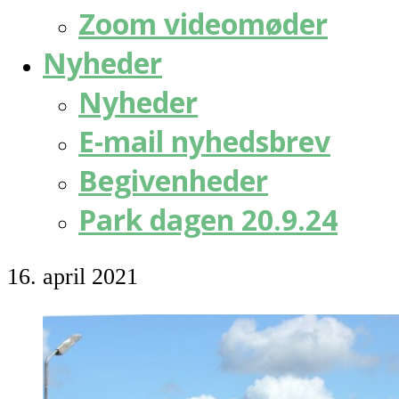
Zoom videomøder
Nyheder
Nyheder
E-mail nyhedsbrev
Begivenheder
Park dagen 20.9.24
16. april 2021