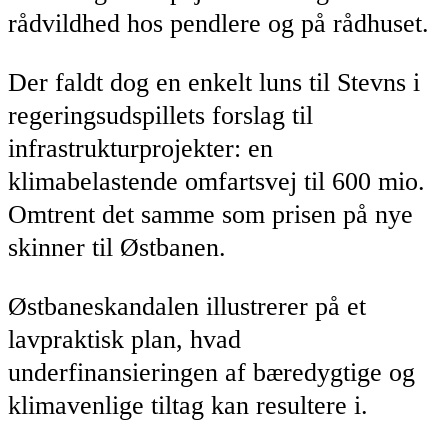
rådvildhed hos pendlere og på rådhuset.
Der faldt dog en enkelt luns til Stevns i
regeringsudspillets forslag til
infrastrukturprojekter: en
klimabelastende omfartsvej til 600 mio.
Omtrent det samme som prisen på nye
skinner til Østbanen.
Østbaneskandalen illustrerer på et
lavpraktisk plan, hvad
underfinansieringen af bæredygtige og
klimavenlige tiltag kan resultere i.