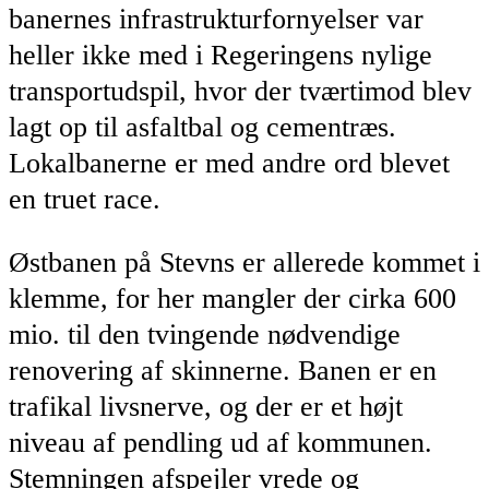
banernes infrastrukturfornyelser var
heller ikke med i Regeringens nylige
transportudspil, hvor der tværtimod blev
lagt op til asfaltbal og cementræs.
Lokalbanerne er med andre ord blevet
en truet race.
Østbanen på Stevns er allerede kommet i
klemme, for her mangler der cirka 600
mio. til den tvingende nødvendige
renovering af skinnerne. Banen er en
trafikal livsnerve, og der er et højt
niveau af pendling ud af kommunen.
Stemningen afspejler vrede og