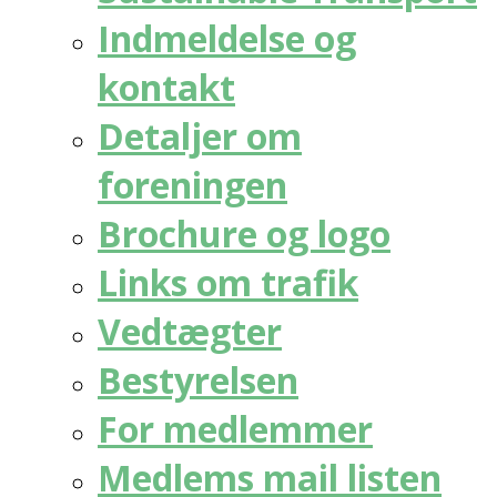
Indmeldelse og
kontakt
Detaljer om
foreningen
Brochure og logo
Links om trafik
Vedtægter
Bestyrelsen
For medlemmer
Medlems mail listen