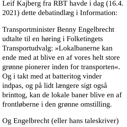
Leif Kajberg fra RBT havde i dag (16.4.
2021) dette debatindlæg i Information:
Transportminister Benny Engelbrecht
udtalte til en høring i Folketingets
Transportudvalg: »Lokalbanerne kan
ende med at blive en af vores helt store
grønne pionerer inden for transporten«.
Og i takt med at batteritog vinder
indpas, og på lidt længere sigt også
brinttog, kan de lokale baner blive en af
frontløberne i den grønne omstilling.
Og Engelbrecht (eller hans taleskriver)