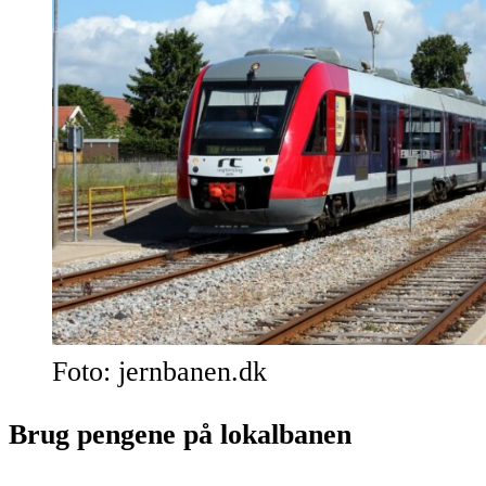
Foto: jernbanen.dk
Brug pengene på lokalbanen