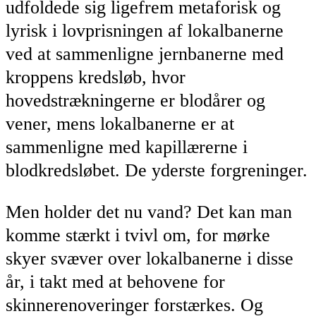
udfoldede sig ligefrem metaforisk og
lyrisk i lovprisningen af lokalbanerne
ved at sammenligne jernbanerne med
kroppens kredsløb, hvor
hovedstrækningerne er blodårer og
vener, mens lokalbanerne er at
sammenligne med kapillærerne i
blodkredsløbet. De yderste forgreninger.
Men holder det nu vand? Det kan man
komme stærkt i tvivl om, for mørke
skyer svæver over lokalbanerne i disse
år, i takt med at behovene for
skinnerenoveringer forstærkes. Og