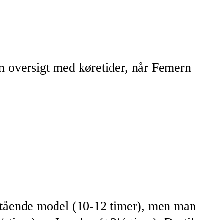
en oversigt med køretider, når Femern
stående model (10-12 timer), men man