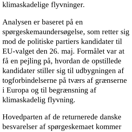
klimaskadelige flyvninger.
Analysen er baseret på en
spørgeskemaundersøgelse, som retter sig
mod de politiske partiers kandidater til
EU-valget den 26. maj. Formålet var at
få en pejling på, hvordan de opstillede
kandidater stiller sig til udbygningen af
togforbindelserne på tværs af grænserne
i Europa og til begrænsning af
klimaskadelig flyvning.
Hovedparten af de returnerede danske
besvarelser af spørgeskemaet kommer