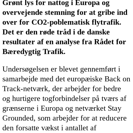
Grønt lys for nattog i Europa og
overvejende stemning for at gribe ind
over for CO2-poblematisk flytrafik.
Det er den røde tråd i de danske
resultater af en analyse fra Rådet for
Bæredygtig Trafik.
Undersøgelsen er blevet gennemført i
samarbejde med det europæiske Back on
Track-netværk, der arbejder for bedre
og hurtigere togforbindelser på tværs af
grænserne i Europa og netværket Stay
Grounded, som arbejder for at reducere
den forsatte vækst i antallet af