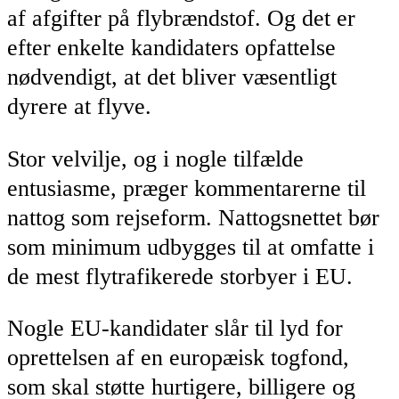
af afgifter på flybrændstof. Og det er
efter enkelte kandidaters opfattelse
nødvendigt, at det bliver væsentligt
dyrere at flyve.
Stor velvilje, og i nogle tilfælde
entusiasme, præger kommentarerne til
nattog som rejseform. Nattogsnettet bør
som minimum udbygges til at omfatte i
de mest flytrafikerede storbyer i EU.
Nogle EU-kandidater slår til lyd for
oprettelsen af en europæisk togfond,
som skal støtte hurtigere, billigere og