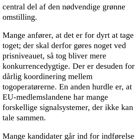
central del af den nødvendige grønne
omstilling.
Mange anfører, at det er for dyrt at tage
toget; der skal derfor gøres noget ved
prisniveauet, så tog bliver mere
konkurrencedygtige. Der er desuden for
dårlig koordinering mellem
togoperatørerne. En anden hurdle er, at
EU-medlemslandene har mange
forskellige signalsystemer, der ikke kan
tale sammen.
Mange kandidater går ind for indførelse