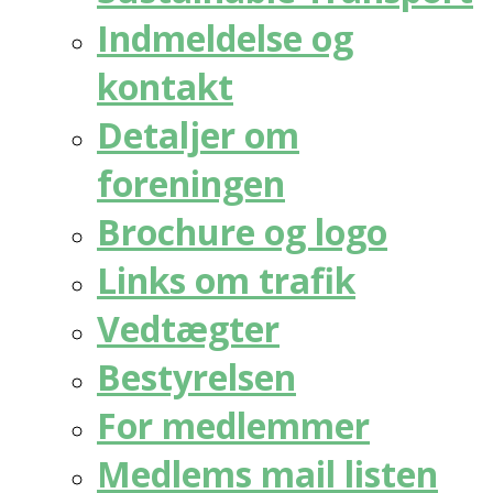
Indmeldelse og
kontakt
Detaljer om
foreningen
Brochure og logo
Links om trafik
Vedtægter
Bestyrelsen
For medlemmer
Medlems mail listen