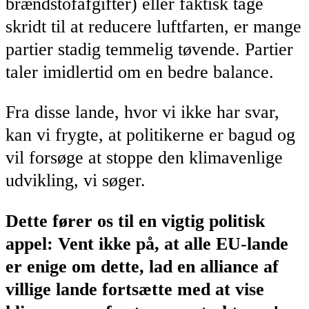
brændstofafgifter) eller faktisk tage
skridt til at reducere luftfarten, er mange
partier stadig temmelig tøvende. Partier
taler imidlertid om en bedre balance.
Fra disse lande, hvor vi ikke har svar,
kan vi frygte, at politikerne er bagud og
vil forsøge at stoppe den klimavenlige
udvikling, vi søger.
Dette fører os til en vigtig politisk
appel: Vent ikke på, at alle EU-lande
er enige om dette, lad en alliance af ​​
villige lande fortsætte med at vise