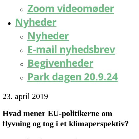
Zoom videomøder
Nyheder
Nyheder
E-mail nyhedsbrev
Begivenheder
Park dagen 20.9.24
23. april 2019
Hvad mener EU-politikerne om
flyvning og tog i et klimaperspektiv?