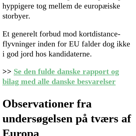
hyppigere tog mellem de europæiske
storbyer.
Et generelt forbud mod kortdistance-
flyvninger inden for EU falder dog ikke
i god jord hos kandidaterne.
>>
Se den fulde danske rapport og
bilag med alle danske besvarelser
Observationer fra
undersøgelsen på tværs af
Europa