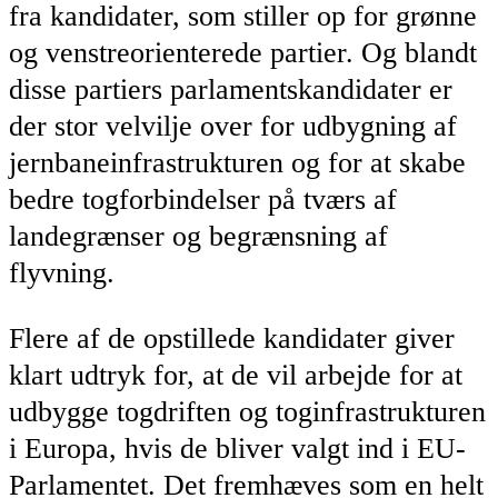
fra kandidater, som stiller op for grønne
og venstreorienterede partier. Og blandt
disse partiers parlamentskandidater er
der stor velvilje over for udbygning af
jernbaneinfrastrukturen og for at skabe
bedre togforbindelser på tværs af
landegrænser og begrænsning af
flyvning.
Flere af de opstillede kandidater giver
klart udtryk for, at de vil arbejde for at
udbygge togdriften og toginfrastrukturen
i Europa, hvis de bliver valgt ind i EU-
Parlamentet. Det fremhæves som en helt