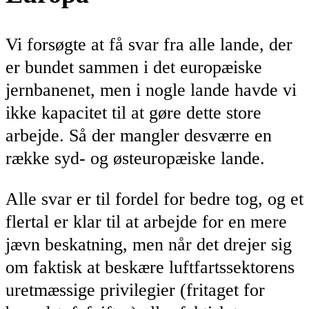
Vi forsøgte at få svar fra alle lande, der
er bundet sammen i det europæiske
jernbanenet, men i nogle lande havde vi
ikke kapacitet til at gøre dette store
arbejde. Så der mangler desværre en
række syd- og østeuropæiske lande.
Alle svar er til fordel for bedre tog, og et
flertal er klar til at arbejde for en mere
jævn beskatning, men når det drejer sig
om faktisk at beskære luftfartssektorens
uretmæssige privilegier (fritaget for