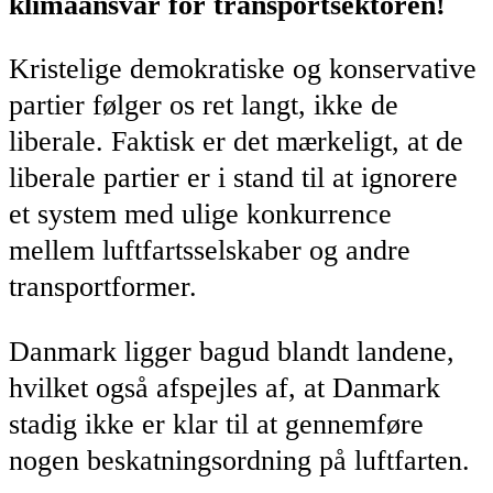
klimaansvar for transportsektoren!
Kristelige demokratiske og konservative
partier følger os ret langt, ​​ikke de
liberale. Faktisk er det mærkeligt, at de
liberale partier er i stand til at ignorere
et system med ulige konkurrence
mellem luftfartsselskaber og andre
transportformer.
Danmark ligger bagud blandt landene,
hvilket også afspejles af, at Danmark
stadig ikke er klar til at gennemføre
nogen beskatningsordning på luftfarten.