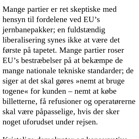
Mange partier er ret skeptiske med
hensyn til fordelene ved EU’s
jernbanepakker; en fuldstændig
liberalisering synes ikke at være det
første på tapetet. Mange partier roser
EU’s bestræbelser på at bekæmpe de
mange nationale tekniske standarder; de
siger at det skal gøres »nemt at bruge
togene« for kunden – nemt at købe
billetterne, få refusioner og operatørerne
skal være påpasselige, hvis der sker
noget uforudset under rejsen.