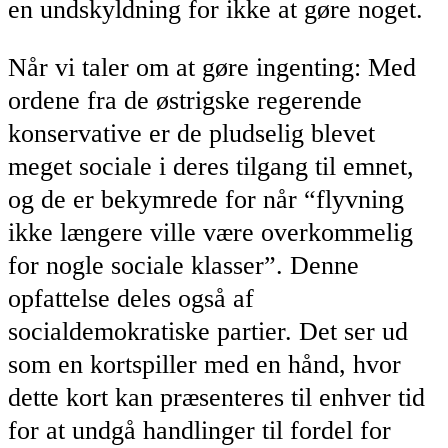
en undskyldning for ikke at gøre noget.
Når vi taler om at gøre ingenting: Med
ordene fra de østrigske regerende
konservative er de pludselig blevet
meget sociale i deres tilgang til emnet,
og de er bekymrede for når “flyvning
ikke længere ville være overkommelig
for nogle sociale klasser”. Denne
opfattelse deles også af
socialdemokratiske partier. Det ser ud
som en kortspiller med en hånd, hvor
dette kort kan præsenteres til enhver tid
for at undgå handlinger til fordel for