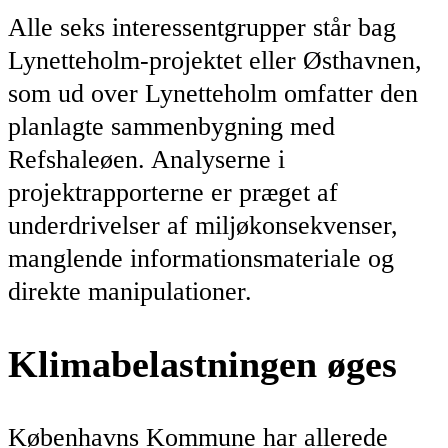
Alle seks interessentgrupper står bag
Lynetteholm-projektet eller Østhavnen,
som ud over Lynetteholm omfatter den
planlagte sammenbygning med
Refshaleøen. Analyserne i
projektrapporterne er præget af
underdrivelser af miljøkonsekvenser,
manglende informationsmateriale og
direkte manipulationer.
Klimabelastningen øges
Københavns Kommune har allerede