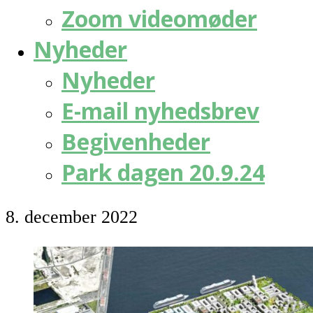
Zoom videomøder
Nyheder
Nyheder
E-mail nyhedsbrev
Begivenheder
Park dagen 20.9.24
8. december 2022