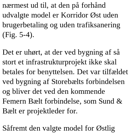
nærmest ud til, at den på forhånd
udvalgte model er Korridor Øst uden
brugerbetaling og uden trafiksanering
(Fig. 5-4).
Det er uhørt, at der ved bygning af så
stort et infrastrukturprojekt ikke skal
betales for benyttelsen. Det var tilfældet
ved bygning af Storebælts forbindelsen
og bliver det ved den kommende
Femern Bælt forbindelse, som Sund &
Bælt er projektleder for.
Såfremt den valgte model for Østlig