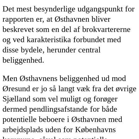
Det mest besynderlige udgangspunkt for
rapporten er, at Østhavnen bliver
beskrevet som en del af brokvartererne
og ved karakteristika forbundet med
disse bydele, herunder central
beliggenhed.
Men Østhavnens beliggenhed ud mod
Øresund er jo så langt væk fra det øvrige
Sjælland som vel muligt og forøger
dermed pendlingsafstande for både
potentielle beboere i Østhavnen med
arbejdsplads uden for Københavns