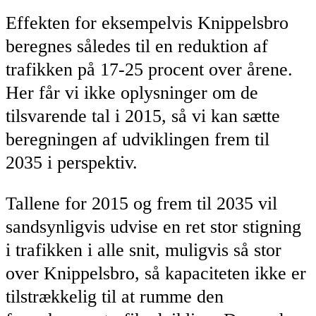
Effekten for eksempelvis Knippelsbro
beregnes således til en reduktion af
trafikken på 17-25 procent over årene.
Her får vi ikke oplysninger om de
tilsvarende tal i 2015, så vi kan sætte
beregningen af udviklingen frem til
2035 i perspektiv.
Tallene for 2015 og frem til 2035 vil
sandsynligvis udvise en ret stor stigning
i trafikken i alle snit, muligvis så stor
over Knippelsbro, så kapaciteten ikke er
tilstrækkelig til at rumme den