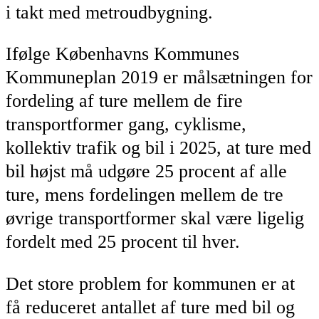
i takt med metroudbygning.
Ifølge Københavns Kommunes
Kommuneplan 2019 er målsætningen for
fordeling af ture mellem de fire
transportformer gang, cyklisme,
kollektiv trafik og bil i 2025, at ture med
bil højst må udgøre 25 procent af alle
ture, mens fordelingen mellem de tre
øvrige transportformer skal være ligelig
fordelt med 25 procent til hver.
Det store problem for kommunen er at
få reduceret antallet af ture med bil og