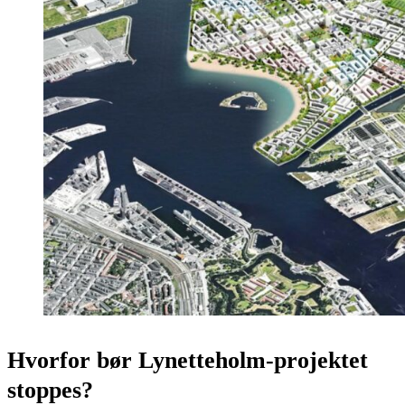
Hvorfor bør Lynetteholm-projektet
stoppes?