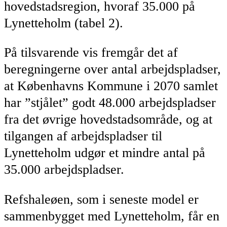
hovedstadsregion, hvoraf 35.000 på
Lynetteholm (tabel 2).
På tilsvarende vis fremgår det af
beregningerne over antal arbejdspladser,
at Københavns Kommune i 2070 samlet
har ”stjålet” godt 48.000 arbejdspladser
fra det øvrige hovedstadsområde, og at
tilgangen af arbejdspladser til
Lynetteholm udgør et mindre antal på
35.000 arbejdspladser.
Refshaleøen, som i seneste model er
sammenbygget med Lynetteholm, får en