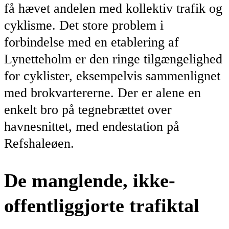
få hævet andelen med kollektiv trafik og
cyklisme. Det store problem i
forbindelse med en etablering af
Lynetteholm er den ringe tilgængelighed
for cyklister, eksempelvis sammenlignet
med brokvartererne. Der er alene en
enkelt bro på tegnebrættet over
havnesnittet, med endestation på
Refshaleøen.
De manglende, ikke-
offentliggjorte trafiktal