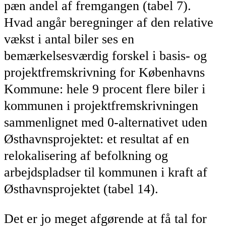
pæn andel af fremgangen (tabel 7).
Hvad angår beregninger af den relative
vækst i antal biler ses en
bemærkelsesværdig forskel i basis- og
projektfremskrivning for Københavns
Kommune: hele 9 procent flere biler i
kommunen i projektfremskrivningen
sammenlignet med 0-alternativet uden
Østhavnsprojektet: et resultat af en
relokalisering af befolkning og
arbejdspladser til kommunen i kraft af
Østhavnsprojektet (tabel 14).
Det er jo meget afgørende at få tal for