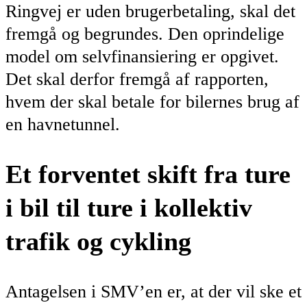
Ringvej er uden brugerbetaling, skal det
fremgå og begrundes. Den oprindelige
model om selvfinansiering er opgivet.
Det skal derfor fremgå af rapporten,
hvem der skal betale for bilernes brug af
en havnetunnel.
Et forventet skift fra ture
i bil til ture i kollektiv
trafik og cykling
Antagelsen i SMV’en er, at der vil ske et