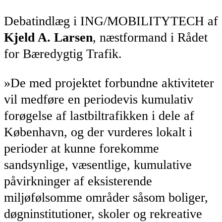
Debatindlæg i ING/MOBILITYTECH af
Kjeld A. Larsen
, næstformand i Rådet
for Bæredygtig Trafik.
»De med projektet forbundne aktiviteter
vil medføre en periodevis kumulativ
forøgelse af lastbiltrafikken i dele af
København, og der vurderes lokalt i
perioder at kunne forekomme
sandsynlige, væsentlige, kumulative
påvirkninger af eksisterende
miljøfølsomme områder såsom boliger,
døgninstitutioner, skoler og rekreative