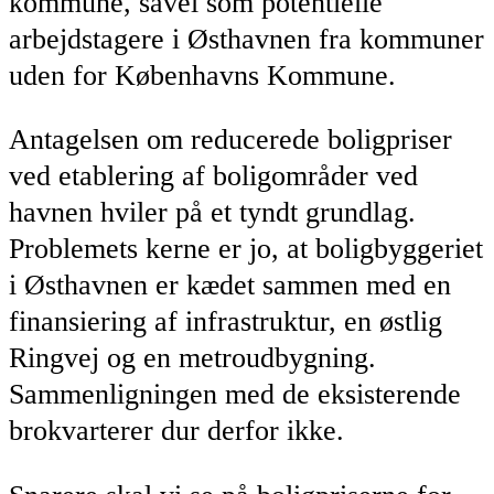
kommune, såvel som potentielle
arbejdstagere i Østhavnen fra kommuner
uden for Københavns Kommune.
Antagelsen om reducerede boligpriser
ved etablering af boligområder ved
havnen hviler på et tyndt grundlag.
Problemets kerne er jo, at boligbyggeriet
i Østhavnen er kædet sammen med en
finansiering af infrastruktur, en østlig
Ringvej og en metroudbygning.
Sammenligningen med de eksisterende
brokvarterer dur derfor ikke.