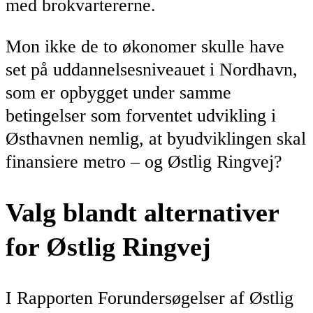
med brokvartererne.
Mon ikke de to økonomer skulle have
set på uddannelsesniveauet i Nordhavn,
som er opbygget under samme
betingelser som forventet udvikling i
Østhavnen nemlig, at byudviklingen skal
finansiere metro – og Østlig Ringvej?
Valg blandt alternativer
for Østlig Ringvej
I Rapporten Forundersøgelser af Østlig