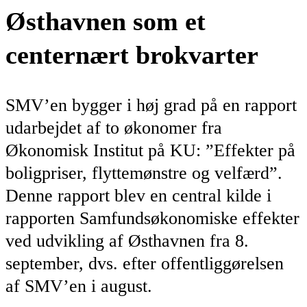
Østhavnen som et
centernært brokvarter
SMV’en bygger i høj grad på en rapport
udarbejdet af to økonomer fra
Økonomisk Institut på KU: ”Effekter på
boligpriser, flyttemønstre og velfærd”.
Denne rapport blev en central kilde i
rapporten Samfundsøkonomiske effekter
ved udvikling af Østhavnen fra 8.
september, dvs. efter offentliggørelsen
af SMV’en i august.