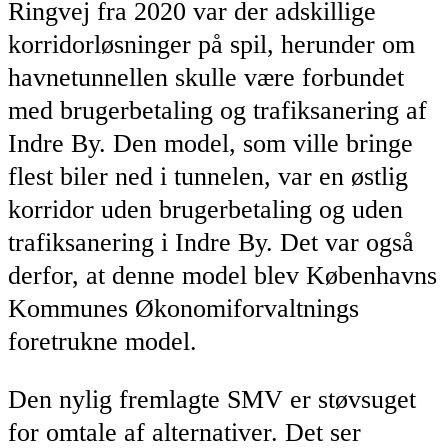
Ringvej fra 2020 var der adskillige
korridorløsninger på spil, herunder om
havnetunnellen skulle være forbundet
med brugerbetaling og trafiksanering af
Indre By. Den model, som ville bringe
flest biler ned i tunnelen, var en østlig
korridor uden brugerbetaling og uden
trafiksanering i Indre By. Det var også
derfor, at denne model blev Københavns
Kommunes Økonomiforvaltnings
foretrukne model.
Den nylig fremlagte SMV er støvsuget
for omtale af alternativer. Det ser