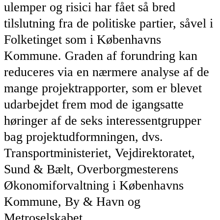
ulemper og risici har fået så bred
tilslutning fra de politiske partier, såvel i
Folketinget som i Københavns
Kommune. Graden af forundring kan
reduceres via en nærmere analyse af de
mange projektrapporter, som er blevet
udarbejdet frem mod de igangsatte
høringer af de seks interessentgrupper
bag projektudformningen, dvs.
Transportministeriet, Vejdirektoratet,
Sund & Bælt, Overborgmesterens
Økonomiforvaltning i Københavns
Kommune, By & Havn og
Metroselskabet.