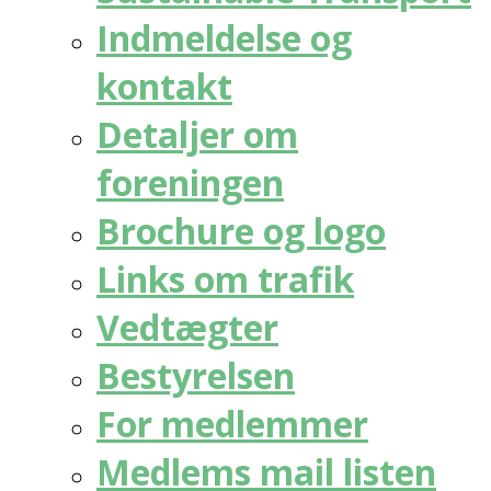
Indmeldelse og
kontakt
Detaljer om
foreningen
Brochure og logo
Links om trafik
Vedtægter
Bestyrelsen
For medlemmer
Medlems mail listen