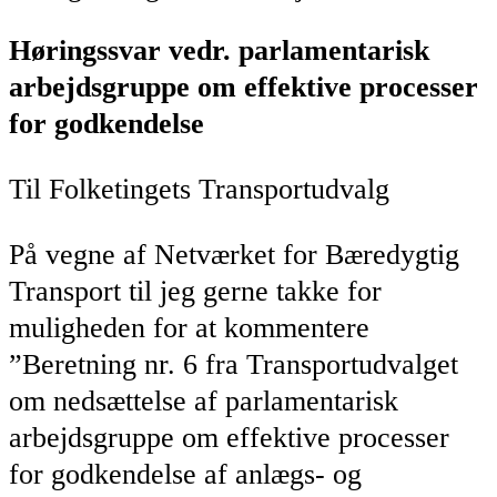
Høringssvar vedr. parlamentarisk
arbejdsgruppe om effektive processer
for godkendelse
Til Folketingets Transportudvalg
På vegne af Netværket for Bæredygtig
Transport til jeg gerne takke for
muligheden for at kommentere
”Beretning nr. 6 fra Transportudvalget
om nedsættelse af
parlamentarisk
arbejdsgruppe om effektive processer
for godkendelse af anlægs- og