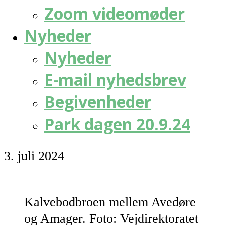
Zoom videomøder
Nyheder
Nyheder
E-mail nyhedsbrev
Begivenheder
Park dagen 20.9.24
3. juli 2024
Kalvebodbroen mellem Avedøre
og Amager. Foto: Vejdirektoratet