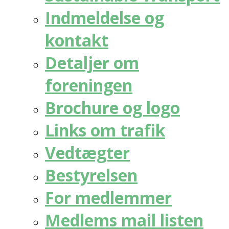
Indmeldelse og
kontakt
Detaljer om
foreningen
Brochure og logo
Links om trafik
Vedtægter
Bestyrelsen
For medlemmer
Medlems mail listen