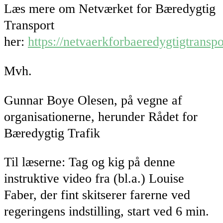
Læs mere om Netværket for Bæredygtig
Transport
her:
https://netvaerkforbaeredygtigtransp
Mvh.
Gunnar Boye Olesen, på vegne af
organisationerne, herunder Rådet for
Bæredygtig Trafik
Til læserne: Tag og kig på denne
instruktive video fra (bl.a.) Louise
Faber, der fint skitserer farerne ved
regeringens indstilling, start ved 6 min.