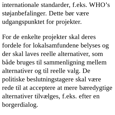
internationale standarder, f.eks. WHO’s
støjanbefalinger. Dette bør være
udgangspunktet for projekter.
For de enkelte projekter skal deres
fordele for lokalsamfundene belyses og
der skal laves reelle alternativer, som
både bruges til sammenligning mellem
alternativer og til reelle valg. De
politiske beslutningstagere skal være
rede til at acceptere at mere bæredygtige
alternativer tilvælges, f.eks. efter en
borgerdialog.