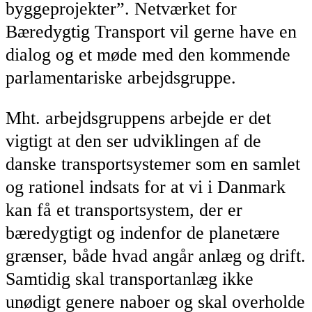
byggeprojekter”. Netværket for
Bæredygtig Transport vil gerne have en
dialog og et møde med den kommende
parlamentariske arbejdsgruppe.
Mht. arbejdsgruppens arbejde er det
vigtigt at den ser udviklingen af de
danske transportsystemer som en samlet
og rationel indsats for at vi i Danmark
kan få et transportsystem, der er
bæredygtigt og indenfor de planetære
grænser, både hvad angår anlæg og drift.
Samtidig skal transportanlæg ikke
unødigt genere naboer og skal overholde